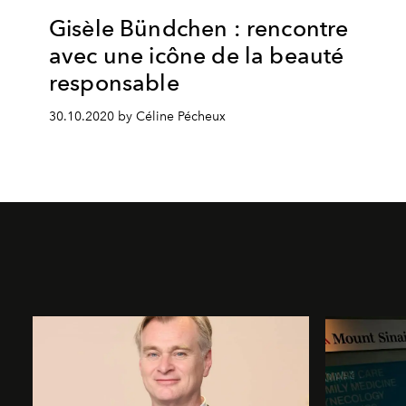
Gisèle Bündchen : rencontre
avec une icône de la beauté
responsable
30.10.2020 by Céline Pécheux