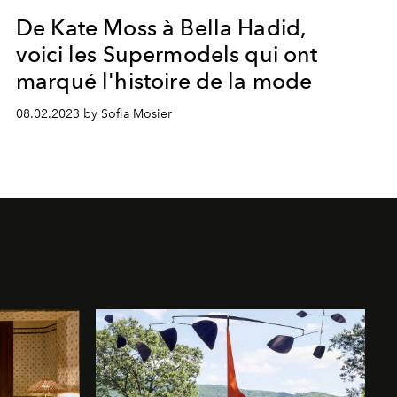
De Kate Moss à Bella Hadid,
voici les Supermodels qui ont
marqué l'histoire de la mode
08.02.2023 by Sofia Mosier