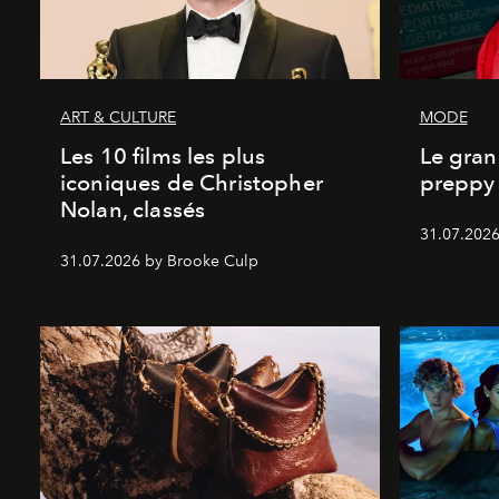
ART & CULTURE
MODE
Les 10 films les plus
Le gran
iconiques de Christopher
preppy 
Nolan, classés
31.07.2026
31.07.2026 by Brooke Culp