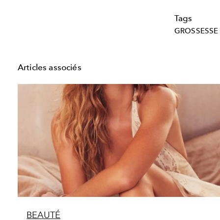
Tags
GROSSESSE
Articles associés
BEAUTÉ