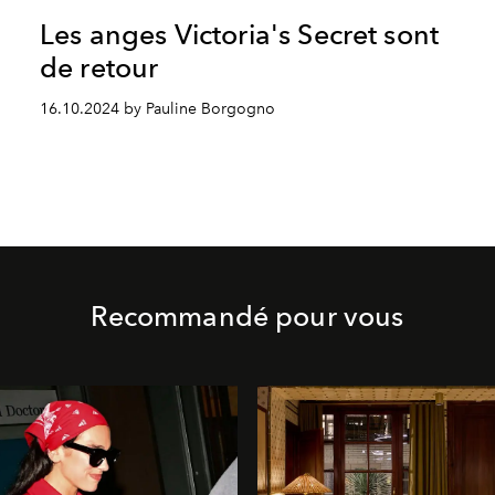
Les anges Victoria's Secret sont
de retour
16.10.2024 by Pauline Borgogno
Recommandé pour vous