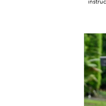
instru