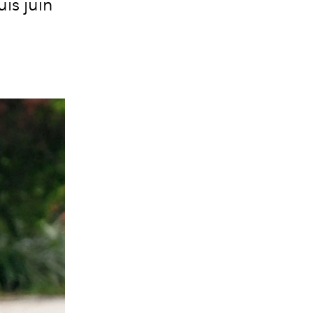
is juin