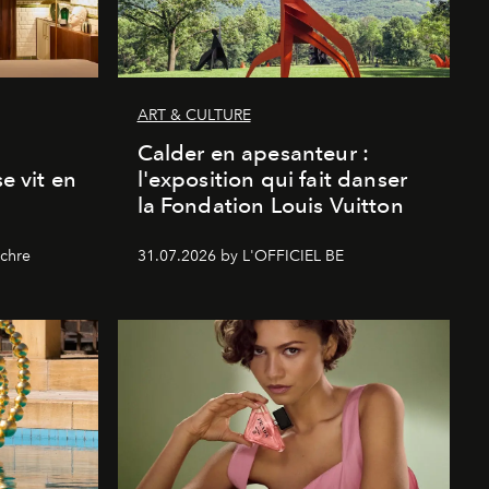
ART & CULTURE
Calder en apesanteur :
se vit en
l'exposition qui fait danser
la Fondation Louis Vuitton
chre
31.07.2026 by L'OFFICIEL BE