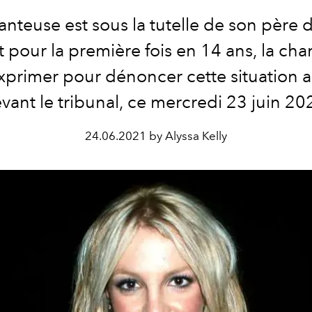
anteuse est sous la tutelle de son père 
t pour la première fois en 14 ans, la cha
xprimer pour dénoncer cette situation 
vant le tribunal, ce mercredi 23 juin 20
24.06.2021 by Alyssa Kelly