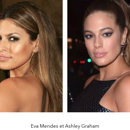
Eva Mendes et Ashley Graham