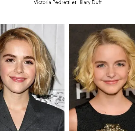
Victoria Pedretti et Hilary Duff