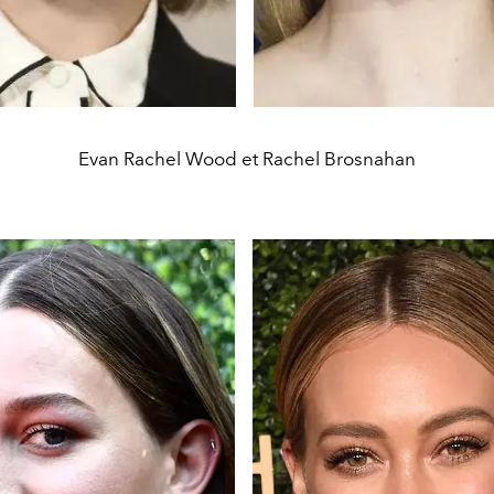
Evan Rachel Wood et Rachel Brosnahan