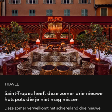
TRAVEL
Saint-Tropez heeft deze zomer drie nieuwe
hotspots die je niet mag missen
Deze zomer verwelkomt het schiereiland drie nieuwe