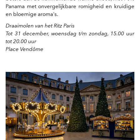
Panama met onvergelijkbare romigheid en kruidige
en bloemige aroma's.
Draaimolen van het Ritz Paris
Tot 31 december, woensdag t/m zondag, 15.00 uur
tot 20.00 uur
Place Vendôme