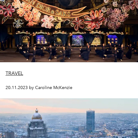
TRAVEL
20.11.2023 by Caroline McKenzie