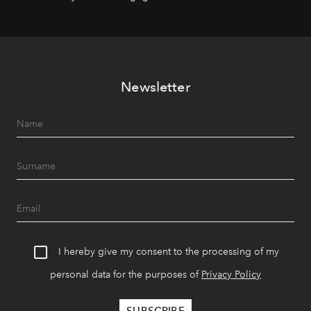
Newsletter
I hereby give my consent to the processing of my
personal data for the purposes of
Privacy Policy