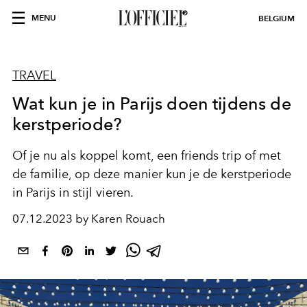
MENU
BELGIUM
TRAVEL
Wat kun je in Parijs doen tijdens de
kerstperiode?
Of je nu als koppel komt, een friends trip of met
de familie, op deze manier kun je de kerstperiode
in Parijs in stijl vieren.
07.12.2023 by Karen Rouach