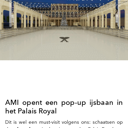
AMI opent een pop-up ijsbaan in
het Palais Royal
Dit is wel een must-visit volgens ons: schaatsen op