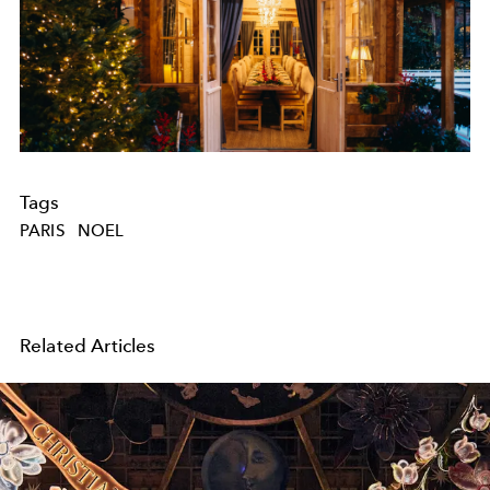
Tags
PARIS
NOEL
Related Articles