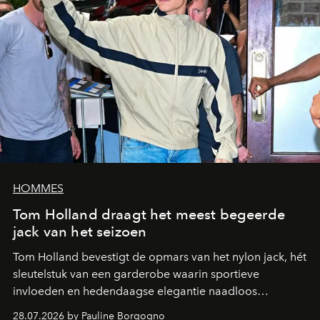
HOMMES
Tom Holland draagt het meest begeerde
jack van het seizoen
Tom Holland bevestigt de opmars van het nylon jack, hét
sleutelstuk van een garderobe waarin sportieve
invloeden en hedendaagse elegantie naadloos
samenkomen.
28.07.2026 by Pauline Borgogno