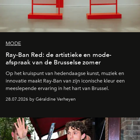
MODE
Ray-Ban Red: de artistieke en mode-
afspraak van de Brusselse zomer
Op het kruispunt van hedendaagse kunst, muziek en
innovatie maakt Ray-Ban van zijn iconische kleur een
meeslepende ervaring in het hart van Brussel.
28.07.2026 by Géraldine Verheyen