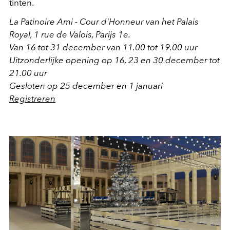
tinten.
La Patinoire Ami - Cour d'Honneur van het Palais
Royal, 1 rue de Valois, Parijs 1e.
Van 16 tot 31 december van 11.00 tot 19.00 uur
Uitzonderlijke opening op 16, 23 en 30 december tot
21.00 uur
Gesloten op 25 december en 1 januari
Registreren