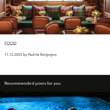
FOOD
11.12.2023 by Pauline Borgogno
Recommended posts for you