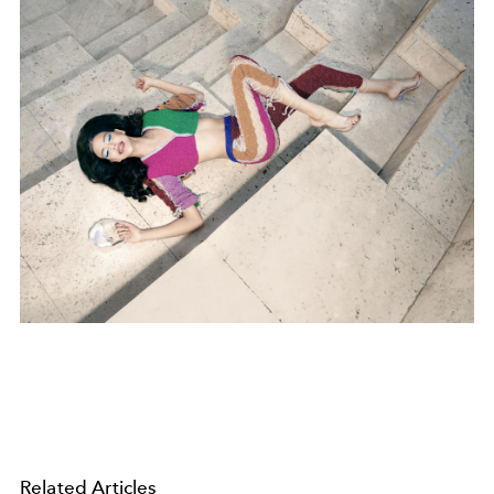
Related Articles