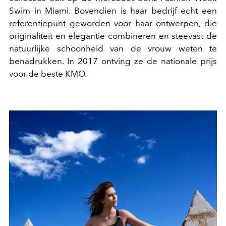
Swim in Miami. Bovendien is haar bedrijf echt een
referentiepunt geworden voor haar ontwerpen, die
originaliteit en elegantie combineren en steevast de
natuurlijke schoonheid van de vrouw weten te
benadrukken. In 2017 ontving ze de nationale prijs
voor de beste KMO.