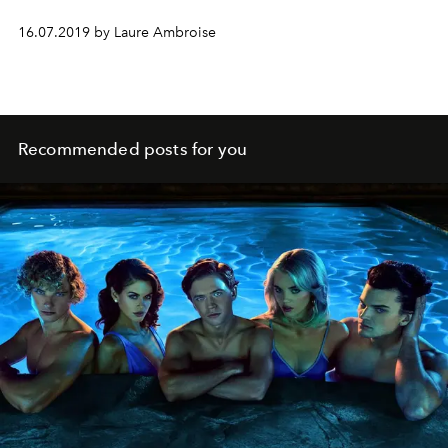
16.07.2019 by Laure Ambroise
Recommended posts for you