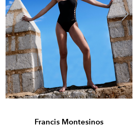
Francis Montesinos