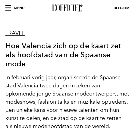
MENU
BELGIUM
TRAVEL
Hoe Valencia zich op de kaart zet
als hoofdstad van de Spaanse
mode
In februari vorig jaar, organiseerde de Spaanse
stad Valencia twee dagen in teken van
opkomende jonge Spaanse modeontwerpers, met
modeshows, fashion talks en muzikale optredens.
Een unieke kans voor nieuwe talenten om hun
kunst te delen, en de stad op de kaart te zetten
als nieuwe modehoofdstad van de wereld.