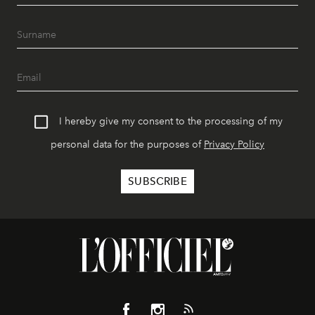
I hereby give my consent to the processing of my
personal data for the purposes of
Privacy Policy