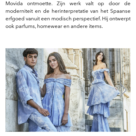
Movida ontmoette. Zijn werk valt op door de
moderniteit en de herinterpretatie van het Spaanse
erfgoed vanuit een modisch perspectief. Hij ontwerpt
ook parfums, homewear en andere items.