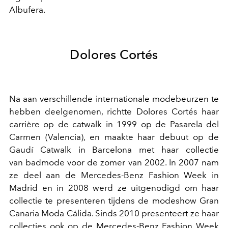
Albufera.
Dolores Cortés
Na aan verschillende internationale modebeurzen te
hebben deelgenomen, richtte Dolores Cortés haar
carrière op de catwalk in 1999 op de Pasarela del
Carmen (Valencia), en maakte haar debuut op de
Gaudí Catwalk in Barcelona met haar collectie
van badmode voor de zomer van 2002. In 2007 nam
ze deel aan de Mercedes-Benz Fashion Week in
Madrid en in 2008 werd ze uitgenodigd om haar
collectie te presenteren tijdens de modeshow Gran
Canaria Moda Cálida. Sinds 2010 presenteert ze haar
collecties ook op de Mercedes-Benz Fashion Week