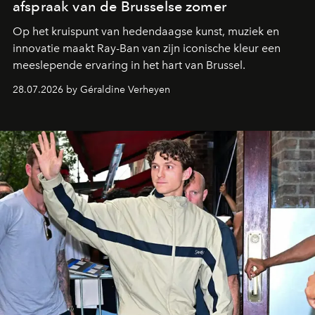
afspraak van de Brusselse zomer
Op het kruispunt van hedendaagse kunst, muziek en
innovatie maakt Ray-Ban van zijn iconische kleur een
meeslepende ervaring in het hart van Brussel.
28.07.2026 by Géraldine Verheyen