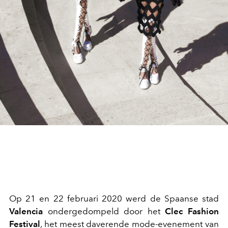
Op 21 en 22 februari 2020 werd de Spaanse stad
Valencia
ondergedompeld door het
Clec Fashion
Festival
, het meest daverende mode-evenement van