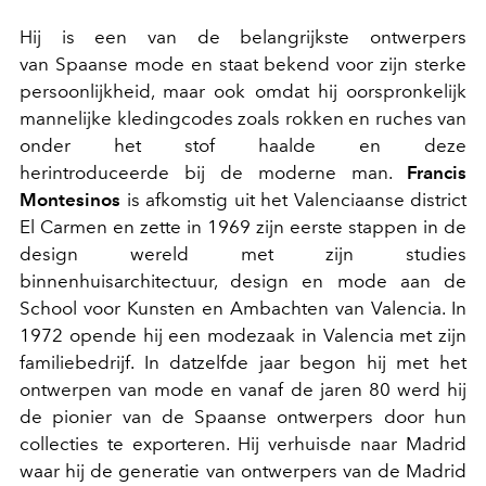
Hij is een van de belangrijkste ontwerpers
van Spaanse mode en staat bekend voor zijn sterke
persoonlijkheid, maar ook omdat hij oorspronkelijk
mannelijke kledingcodes zoals rokken en ruches van
onder het stof haalde en deze
herintroduceerde bij de moderne man.
Francis
Montesinos
is afkomstig uit het Valenciaanse district
El Carmen en zette in 1969 zijn eerste stappen in de
design wereld met zijn studies
binnenhuisarchitectuur, design en mode aan de
School voor Kunsten en Ambachten van Valencia. In
1972 opende hij een modezaak in Valencia met zijn
familiebedrijf. In datzelfde jaar begon hij met het
ontwerpen van mode en vanaf de jaren 80 werd hij
de pionier van de Spaanse ontwerpers door hun
collecties te exporteren. Hij verhuisde naar Madrid
waar hij de generatie van ontwerpers van de Madrid