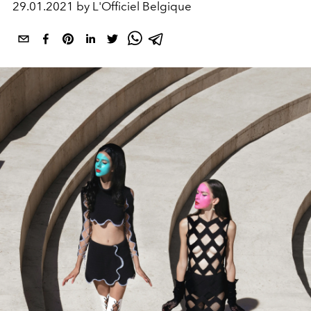
29.01.2021 by L'Officiel Belgique