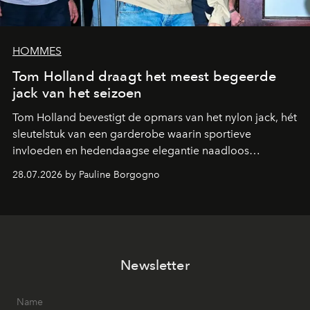
HOMMES
Tom Holland draagt het meest begeerde
jack van het seizoen
Tom Holland bevestigt de opmars van het nylon jack, hét
sleutelstuk van een garderobe waarin sportieve
invloeden en hedendaagse elegantie naadloos
samenkomen.
28.07.2026 by Pauline Borgogno
Newsletter