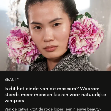
BEAUTY
Is dit het einde van de mascara? Waarom
steeds meer mensen kiezen voor natuurlijke
wimpers
Van de catwalk tot de rode loper: een nieuwe beauty-