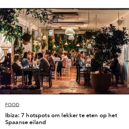
FOOD
Ibiza: 7 hotspots om lekker te eten op het
Spaanse eiland