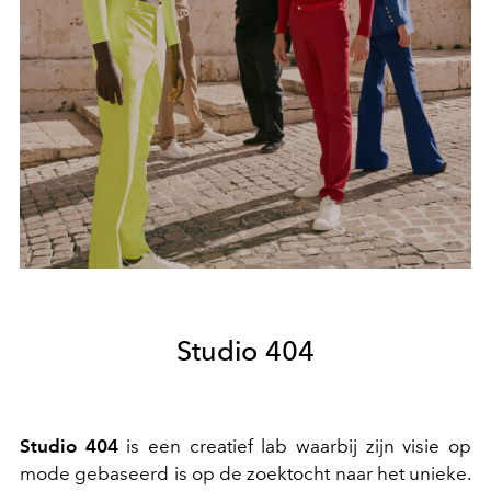
Studio 404
Studio 404
is een creatief lab waarbij zijn visie op
mode gebaseerd is op de zoektocht naar het unieke.