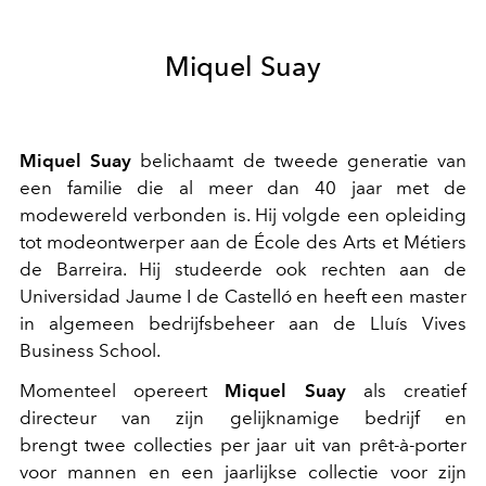
Miquel Suay
Miquel Suay
belichaamt de tweede generatie van
een familie die al meer dan 40 jaar met de
modewereld verbonden is. Hij volgde een opleiding
tot modeontwerper aan de École des Arts et Métiers
de Barreira. Hij studeerde ook rechten aan de
Universidad Jaume I de Castelló en heeft een master
in algemeen bedrijfsbeheer aan de Lluís Vives
Business School.
Momenteel opereert
Miquel Suay
als creatief
directeur van zijn gelijknamige bedrijf en
brengt twee collecties per jaar uit van prêt-à-porter
voor mannen en een jaarlijkse collectie voor zijn