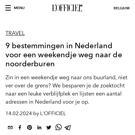
MENU
BELGIUM
TRAVEL
9 bestemmingen in Nederland
voor een weekendje weg naar de
noorderburen
Zin in een weekendje weg naar ons buurland, niet
ver over de grens? We besparen je de zoektocht
naar een leuke verblijfplek en lijsten een aantal
adressen in Nederland voor je op.
14.02.2024 by L'OFFICIEL