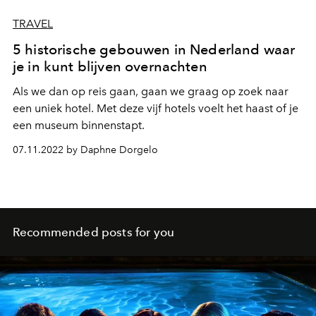
TRAVEL
5 historische gebouwen in Nederland waar
je in kunt blijven overnachten
Als we dan op reis gaan, gaan we graag op zoek naar
een uniek hotel. Met deze vijf hotels voelt het haast of je
een museum binnenstapt.
07.11.2022 by Daphne Dorgelo
Recommended posts for you