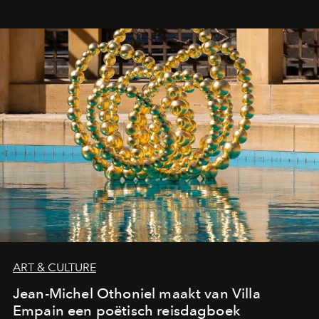
ART & CULTURE
Jean-Michel Othoniel maakt van Villa
Empain een poëtisch reisdagboek