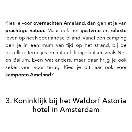
Kies je voor
overnachten Ameland
, dan geniet je van
prachtige natuur.
Maar ook het
gastvrije
en
relaxte
leven op het Nederlandse eiland. Vanaf een camping
ben je in een mum van tijd op het strand, bij de
gezellige terrasjes en natuurlijk bij plaatsen zoals Nes
en Ballum. Even wat anders, maar daar krijg je ook
zeker veel voor terug. Kies je dit jaar ook voor
kamperen Ameland
?
3. Koninklijk bij het Waldorf Astoria
hotel in Amsterdam