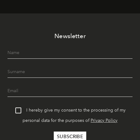
Newsletter
I hereby give my consent to the processing of my
personal data for the purposes of
Privacy Policy