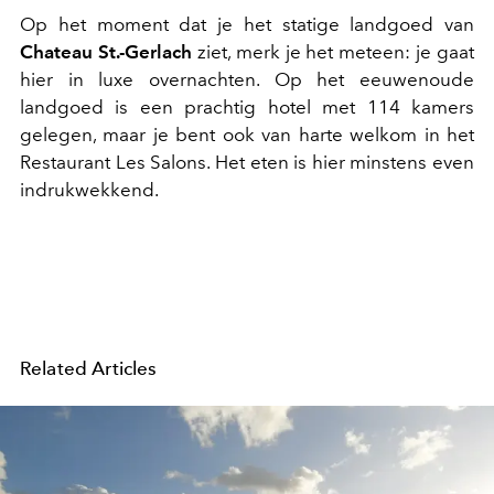
Op het moment dat je het statige landgoed van
Chateau St.-Gerlach
ziet, merk je het meteen: je gaat
hier in luxe overnachten. Op het eeuwenoude
landgoed is een prachtig hotel met 114 kamers
gelegen, maar je bent ook van harte welkom in het
Restaurant Les Salons. Het eten is hier minstens even
indrukwekkend.
Related Articles