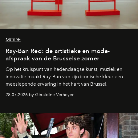
MODE
Ray-Ban Red: de artistieke en mode-
afspraak van de Brusselse zomer
Op het kruispunt van hedendaagse kunst, muziek en
innovatie maakt Ray-Ban van zijn iconische kleur een
meeslepende ervaring in het hart van Brussel.
28.07.2026 by Géraldine Verheyen