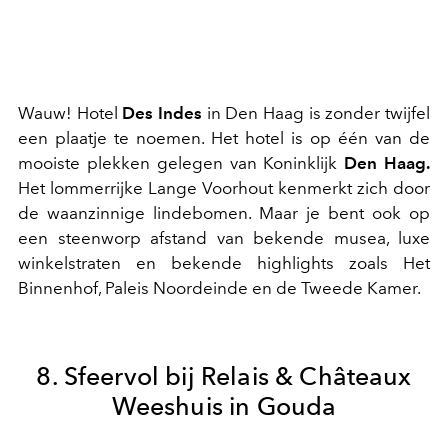
Wauw! Hotel
Des Indes
in Den Haag is zonder twijfel
een plaatje te noemen. Het hotel is op één van de
mooiste plekken gelegen van Koninklijk
Den Haag.
Het lommerrijke Lange Voorhout kenmerkt zich door
de waanzinnige lindebomen. Maar je bent ook op
een steenworp afstand van bekende musea, luxe
winkelstraten en bekende highlights zoals Het
Binnenhof, Paleis Noordeinde en de Tweede Kamer.
8. Sfeervol bij Relais & Châteaux
Weeshuis in Gouda