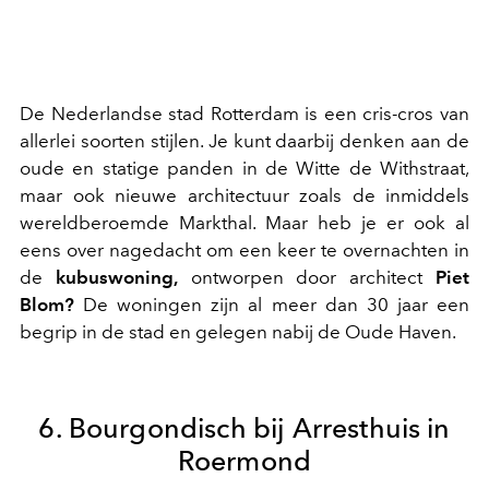
De Nederlandse stad Rotterdam is een cris-cros van
allerlei soorten stijlen. Je kunt daarbij denken aan de
oude en statige panden in de Witte de Withstraat,
maar ook nieuwe architectuur zoals de inmiddels
wereldberoemde Markthal. Maar heb je er ook al
eens over nagedacht om een keer te overnachten in
de
kubuswoning,
ontworpen door architect
Piet
Blom?
De woningen zijn al meer dan 30 jaar een
begrip in de stad en gelegen nabij de Oude Haven.
6. Bourgondisch bij Arresthuis in
Roermond