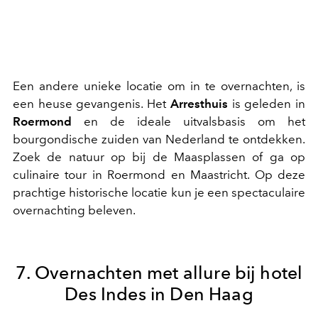
Een andere unieke locatie om in te overnachten, is
een heuse gevangenis. Het
Arresthuis
is geleden in
Roermond
en de ideale uitvalsbasis om het
bourgondische zuiden van Nederland te ontdekken.
Zoek de natuur op bij de Maasplassen of ga op
culinaire tour in Roermond en Maastricht. Op deze
prachtige historische locatie kun je een spectaculaire
overnachting beleven.
7. Overnachten met allure bij hotel
Des Indes in Den Haag