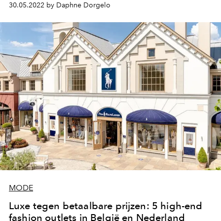
30.05.2022 by Daphne Dorgelo
MODE
Luxe tegen betaalbare prijzen: 5 high-end
fashion outlets in België en Nederland