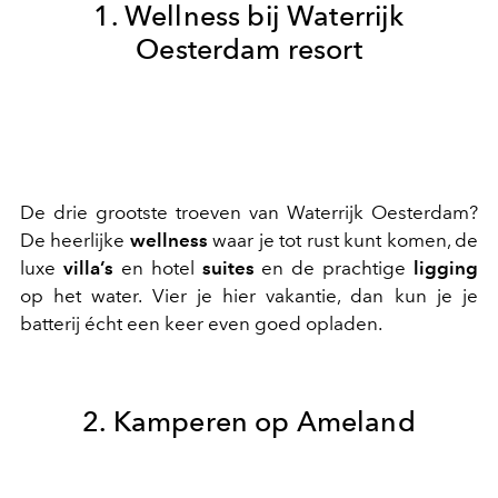
1. Wellness bij Waterrijk
Oesterdam resort
De drie grootste troeven van Waterrijk Oesterdam?
De heerlijke
wellness
waar je tot rust kunt komen, de
luxe
villa’s
en hotel
suites
en de prachtige
ligging
op het water. Vier je hier vakantie, dan kun je je
batterij écht een keer even goed opladen.
2. Kamperen op Ameland