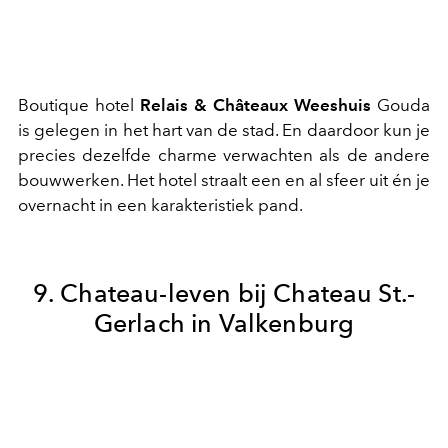
Boutique hotel
Relais & Châteaux Weeshuis
Gouda
is gelegen in het hart van de stad. En daardoor kun je
precies dezelfde charme verwachten als de andere
bouwwerken. Het hotel straalt een en al sfeer uit én je
overnacht in een karakteristiek pand.
9. Chateau-leven bij Chateau St.-
Gerlach in Valkenburg