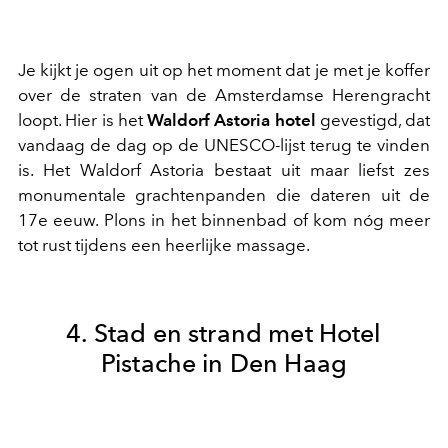
Je kijkt je ogen uit op het moment dat je met je koffer
over de straten van de Amsterdamse Herengracht
loopt. Hier is het
Waldorf Astoria hotel
gevestigd, dat
vandaag de dag op de UNESCO-lijst terug te vinden
is. Het Waldorf Astoria bestaat uit maar liefst zes
monumentale grachtenpanden die dateren uit de
17e eeuw. Plons in het binnenbad of kom nóg meer
tot rust tijdens een heerlijke massage.
4. Stad en strand met Hotel
Pistache in Den Haag