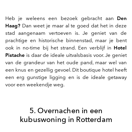
Heb je weleens een bezoek gebracht aan
Den
Haag?
Dan weet je maar al te goed dat het in deze
stad aangenaam vertoeven is. Je geniet van de
prachtige en historische binnenstad, maar je bent
ook in no-time bij het strand. Een verblijf in
Hotel
Pistache
is daar de ideale uitvalsbasis voor. Je geniet
van de grandeur van het oude pand, maar wel van
een knus en gezellig gevoel. Dit boutique hotel heeft
een erg gunstige ligging en is de ideale getaway
voor een weekendje weg.
5. Overnachen in een
kubuswoning in Rotterdam