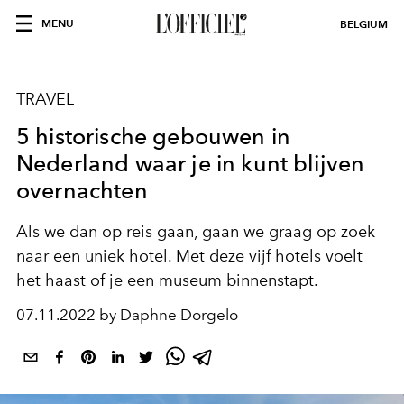
MENU
BELGIUM
TRAVEL
5 historische gebouwen in
Nederland waar je in kunt blijven
overnachten
Als we dan op reis gaan, gaan we graag op zoek
naar een uniek hotel. Met deze vijf hotels voelt
het haast of je een museum binnenstapt.
07.11.2022 by Daphne Dorgelo