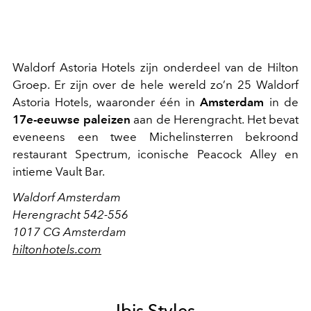
Waldorf Astoria Hotels zijn onderdeel van de Hilton
Groep. Er zijn over de hele wereld zo’n 25 Waldorf
Astoria Hotels, waaronder één in
Amsterdam
in de
17e-eeuwse paleizen
aan de Herengracht. Het bevat
eveneens een twee Michelinsterren bekroond
restaurant Spectrum, iconische Peacock Alley en
intieme Vault Bar.
Waldorf Amsterdam
Herengracht 542-556
1017 CG Amsterdam
hiltonhotels.com
Ibis Styles