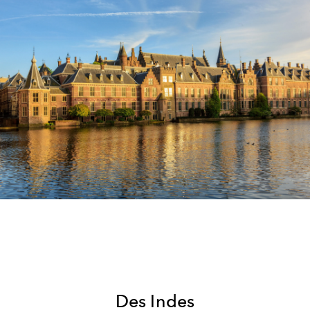
Des Indes