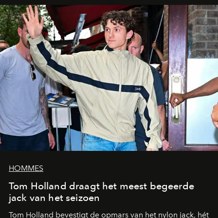
HOMMES
Tom Holland draagt het meest begeerde
jack van het seizoen
Tom Holland bevestigt de opmars van het nylon jack, hét