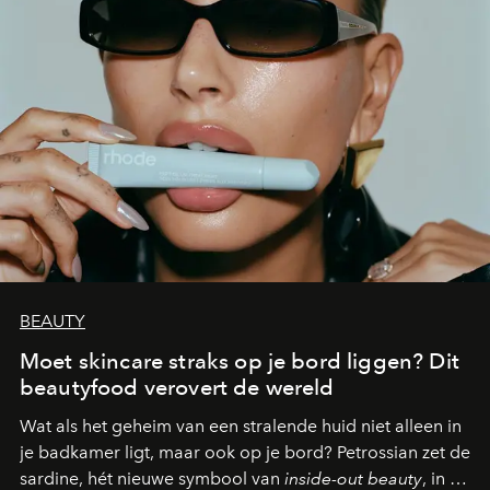
BEAUTY
Moet skincare straks op je bord liggen? Dit
beautyfood verovert de wereld
Wat als het geheim van een stralende huid niet alleen in
je badkamer ligt, maar ook op je bord? Petrossian zet de
sardine, hét nieuwe symbool van
inside-out beauty
, in de