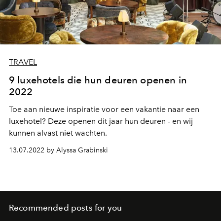
TRAVEL
9 luxehotels die hun deuren openen in
2022
Toe aan nieuwe inspiratie voor een vakantie naar een
luxehotel? Deze openen dit jaar hun deuren - en wij
kunnen alvast niet wachten.
13.07.2022 by Alyssa Grabinski
Recommended posts for you