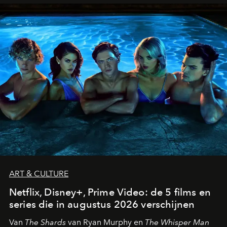
ART & CULTURE
Netflix, Disney+, Prime Video: de 5 films en
series die in augustus 2026 verschijnen
Van
The Shards
van Ryan Murphy en
The Whisper Man