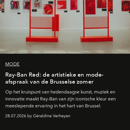
MODE
Ray-Ban Red: de artistieke en mode-
afspraak van de Brusselse zomer
Op het kruispunt van hedendaagse kunst, muziek en
innovatie maakt Ray-Ban van zijn iconische kleur een
meeslepende ervaring in het hart van Brussel.
28.07.2026 by Géraldine Verheyen