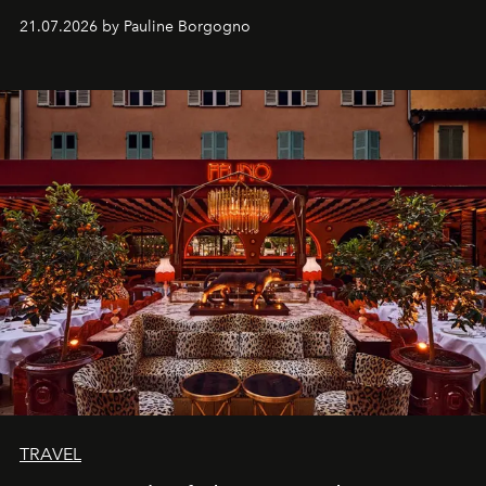
kijker met twee gastronomische creaties.
21.07.2026 by Pauline Borgogno
TRAVEL