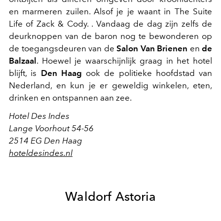
en marmeren zuilen. Alsof je je waant in The Suite
Life of Zack & Cody. . Vandaag de dag zijn zelfs de
deurknoppen van de baron nog te bewonderen op
de toegangsdeuren van de
Salon Van Brienen
en
de
Balzaal
. Hoewel je waarschijnlijk graag in het hotel
blijft, is
Den Haag
ook de politieke hoofdstad van
Nederland, en kun je er geweldig winkelen, eten,
drinken en ontspannen aan zee.
Hotel Des Indes
Lange Voorhout 54-56
2514 EG Den Haag
hoteldesindes.nl
Waldorf Astoria