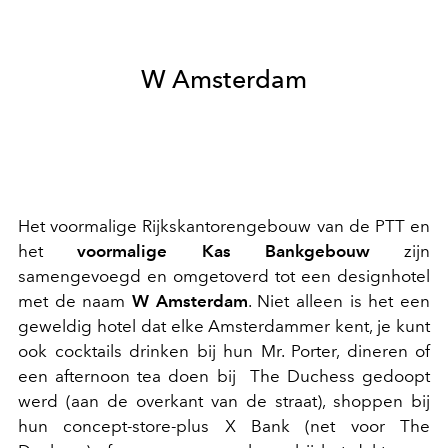
W Amsterdam
Het voormalige Rijkskantorengebouw van de PTT en
het
voormalige Kas Bankgebouw
zijn
samengevoegd en omgetoverd tot een designhotel
met de naam
W Amsterdam
. Niet alleen is het een
geweldig hotel dat elke Amsterdammer kent, je kunt
ook
cocktails drinken bij hun Mr. Porter, dineren of
een afternoon tea doen bij The Duchess gedoopt
werd (aan de overkant van de straat), shoppen bij
hun concept-store-plus X Bank (net voor The