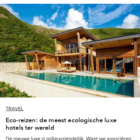
TRAVEL
Eco-reizen: de meest ecologische luxe
hotels ter wereld
De nieuwe luxe is milieuvriendelijk. Want we associëren