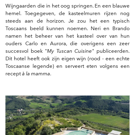
Wijngaarden die in het oog springen. En een blauwe
hemel. Toegegeven, de kasteelmuren rijzen nog
steeds aan de horizon. Je zou het een typisch
Toscaans beeld kunnen noemen. Neri en Brando
namen het beheer van het kasteel over van hun
ouders Carlo en Aurora, die overigens een zeer
succesvol boek "
My Tuscan Cuisine"
publiceerden.
Dit hotel heeft ook zijn eigen wijn (rood - een echte
Toscaanse legende) en serveert eten volgens een
recept
à la mamma
.