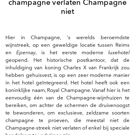
champagne verlaten Champagne
niet
Hier in Champagne, 's werelds beroemdste
wijnstreek, op een geweldige locatie tussen Reims
en
Epernay
, is het eerste moderne
luxehotel
geopend. Het historische postkantoor, dat de
inhuldiging van koning Charles X van Frankrijk zou
hebben gehuisvest, is op een zeer moderne manier
in het hotel geïntegreerd. Het hotel heeft ook een
koninklijke naam, Royal Champagne. Vanaf hier is het
eenvoudig één van de Champagne-wijnhuizen te
bereiken, om achter de schermen de druivenoogst
te bewonderen, om exclusieve, zeldzame soorten
champagne te proeven, die meestal niet de
Champagne-streek niet verlaten of enkel bij speciale