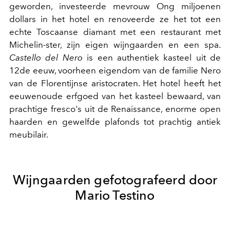
geworden, investeerde mevrouw Ong miljoenen
dollars in het hotel en renoveerde ze het tot een
echte Toscaanse diamant met een restaurant met
Michelin-ster, zijn eigen wijngaarden en een spa.
Castello del Nero
is een authentiek kasteel uit de
12de eeuw, voorheen eigendom van de familie Nero
van de Florentijnse aristocraten. Het hotel heeft het
eeuwenoude erfgoed van het kasteel bewaard, van
prachtige fresco's uit de Renaissance, enorme open
haarden en gewelfde plafonds tot prachtig antiek
meubilair.
Wijngaarden gefotografeerd door
Mario Testino