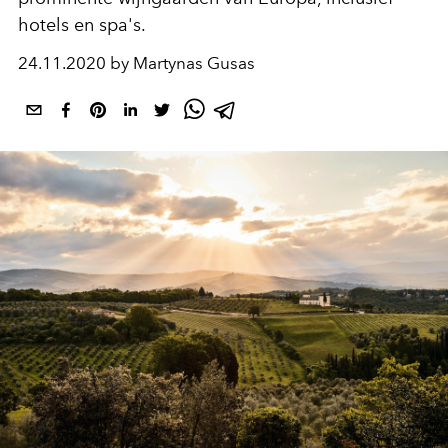
hotels en spa's.
24.11.2020 by Martynas Gusas