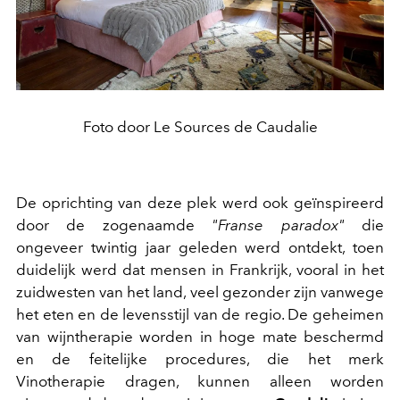
Foto door Le Sources de Caudalie
De oprichting van deze plek werd ook geïnspireerd
door de zogenaamde
"Franse paradox"
die
ongeveer twintig jaar geleden werd ontdekt, toen
duidelijk werd dat mensen in Frankrijk, vooral in het
zuidwesten van het land, veel gezonder zijn vanwege
het eten en de levensstijl van de regio. De geheimen
van wijntherapie worden in hoge mate beschermd
en de feitelijke procedures, die het merk
Vinotherapie dragen, kunnen alleen worden