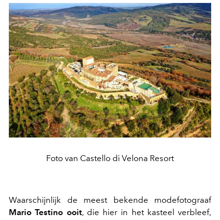
Foto van Castello di Velona Resort
Waarschijnlijk de meest bekende modefotograaf
Mario Testino ooit
, die hier in het kasteel verbleef,