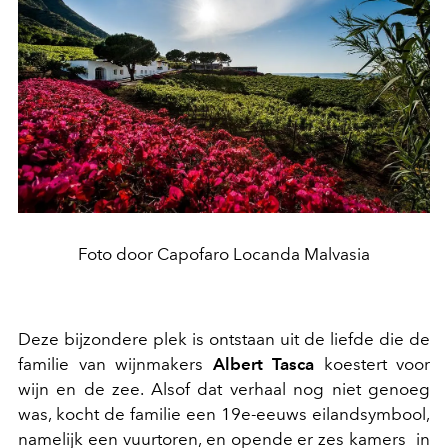
Foto door Capofaro Locanda Malvasia
Deze bijzondere plek is ontstaan uit de liefde die de
familie van wijnmakers
Albert Tasca
koestert voor
wijn en de zee. Alsof dat verhaal nog niet genoeg
was, kocht de familie een 19e-eeuws eilandsymbool,
namelijk een vuurtoren, en opende er zes kamers in