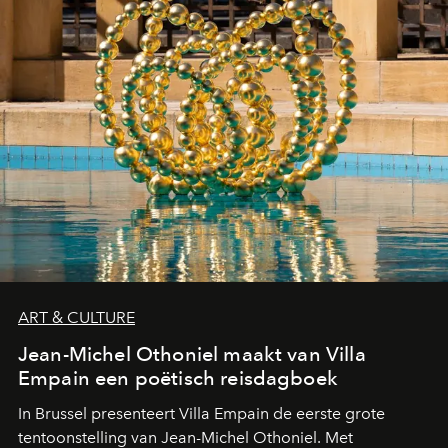
ART & CULTURE
Jean-Michel Othoniel maakt van Villa
Empain een poëtisch reisdagboek
In Brussel presenteert Villa Empain de eerste grote
tentoonstelling van Jean-Michel Othoniel. Met