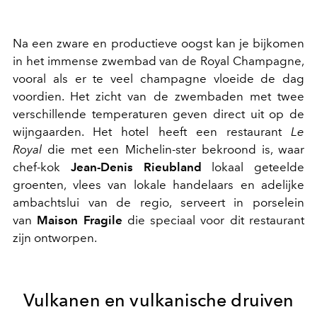
Na een zware en productieve oogst kan je bijkomen
in het immense zwembad van de Royal Champagne,
vooral als er te veel champagne vloeide de dag
voordien. Het zicht van de zwembaden met twee
verschillende temperaturen geven direct uit op de
wijngaarden. Het hotel heeft een restaurant
Le
Royal
die met een Michelin-ster bekroond is, waar
chef-kok
Jean-Denis Rieubland
lokaal geteelde
groenten, vlees van lokale handelaars en adelijke
ambachtslui van de regio, serveert in porselein
van
Maison Fragile
die speciaal voor dit restaurant
zijn ontworpen.
Vulkanen en vulkanische druiven