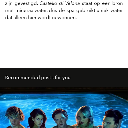
zijn gevestigd.
Castello di Velona
staat op een bron
met mineraalwater, dus de spa gebruikt uniek water
dat alleen hier wordt gewonnen.
Recommended posts for you