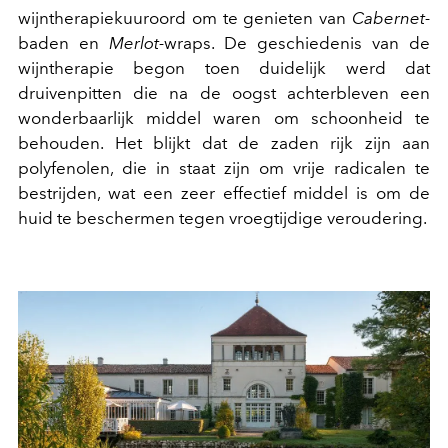
wijntherapiekuuroord om te genieten van
Cabernet-
baden en
Merlot-
wraps. De geschiedenis van de
wijntherapie begon toen duidelijk werd dat
druivenpitten die na de oogst achterbleven een
wonderbaarlijk middel waren om schoonheid te
behouden. Het blijkt dat de zaden rijk zijn aan
polyfenolen, die in staat zijn om vrije radicalen te
bestrijden, wat een zeer effectief middel is om de
huid te beschermen tegen vroegtijdige veroudering.