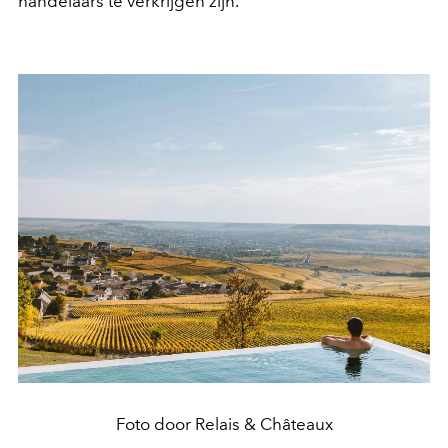
handelaars te verkrijgen zijn.
Foto door Relais & Châteaux