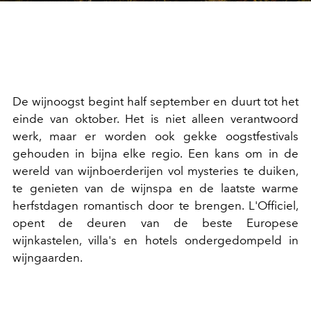
De wijnoogst begint half september en duurt tot het
einde van oktober. Het is niet alleen verantwoord
werk, maar er worden ook gekke oogstfestivals
gehouden in bijna elke regio. Een kans om in de
wereld van wijnboerderijen vol mysteries te duiken,
te genieten van de wijnspa en de laatste warme
herfstdagen romantisch door te brengen. L'Officiel,
opent de deuren van de beste Europese
wijnkastelen, villa's en hotels ondergedompeld in
wijngaarden.