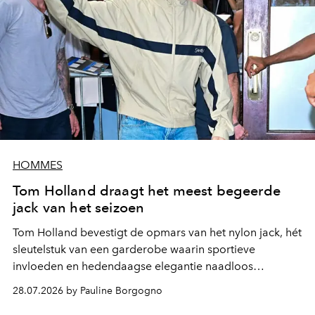
HOMMES
Tom Holland draagt het meest begeerde
jack van het seizoen
Tom Holland bevestigt de opmars van het nylon jack, hét
sleutelstuk van een garderobe waarin sportieve
invloeden en hedendaagse elegantie naadloos
samenkomen.
28.07.2026 by Pauline Borgogno