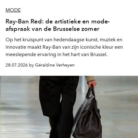
MODE
Ray-Ban Red: de artistieke en mode-
afspraak van de Brusselse zomer
Op het kruispunt van hedendaagse kunst, muziek en
innovatie maakt Ray-Ban van zijn iconische kleur een
meeslepende ervaring in het hart van Brussel.
28.07.2026 by Géraldine Verheyen