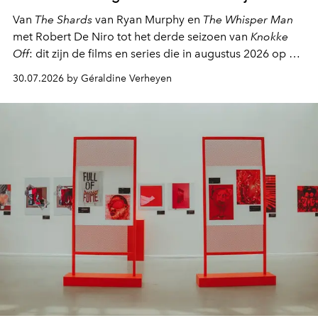
Van
The Shards
van Ryan Murphy en
The Whisper Man
met Robert De Niro tot het derde seizoen van
Knokke
Off
: dit zijn de films en series die in augustus 2026 op de
streamingplatformen verschijnen.
30.07.2026 by Géraldine Verheyen