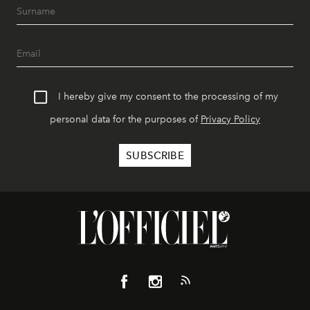
I hereby give my consent to the processing of my
personal data for the purposes of
Privacy Policy