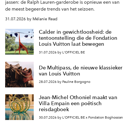
jassen: de Ralph Lauren-garderobe is opnieuw een van
de meest begeerde trends van het seizoen.
31.07.2026 by Mélanie Read
Calder in gewichtloosheid: de
tentoonstelling die de Fondation
Louis Vuitton laat bewegen
31.07.2026 by L'OFFICIEL BE
De Multipass, de nieuwe klassieker
van Louis Vuitton
28.07.2026 by Pauline Borgogno
Jean-Michel Othoniel maakt van
Villa Empain een poëtisch
reisdagboek
30.07.2026 by L'OFFICIEL BE x Fondation Boghossian