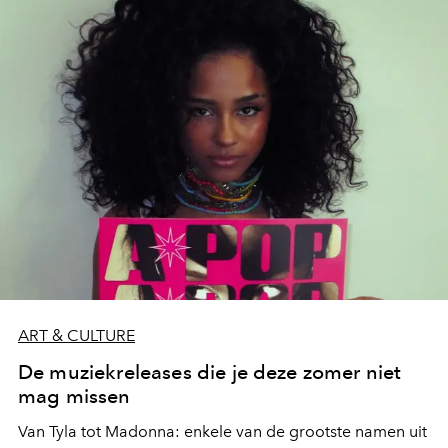
ART & CULTURE
De muziekreleases die je deze zomer niet
mag missen
Van Tyla tot Madonna: enkele van de grootste namen uit