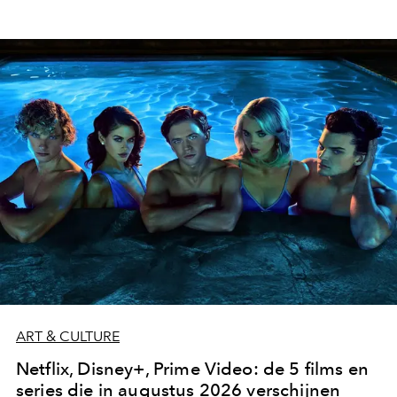
ART & CULTURE
Netflix, Disney+, Prime Video: de 5 films en
series die in augustus 2026 verschijnen