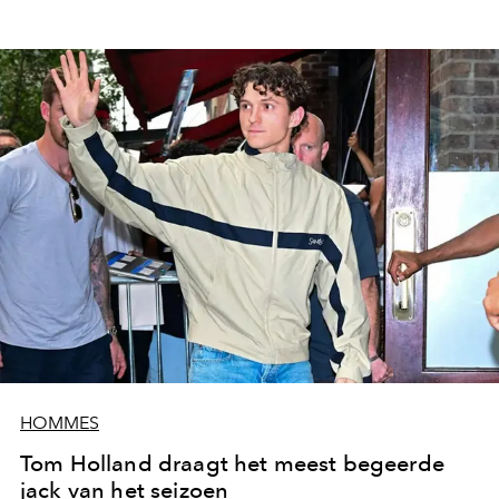
HOMMES
Tom Holland draagt het meest begeerde
jack van het seizoen