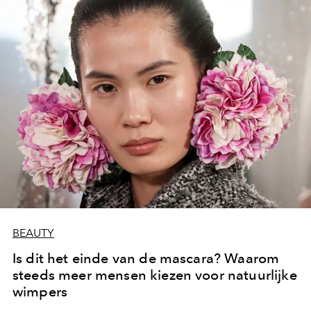
BEAUTY
Is dit het einde van de mascara? Waarom
steeds meer mensen kiezen voor natuurlijke
wimpers