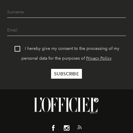
I hereby give my consent to the processing of my
personal data for the purposes of
Privacy Policy