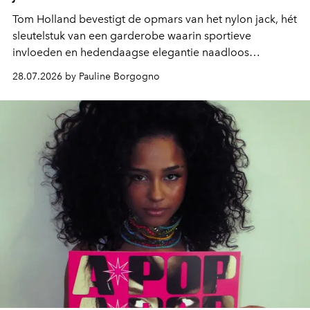
Tom Holland bevestigt de opmars van het nylon jack, hét
sleutelstuk van een garderobe waarin sportieve
invloeden en hedendaagse elegantie naadloos
samenkomen.
28.07.2026 by Pauline Borgogno