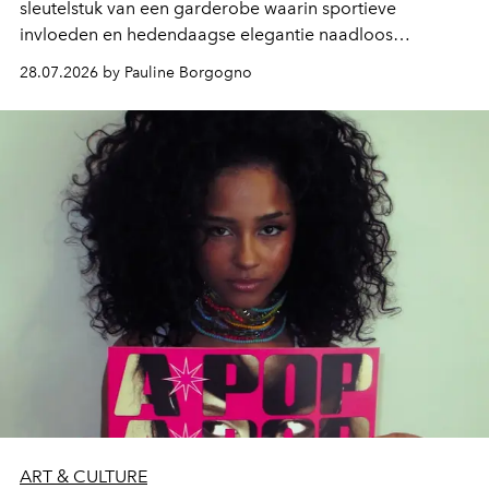
sleutelstuk van een garderobe waarin sportieve
invloeden en hedendaagse elegantie naadloos
samenkomen.
28.07.2026 by Pauline Borgogno
ART & CULTURE