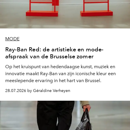
MODE
Ray-Ban Red: de artistieke en mode-
afspraak van de Brusselse zomer
Op het kruispunt van hedendaagse kunst, muziek en
innovatie maakt Ray-Ban van zijn iconische kleur een
meeslepende ervaring in het hart van Brussel.
28.07.2026 by Géraldine Verheyen