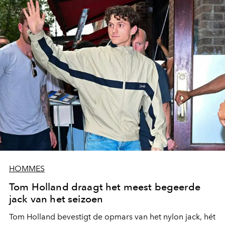
HOMMES
Tom Holland draagt het meest begeerde
jack van het seizoen
Tom Holland bevestigt de opmars van het nylon jack, hét