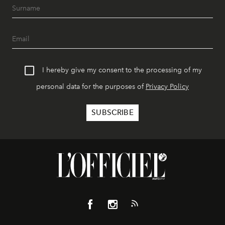
I hereby give my consent to the processing of my
personal data for the purposes of
Privacy Policy