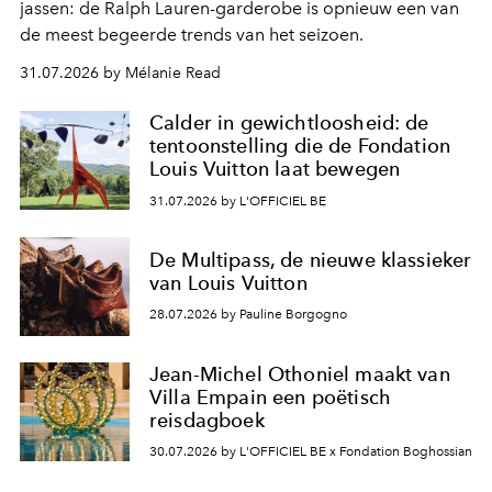
jassen: de Ralph Lauren-garderobe is opnieuw een van
de meest begeerde trends van het seizoen.
31.07.2026 by Mélanie Read
Calder in gewichtloosheid: de
tentoonstelling die de Fondation
Louis Vuitton laat bewegen
31.07.2026 by L'OFFICIEL BE
De Multipass, de nieuwe klassieker
van Louis Vuitton
28.07.2026 by Pauline Borgogno
Jean-Michel Othoniel maakt van
Villa Empain een poëtisch
reisdagboek
30.07.2026 by L'OFFICIEL BE x Fondation Boghossian