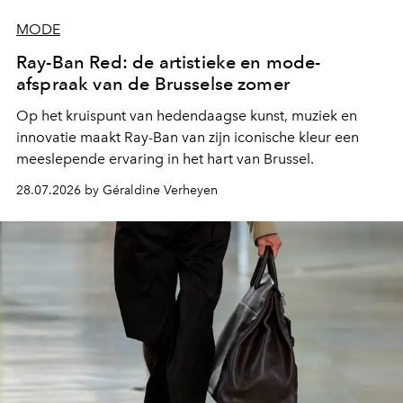
MODE
Ray-Ban Red: de artistieke en mode-
afspraak van de Brusselse zomer
Op het kruispunt van hedendaagse kunst, muziek en
innovatie maakt Ray-Ban van zijn iconische kleur een
meeslepende ervaring in het hart van Brussel.
28.07.2026 by Géraldine Verheyen