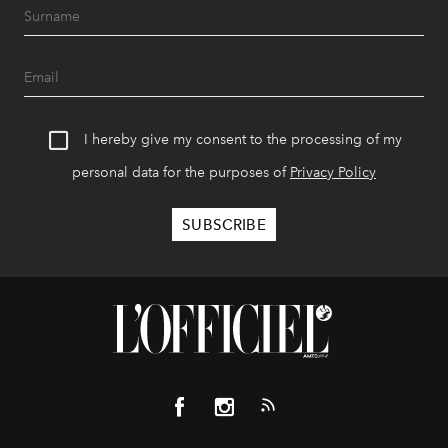
I hereby give my consent to the processing of my
personal data for the purposes of
Privacy Policy