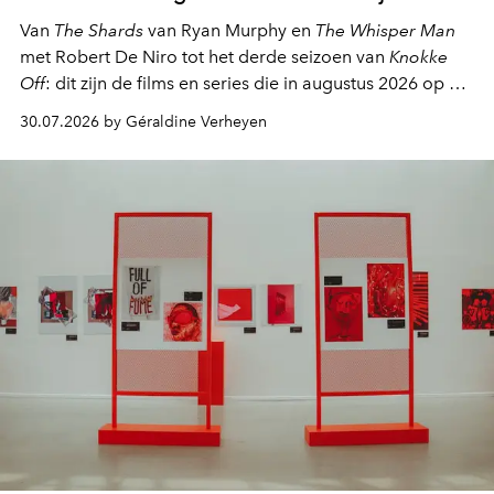
Van
The Shards
van Ryan Murphy en
The Whisper Man
met Robert De Niro tot het derde seizoen van
Knokke
Off
: dit zijn de films en series die in augustus 2026 op de
streamingplatformen verschijnen.
30.07.2026 by Géraldine Verheyen