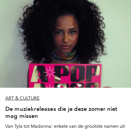
ART & CULTURE
De muziekreleases die je deze zomer niet
mag missen
Van Tyla tot Madonna: enkele van de grootste namen uit