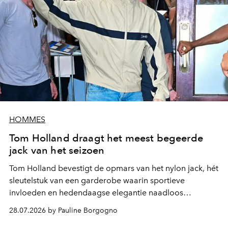
HOMMES
Tom Holland draagt het meest begeerde
jack van het seizoen
Tom Holland bevestigt de opmars van het nylon jack, hét
sleutelstuk van een garderobe waarin sportieve
invloeden en hedendaagse elegantie naadloos
samenkomen.
28.07.2026 by Pauline Borgogno