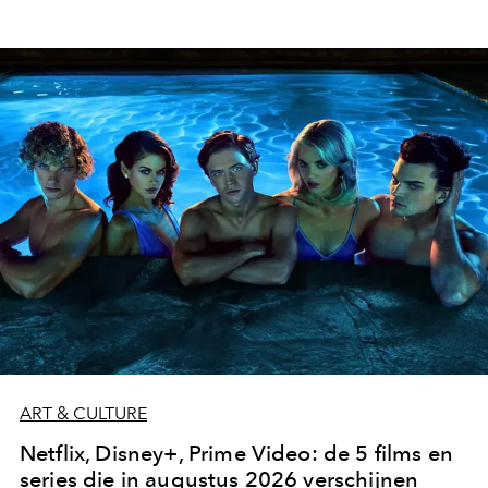
ART & CULTURE
Netflix, Disney+, Prime Video: de 5 films en
series die in augustus 2026 verschijnen