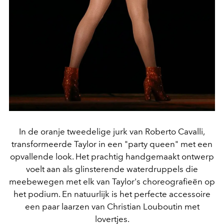
In de oranje tweedelige jurk van Roberto Cavalli,
transformeerde Taylor in een "party queen" met een
opvallende look. Het prachtig handgemaakt ontwerp
voelt aan als glinsterende waterdruppels die
meebewegen met elk van Taylor's choreografieën op
het podium. En natuurlijk is het perfecte accessoire
een paar laarzen van Christian Louboutin met
lovertjes.