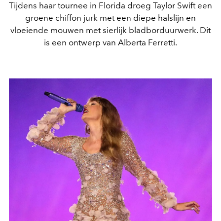
Tijdens haar tournee in Florida droeg Taylor Swift een
groene chiffon jurk met een diepe halslijn en
vloeiende mouwen met sierlijk bladborduurwerk. Dit
is een ontwerp van Alberta Ferretti.