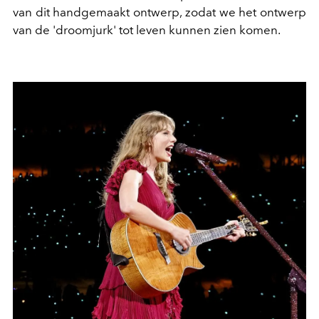
van dit handgemaakt ontwerp, zodat we het ontwerp
van de 'droomjurk' tot leven kunnen zien komen.