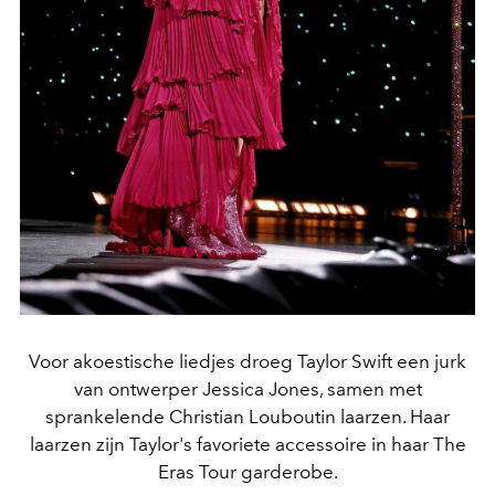
Voor akoestische liedjes droeg Taylor Swift een jurk
van ontwerper Jessica Jones, samen met
sprankelende Christian Louboutin laarzen. Haar
laarzen zijn Taylor's favoriete accessoire in haar The
Eras Tour garderobe.