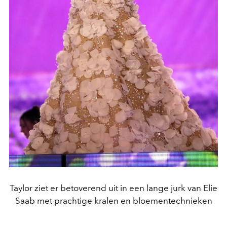
Taylor ziet er betoverend uit in een lange jurk van Elie
Saab met prachtige kralen en bloementechnieken