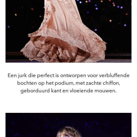
Een jurk die perfect is ontworpen voor verbluffende
bochten op het podium, met zachte chiffon,
geborduurd kant en vloeiende mouwen.