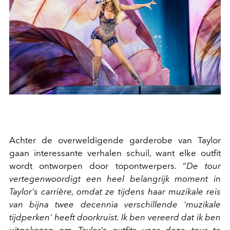
Achter de overweldigende garderobe van Taylor
gaan interessante verhalen schuil, want elke outfit
wordt ontworpen door topontwerpers. “
De tour
vertegenwoordigt een heel belangrijk moment in
Taylor's carrière, omdat ze tijdens haar muzikale reis
van bijna twee decennia verschillende 'muzikale
tijdperken' heeft doorkruist. Ik ben vereerd dat ik ben