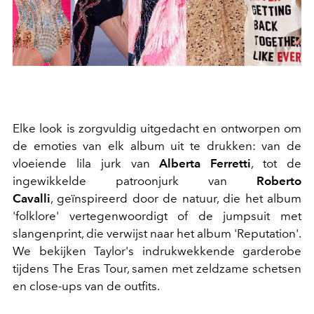
Elke look is zorgvuldig uitgedacht en ontworpen om
de emoties van elk album uit te drukken: van de
vloeiende lila jurk van
Alberta Ferretti
, tot de
ingewikkelde patroonjurk van
Roberto
Cavalli
, geïnspireerd door de natuur, die het album
'folklore' vertegenwoordigt of de jumpsuit met
slangenprint, die verwijst naar het album 'Reputation'.
We bekijken Taylor's indrukwekkende garderobe
tijdens The Eras Tour, samen met zeldzame schetsen
en close-ups van de outfits.