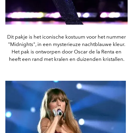
Dit pakje is het iconische kostuum voor het nummer
"Midnights", in een mysterieuze nachtblauwe kleur.
Het pak is ontworpen door Oscar de la Renta en
heeft een rand met kralen en duizenden kristallen.