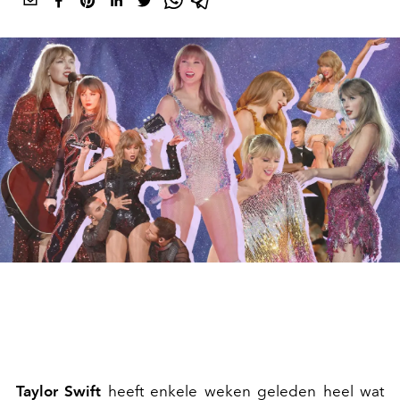
Taylor Swift
heeft enkele weken geleden heel wat