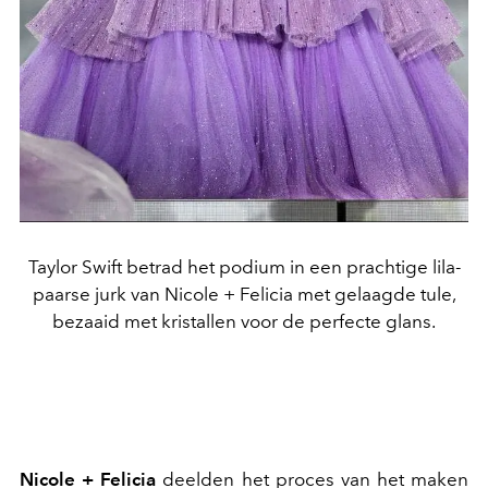
Taylor Swift betrad het podium in een prachtige lila-
paarse jurk van Nicole + Felicia met gelaagde tule,
bezaaid met kristallen voor de perfecte glans.
Nicole + Felicia
deelden het proces van het maken