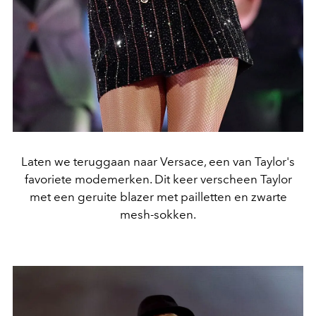
Laten we teruggaan naar Versace, een van Taylor's
favoriete modemerken. Dit keer verscheen Taylor
met een geruite blazer met pailletten en zwarte
mesh-sokken.