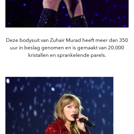
Deze bodysuit van Zuhair Murad heeft meer dan 350
uur in beslag genomen en is gemaakt van 20.000
kristallen en sprankelende parels.