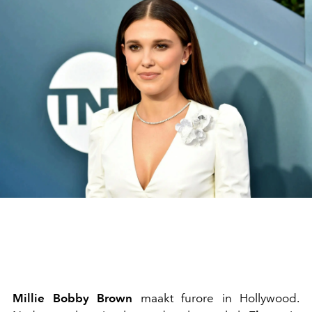
Millie Bobby Brown
maakt furore in Hollywood.