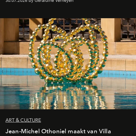
30.07.2026 by Géraldine Verheyen
ART & CULTURE
Jean-Michel Othoniel maakt van Villa