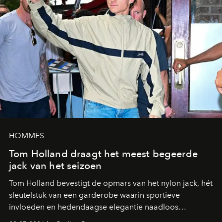
HOMMES
Tom Holland draagt het meest begeerde
jack van het seizoen
Tom Holland bevestigt de opmars van het nylon jack, hét
sleutelstuk van een garderobe waarin sportieve
invloeden en hedendaagse elegantie naadloos
samenkomen.