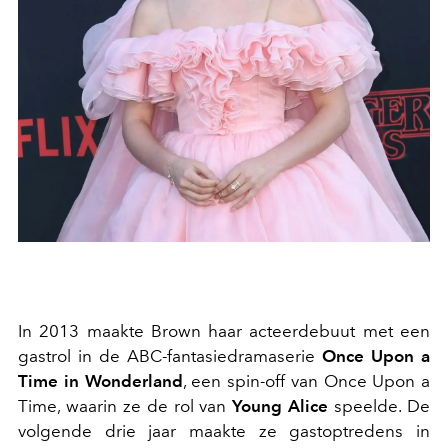
In 2013 maakte Brown haar acteerdebuut met een
gastrol in de ABC-fantasiedramaserie
Once Upon a
Time in Wonderland
, een spin-off van Once Upon a
Time, waarin ze de rol van
Young Alice
speelde. De
volgende drie jaar maakte ze gastoptredens in