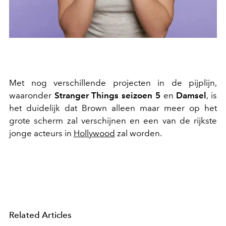
Met nog verschillende projecten in de pijplijn,
waaronder
Stranger Things seizoen 5
en
Damsel
, is
het duidelijk dat Brown alleen maar meer op het
grote scherm zal verschijnen en een van de rijkste
jonge acteurs in
Hollywood
zal worden.
Related Articles