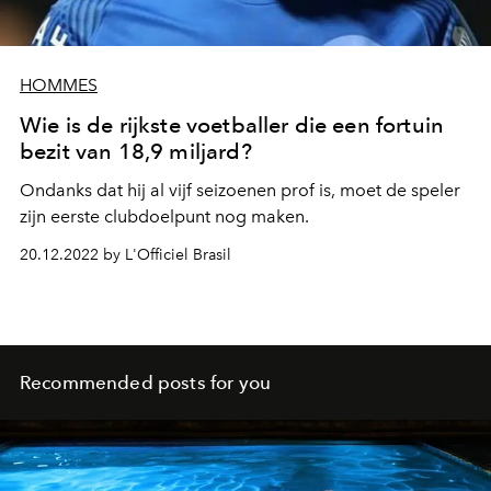
HOMMES
Wie is de rijkste voetballer die een fortuin
bezit van 18,9 miljard?
Ondanks dat hij al vijf seizoenen prof is, moet de speler
zijn eerste clubdoelpunt nog maken.
20.12.2022 by L'Officiel Brasil
Recommended posts for you