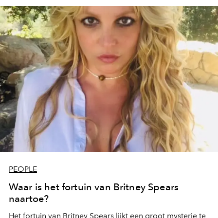
PEOPLE
Waar is het fortuin van Britney Spears
naartoe?
Het fortuin van Britney Spears lijkt een groot mysterie te