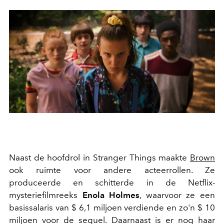
Naast de hoofdrol in Stranger Things maakte
Brown
ook ruimte voor andere acteerrollen. Ze
produceerde en schitterde in de Netflix-
mysteriefilmreeks
Enola Holmes
, waarvoor ze een
basissalaris van $ 6,1 miljoen verdiende en zo'n $ 10
miljoen voor de sequel. Daarnaast is er nog haar