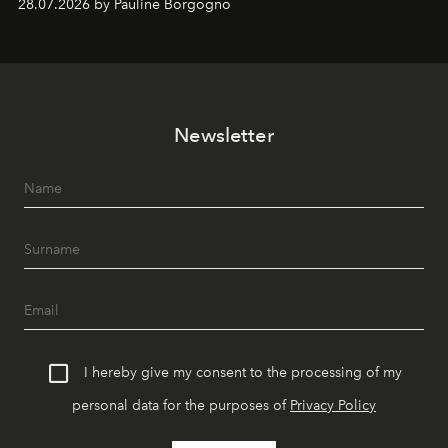
28.07.2026 by Pauline Borgogno
Newsletter
I hereby give my consent to the processing of my
personal data for the purposes of
Privacy Policy