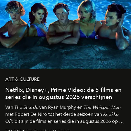
ART & CULTURE
Netflix, Disney+, Prime Video: de 5 films en
series die in augustus 2026 verschijnen
Van
The Shards
van Ryan Murphy en
The Whisper Man
met Robert De Niro tot het derde seizoen van
Knokke
Off
: dit zijn de films en series die in augustus 2026 op de
streamingplatformen verschijnen.