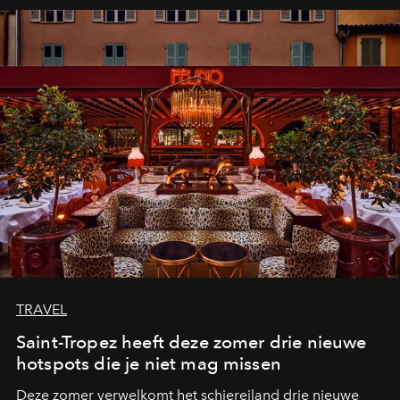
TRAVEL
Saint-Tropez heeft deze zomer drie nieuwe
hotspots die je niet mag missen
Deze zomer verwelkomt het schiereiland drie nieuwe