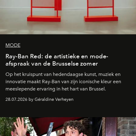
MODE
Ray-Ban Red: de artistieke en mode-
afspraak van de Brusselse zomer
Op het kruispunt van hedendaagse kunst, muziek en
innovatie maakt Ray-Ban van zijn iconische kleur een
meeslepende ervaring in het hart van Brussel.
28.07.2026 by Géraldine Verheyen