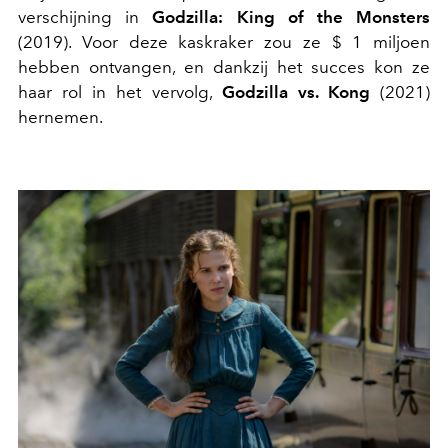
verschijning in
Godzilla: King of the Monsters
(2019). Voor deze kaskraker zou ze $ 1 miljoen
hebben ontvangen, en dankzij het succes kon ze
haar rol in het vervolg,
Godzilla vs. Kong
(2021)
hernemen.