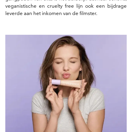
veganistische en cruelty free lijn ook een bijdrage
leverde aan het inkomen van de filmster.