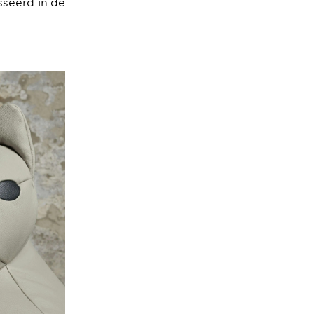
sseerd in de