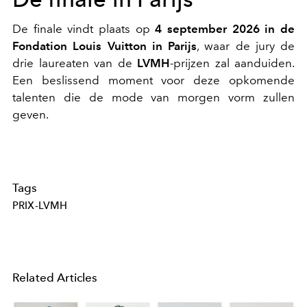
De finale vindt plaats op
4 september 2026 in de
Fondation Louis Vuitton in Parijs
, waar de jury de
drie laureaten van de
LVMH
-prijzen zal aanduiden.
Een beslissend moment voor deze opkomende
talenten die de mode van morgen vorm zullen
geven.
Tags
PRIX-LVMH
Related Articles