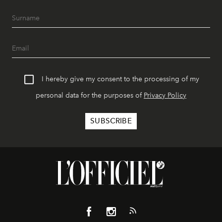
I hereby give my consent to the processing of my
personal data for the purposes of
Privacy Policy