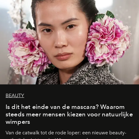
BEAUTY
Is dit het einde van de mascara? Waarom
steeds meer mensen kiezen voor natuurlijke
wimpers
Van de catwalk tot de rode loper: een nieuwe beauty-