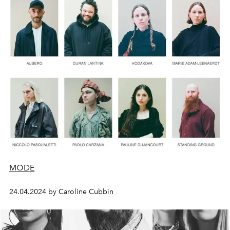
MODE
24.04.2024 by Caroline Cubbin