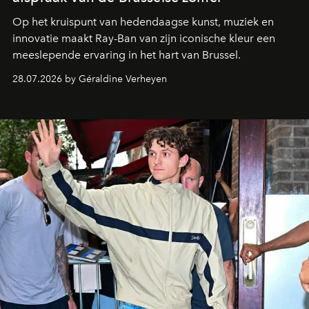
Op het kruispunt van hedendaagse kunst, muziek en
innovatie maakt Ray-Ban van zijn iconische kleur een
meeslepende ervaring in het hart van Brussel.
28.07.2026 by Géraldine Verheyen