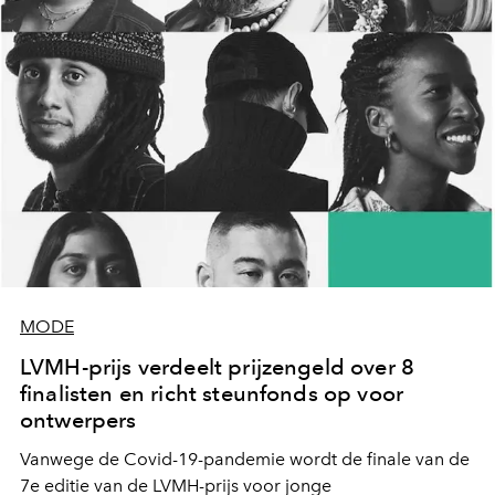
MODE
LVMH-prijs verdeelt prijzengeld over 8
finalisten en richt steunfonds op voor
ontwerpers
Vanwege de Covid-19-pandemie wordt de finale van de
7e editie van de LVMH-prijs voor jonge