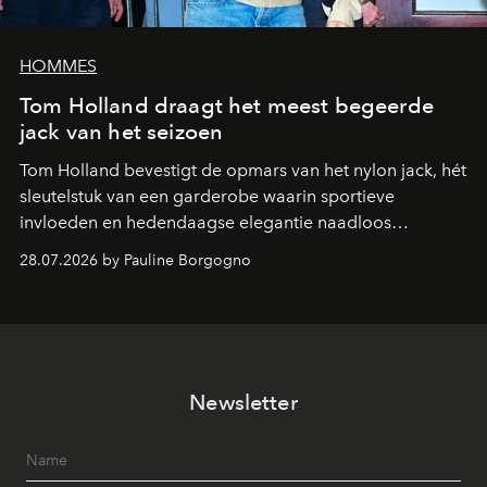
HOMMES
Tom Holland draagt het meest begeerde
jack van het seizoen
Tom Holland bevestigt de opmars van het nylon jack, hét
sleutelstuk van een garderobe waarin sportieve
invloeden en hedendaagse elegantie naadloos
samenkomen.
28.07.2026 by Pauline Borgogno
Newsletter