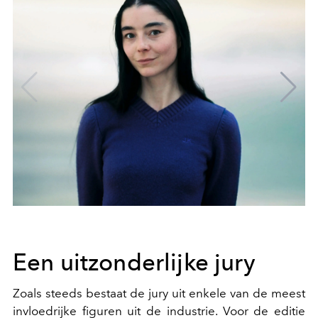
Een uitzonderlijke jury
Zoals steeds bestaat de jury uit enkele van de meest
invloedrijke figuren uit de industrie. Voor de editie