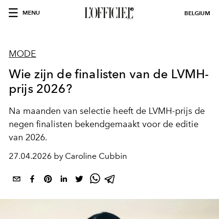
MENU
BELGIUM
MODE
Wie zijn de finalisten van de LVMH-
prijs 2026?
Na maanden van selectie heeft de LVMH-prijs de
negen finalisten bekendgemaakt voor de editie
van 2026.
27.04.2026 by Caroline Cubbin