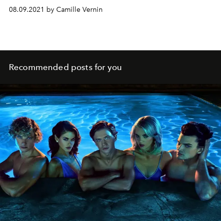
08.09.2021 by Camille Vernin
Recommended posts for you