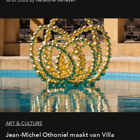
30.07.2026 by Géraldine Verheyen
ART & CULTURE
Jean-Michel Othoniel maakt van Villa