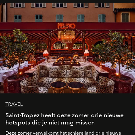
TRAVEL
Saint-Tropez heeft deze zomer drie nieuwe
hotspots die je niet mag missen
Deze zomer verwelkomt het schiereiland drie nieuwe