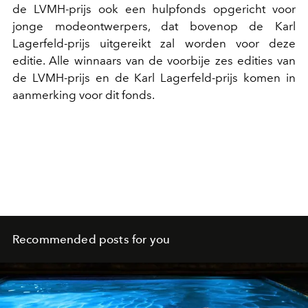
de LVMH-prijs ook een hulpfonds opgericht voor
jonge modeontwerpers, dat bovenop de Karl
Lagerfeld-prijs uitgereikt zal worden voor deze
editie. Alle winnaars van de voorbije zes edities van
de LVMH-prijs en de Karl Lagerfeld-prijs komen in
aanmerking voor dit fonds.
Recommended posts for you