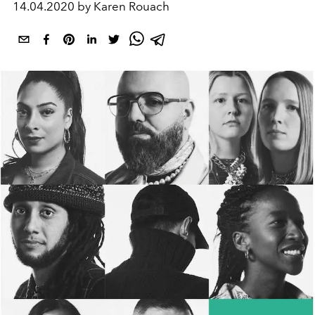
14.04.2020 by Karen Rouach