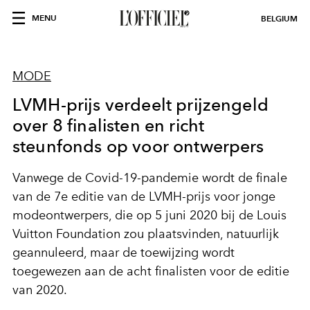
MENU
BELGIUM
MODE
LVMH-prijs verdeelt prijzengeld
over 8 finalisten en richt
steunfonds op voor ontwerpers
Vanwege de Covid-19-pandemie wordt de finale
van de 7e editie van de LVMH-prijs voor jonge
modeontwerpers, die op 5 juni 2020 bij de Louis
Vuitton Foundation zou plaatsvinden, natuurlijk
geannuleerd, maar de toewijzing wordt
toegewezen aan de acht finalisten voor de editie
van 2020.