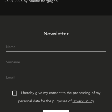
28.07.2026 by Pauline Borgogno
Newsletter
I hereby give my consent to the processing of my
personal data for the purposes of
Privacy Policy