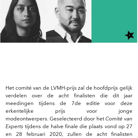
Het comité van de LVMH-prijs zal de hoofdprijs gelijk
verdelen over de acht finalisten die dit jaar
meedingen tijdens de 7de editie voor deze
erkentelijke prijs voor jonge
modeontwerpers. Geselecteerd door het
Comité van
Experts
tijdens de halve finale die plaats vond op 27
en 28 februari 2020, zullen de acht finalisten