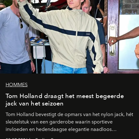
HOMMES
Tom Holland draagt het meest begeerde
jack van het seizoen
Tom Holland bevestigt de opmars van het nylon jack, hét
sleutelstuk van een garderobe waarin sportieve
invloeden en hedendaagse elegantie naadloos
samenkomen.