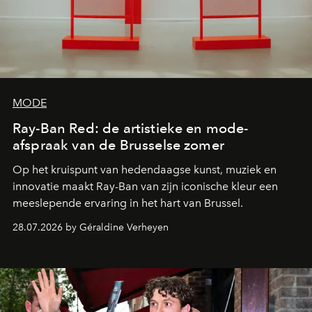
MODE
Ray-Ban Red: de artistieke en mode-
afspraak van de Brusselse zomer
Op het kruispunt van hedendaagse kunst, muziek en
innovatie maakt Ray-Ban van zijn iconische kleur een
meeslepende ervaring in het hart van Brussel.
28.07.2026 by Géraldine Verheyen