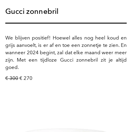
Gucci zonnebril
We blijven positief! Hoewel alles nog heel koud en
grijs aanvoelt, is er af en toe een zonnetje te zien. En
wanneer 2024 begint, zal dat elke maand weer meer
zijn. Met een tijdloze Gucci zonnebril zit je altijd
goed.
€ 300
€ 270