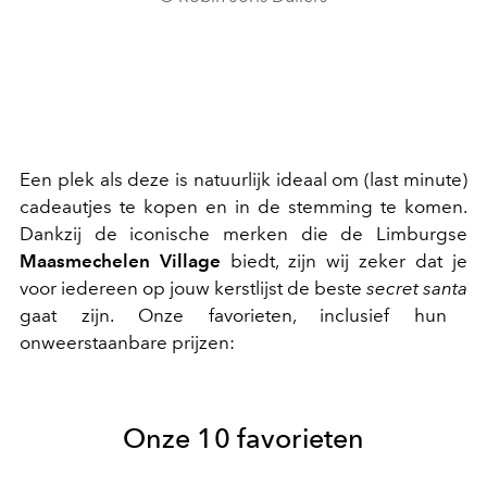
Een plek als deze is natuurlijk ideaal om (last minute)
cadeautjes te kopen en in de stemming te komen.
Dankzij de
iconische merken die de Limburgse
Maasmechelen Village
biedt, zijn wij zeker dat je
voor iedereen op jouw kerstlijst de beste
secret santa
gaat zijn. Onze favorieten, inclusief hun
onweerstaanbare prijzen:
Onze 10 favorieten