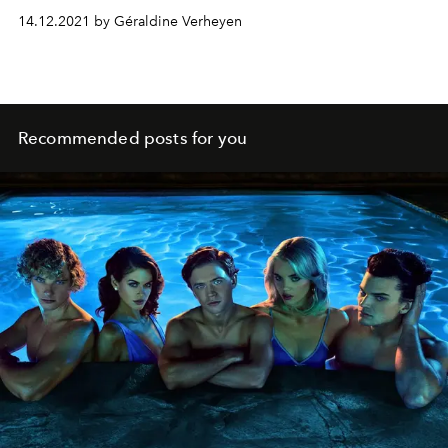
14.12.2021 by Géraldine Verheyen
Recommended posts for you