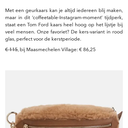
Met een geurkaars kan je altijd iedereen blij maken,
maar in dit ‘coffeetable-Instagram-moment’ tijdperk,
staat een Tom Ford kaars heel hoog op het lijstje bij
veel mensen. Onze favoriet? De kers-variant in rood
glas, perfect voor de kerstperiode.
€ 115
, bij Maasmechelen Village: € 86,25