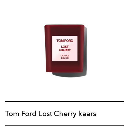
Tom Ford Lost Cherry kaars