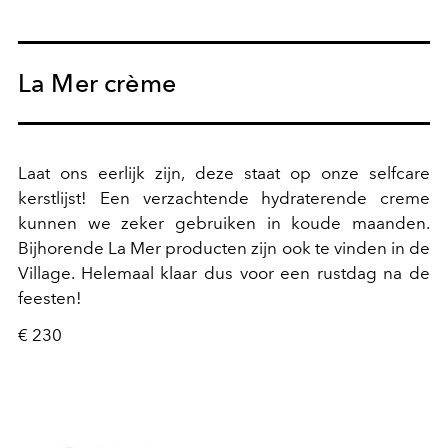
La Mer crème
Laat ons eerlijk zijn, deze staat op onze selfcare
kerstlijst! Een verzachtende hydraterende creme
kunnen we zeker gebruiken in koude maanden.
Bijhorende La Mer producten zijn ook te vinden in de
Village. Helemaal klaar dus voor een rustdag na de
feesten!
€ 230