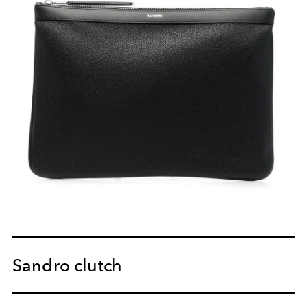
Sandro clutch