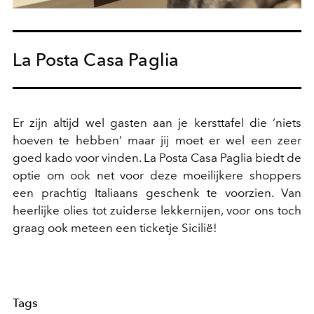
La Posta Casa Paglia
Er zijn altijd wel gasten aan je kersttafel die ‘niets
hoeven te hebben’ maar jij moet er wel een zeer
goed kado voor vinden. La Posta Casa Paglia biedt de
optie om ook net voor deze moeilijkere shoppers
een prachtig Italiaans geschenk te voorzien. Van
heerlijke olies tot zuiderse lekkernijen, voor ons toch
graag ook meteen een ticketje Sicilië!
Tags