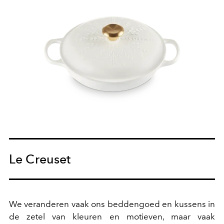
Le Creuset
We veranderen vaak ons beddengoed en kussens in
de zetel van kleuren en motieven, maar vaak