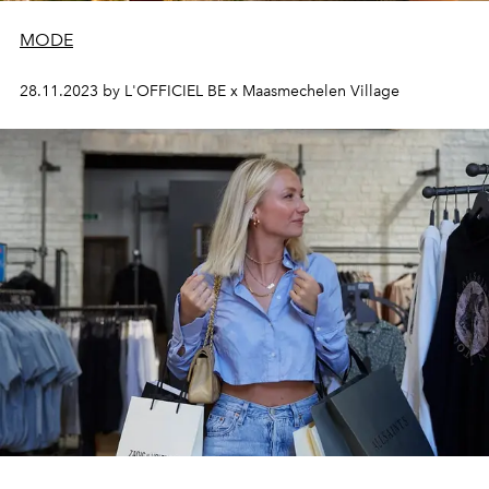
MODE
28.11.2023 by L'OFFICIEL BE x Maasmechelen Village