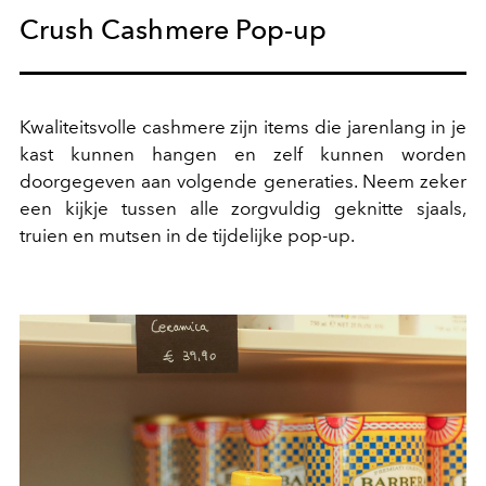
Crush Cashmere Pop-up
Kwaliteitsvolle cashmere zijn items die jarenlang in je
kast kunnen hangen en zelf kunnen worden
doorgegeven aan volgende generaties. Neem zeker
een kijkje tussen alle zorgvuldig geknitte sjaals,
truien en mutsen in de tijdelijke pop-up.