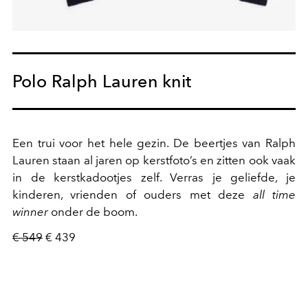
Polo Ralph Lauren knit
Een trui voor het hele gezin. De beertjes van Ralph
Lauren staan al jaren op kerstfoto’s en zitten ook vaak
in de kerstkadootjes zelf. Verras je geliefde, je
kinderen, vrienden of ouders met deze
all time
winner
onder de boom.
€ 549
€ 439