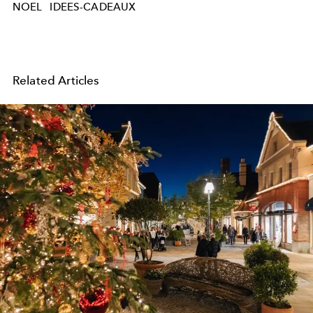
NOEL
IDEES-CADEAUX
Related Articles