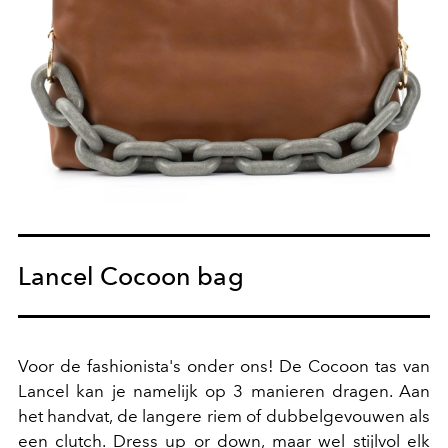
Lancel Cocoon bag
Voor de fashionista's onder ons! De Cocoon tas van
Lancel kan je namelijk op 3 manieren dragen. Aan
het handvat, de langere riem of dubbelgevouwen als
een clutch. Dress up or down, maar wel stijlvol elk