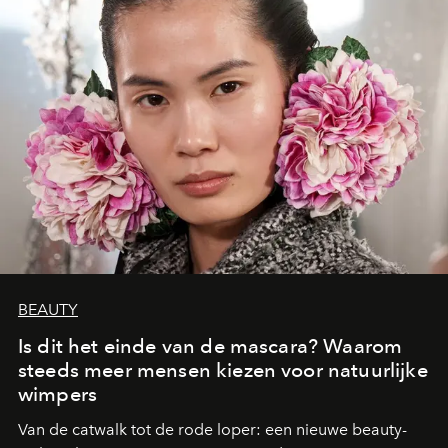
BEAUTY
Is dit het einde van de mascara? Waarom
steeds meer mensen kiezen voor natuurlijke
wimpers
Van de catwalk tot de rode loper: een nieuwe beauty-