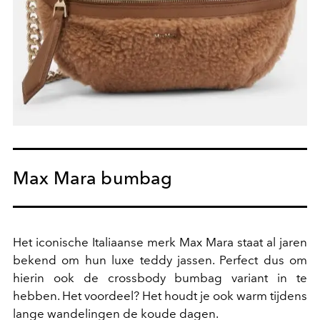
Max Mara bumbag
Het iconische Italiaanse merk Max Mara staat al jaren
bekend om hun luxe teddy jassen. Perfect dus om
hierin ook de crossbody bumbag variant in te
hebben. Het voordeel? Het houdt je ook warm tijdens
lange wandelingen de koude dagen.