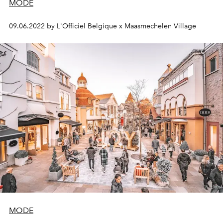
MODE
09.06.2022 by L'Officiel Belgique x Maasmechelen Village
MODE