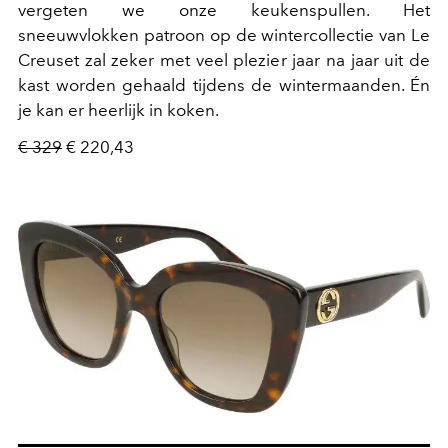
vergeten we onze keukenspullen. Het
sneeuwvlokken patroon op de wintercollectie van Le
Creuset zal zeker met veel plezier jaar na jaar uit de
kast worden gehaald tijdens de wintermaanden. Én
je kan er heerlijk in koken.
€ 329
€ 220,43