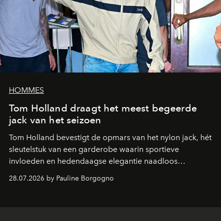
HOMMES
Tom Holland draagt het meest begeerde
jack van het seizoen
Tom Holland bevestigt de opmars van het nylon jack, hét
sleutelstuk van een garderobe waarin sportieve
invloeden en hedendaagse elegantie naadloos
samenkomen.
28.07.2026 by Pauline Borgogno