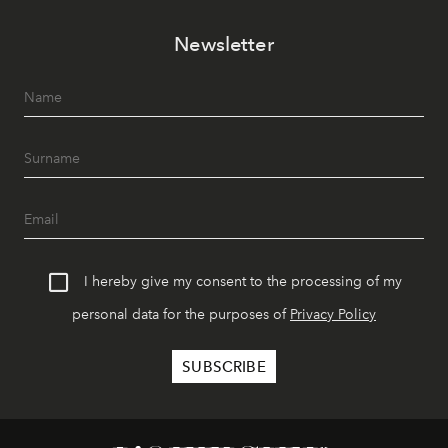
Newsletter
I hereby give my consent to the processing of my
personal data for the purposes of
Privacy Policy