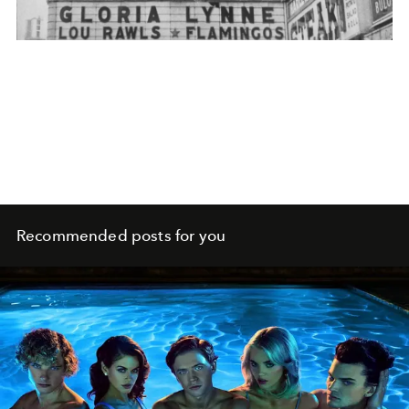
Recommended posts for you