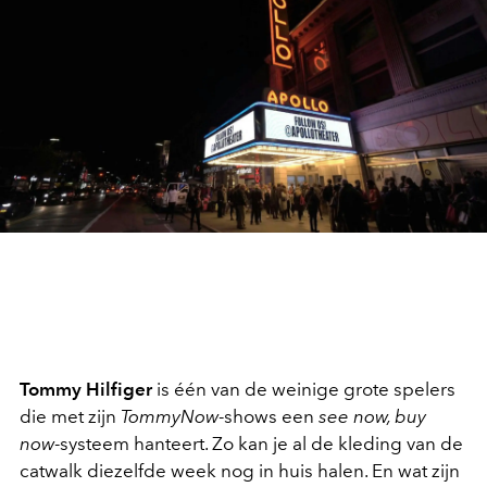
Tommy Hilfiger
is één van de weinige grote spelers
die met zijn
TommyNow
-shows een
see now, buy
now
-systeem hanteert. Zo kan je al de kleding van de
catwalk diezelfde week nog in huis halen. En wat zijn