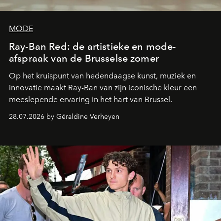
MODE
Ray-Ban Red: de artistieke en mode-
afspraak van de Brusselse zomer
Op het kruispunt van hedendaagse kunst, muziek en
innovatie maakt Ray-Ban van zijn iconische kleur een
meeslepende ervaring in het hart van Brussel.
28.07.2026 by Géraldine Verheyen