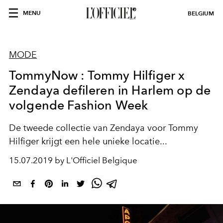
MENU
BELGIUM
MODE
TommyNow : Tommy Hilfiger x
Zendaya defileren in Harlem op de
volgende Fashion Week
De tweede collectie van Zendaya voor Tommy
Hilfiger krijgt een hele unieke locatie...
15.07.2019 by L'Officiel Belgique