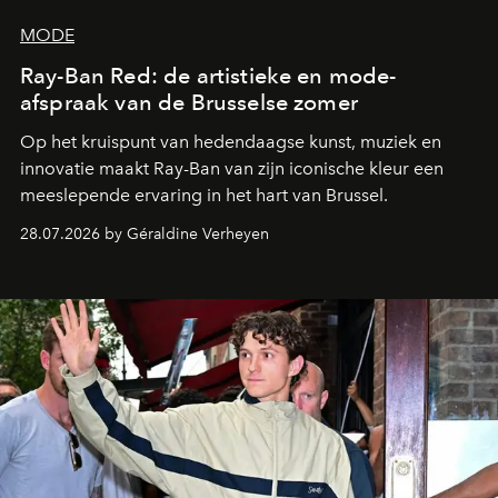
MODE
Ray-Ban Red: de artistieke en mode-
afspraak van de Brusselse zomer
Op het kruispunt van hedendaagse kunst, muziek en
innovatie maakt Ray-Ban van zijn iconische kleur een
meeslepende ervaring in het hart van Brussel.
28.07.2026 by Géraldine Verheyen