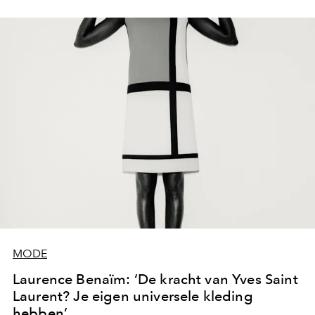
MODE
Laurence Benaïm: ‘De kracht van Yves Saint
Laurent? Je eigen universele kleding
hebben’