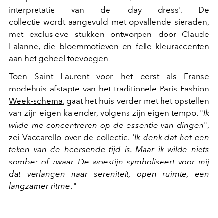
interpretatie van de 'day dress'. De
collectie wordt aangevuld met opvallende sieraden,
met exclusieve stukken ontworpen door Claude
Lalanne, die bloemmotieven en felle kleuraccenten
aan het geheel toevoegen.
Toen Saint Laurent voor het eerst als Franse
modehuis afstapte
van het traditionele Paris Fashion
Week-schema
, gaat het huis verder met het opstellen
van zijn eigen kalender, volgens zijn eigen tempo. "
Ik
wilde me concentreren op de essentie van dingen
",
zei Vaccarello over de collectie. '
Ik denk dat het een
teken van de heersende tijd is. Maar ik wilde niets
somber of zwaar. De woestijn symboliseert voor mij
dat verlangen naar sereniteit, open ruimte, een
langzamer ritme
. "