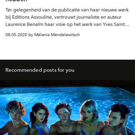
Ter gelegenheid van de publicatie van haar nieuwe werk
bij Editions Assouline, vertrouwt journaliste en auteur
Laurence Benaïm haar visie op het werk van Yves Saint
Laurent en op post-Coronavirus mode toe.
08.05.2020 by Mélanie Mendelewitsch
Recommended posts for you