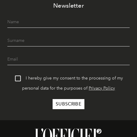
Newsletter
I hereby give my consent to the processing of my
personal data for the purposes of
Privacy Policy