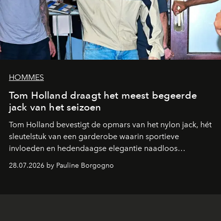
HOMMES
Tom Holland draagt het meest begeerde
jack van het seizoen
Tom Holland bevestigt de opmars van het nylon jack, hét
sleutelstuk van een garderobe waarin sportieve
invloeden en hedendaagse elegantie naadloos
samenkomen.
28.07.2026 by Pauline Borgogno