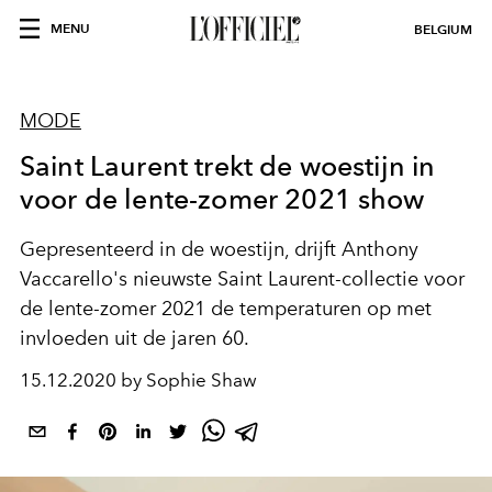
MENU
BELGIUM
MODE
Saint Laurent trekt de woestijn in
voor de lente-zomer 2021 show
Gepresenteerd in de woestijn, drijft Anthony
Vaccarello's nieuwste Saint Laurent-collectie voor
de lente-zomer 2021 de temperaturen op met
invloeden uit de jaren 60.
15.12.2020 by Sophie Shaw