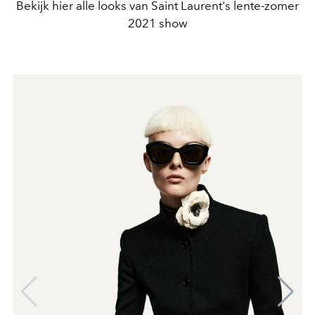
Bekijk hier alle looks van Saint Laurent's lente-zomer
2021 show