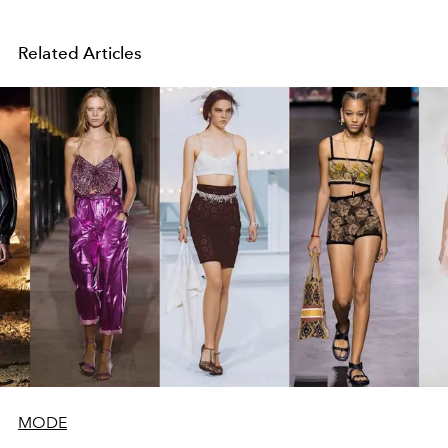
Related Articles
MODE