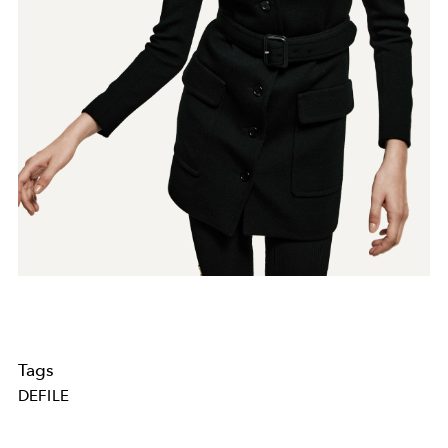
Tags
DEFILE