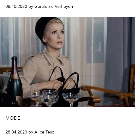
08.10.2020 by Géraldine Verheyen
MODE
28.04.2020 by Alice Teso