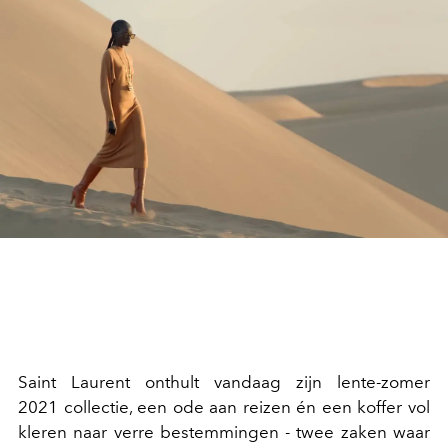
Saint Laurent onthult vandaag zijn lente-zomer
2021 collectie, een ode aan reizen én een koffer vol
kleren naar verre bestemmingen - twee zaken waar