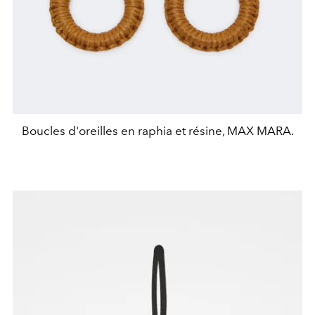
Boucles d'oreilles en raphia et résine, MAX MARA.