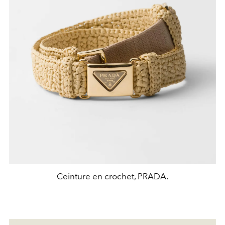
Ceinture en crochet, PRADA.