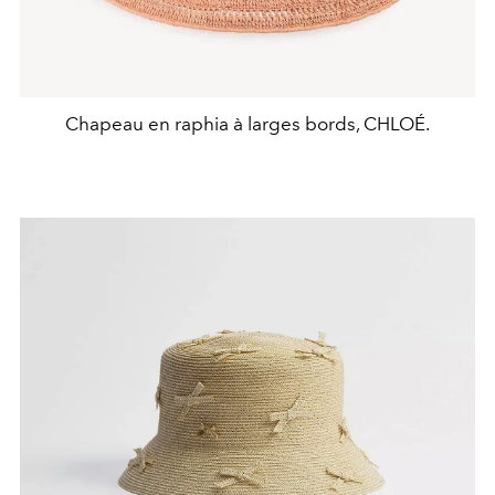
Chapeau en raphia à larges bords, CHLOÉ.