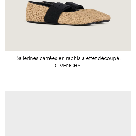
Ballerines carrées en raphia à effet découpé,
GIVENCHY.