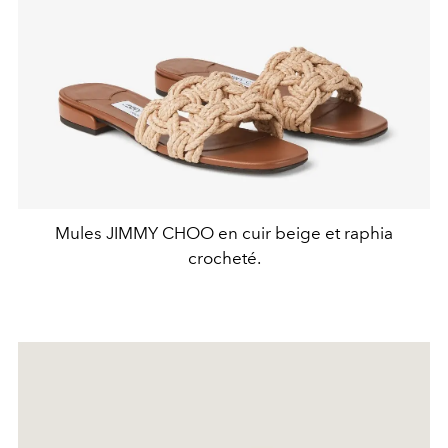
Mules JIMMY CHOO en cuir beige et raphia
crocheté.