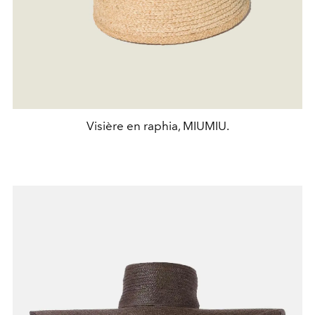
Visière en raphia, MIUMIU.