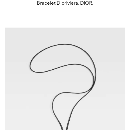
Bracelet Dioriviera, DIOR.