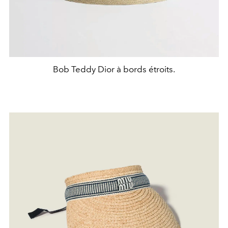
Bob Teddy Dior à bords étroits.