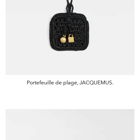
Portefeuille de plage, JACQUEMUS.