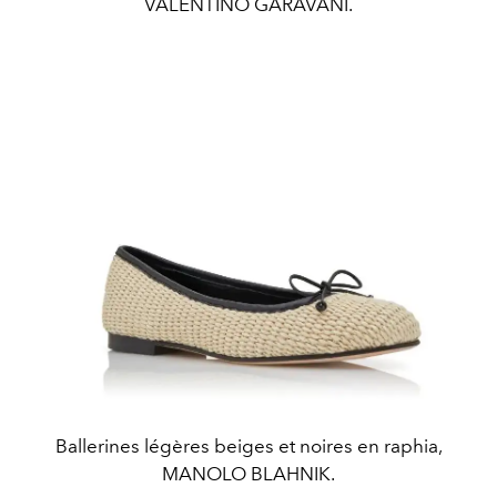
VALENTINO GARAVANI.
Ballerines légères beiges et noires en raphia,
MANOLO BLAHNIK.