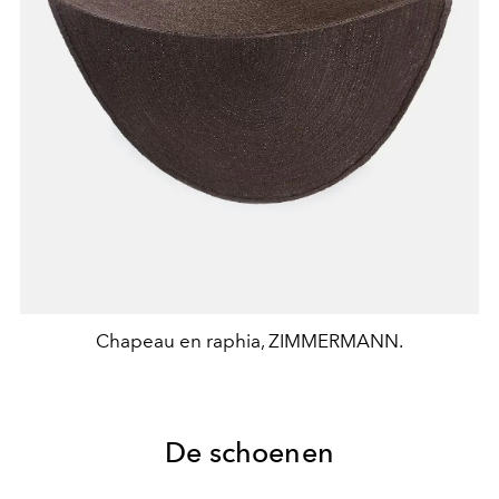
Chapeau en raphia, ZIMMERMANN.
De schoenen