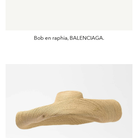
Bob en raphia, BALENCIAGA.