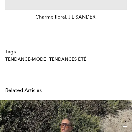
Charme floral, JIL SANDER.
Tags
TENDANCE-MODE
TENDANCES ÉTÉ
Related Articles