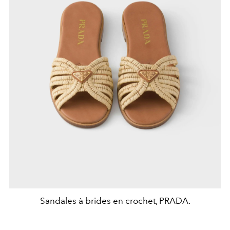
Sandales à brides en crochet, PRADA.