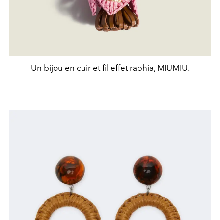
Un bijou en cuir et fil effet raphia, MIUMIU.