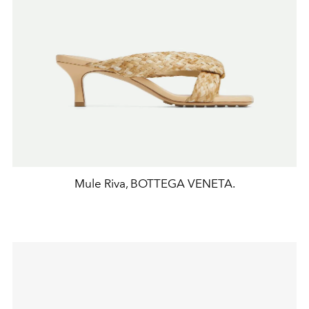
Mule Riva, BOTTEGA VENETA.