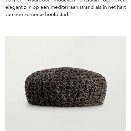
elegant zijn op een mediterraan strand als in het hart
van een zomerse hoofdstad.