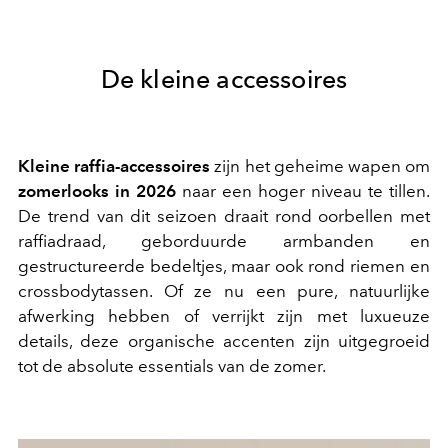
De kleine accessoires
Kleine raffia-accessoires
zijn het geheime wapen om
zomerlooks in 2026
naar een hoger niveau te tillen.
De trend van dit seizoen draait rond oorbellen met
raffiadraad, geborduurde armbanden en
gestructureerde bedeltjes, maar ook rond riemen en
crossbodytassen. Of ze nu een pure, natuurlijke
afwerking hebben of verrijkt zijn met luxueuze
details, deze organische accenten zijn uitgegroeid
tot de absolute essentials van de zomer.