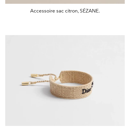
Accessoire sac citron, SÉZANE.