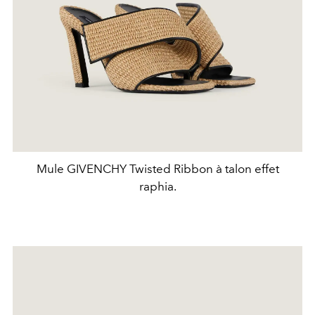
Mule GIVENCHY Twisted Ribbon à talon effet
raphia.