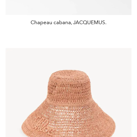
Chapeau cabana, JACQUEMUS.