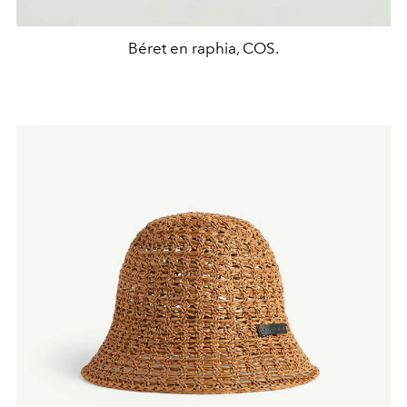
Béret en raphia, COS.