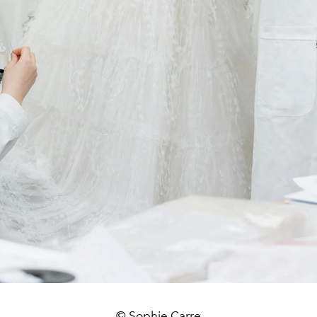
© Sophie Carre