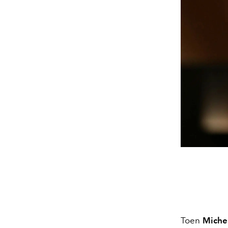
Toen
Miche