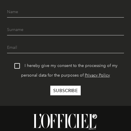
I hereby give my consent to the processing of my
personal data for the purposes of
Privacy Policy