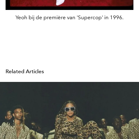
Yeoh bij de première van 'Supercop' in 1996.
Related Articles