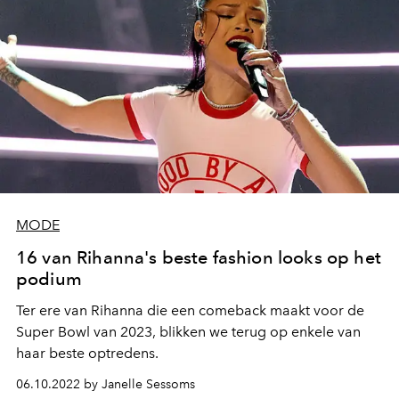
MODE
16 van Rihanna's beste fashion looks op het
podium
Ter ere van Rihanna die een comeback maakt voor de
Super Bowl van 2023, blikken we terug op enkele van
haar beste optredens.
06.10.2022 by Janelle Sessoms