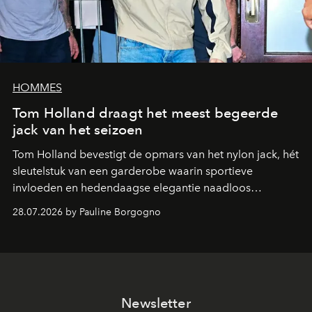
HOMMES
Tom Holland draagt het meest begeerde
jack van het seizoen
Tom Holland bevestigt de opmars van het nylon jack, hét
sleutelstuk van een garderobe waarin sportieve
invloeden en hedendaagse elegantie naadloos
samenkomen.
28.07.2026 by Pauline Borgogno
Newsletter