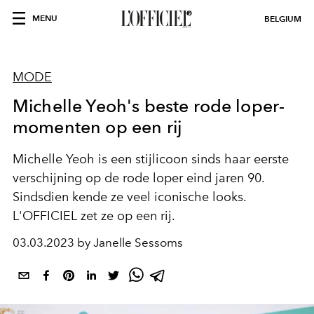
MENU
BELGIUM
MODE
Michelle Yeoh's beste rode loper-
momenten op een rij
Michelle Yeoh is een stijlicoon sinds haar eerste
verschijning op de rode loper eind jaren 90.
Sindsdien kende ze veel iconische looks.
L'OFFICIEL zet ze op een rij.
03.03.2023 by Janelle Sessoms