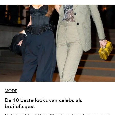
MODE
De 10 beste looks van celebs als
bruiloftsgast