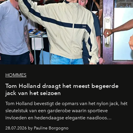
HOMMES
Tom Holland draagt het meest begeerde
jack van het seizoen
Tom Holland bevestigt de opmars van het nylon jack, hét
sleutelstuk van een garderobe waarin sportieve
invloeden en hedendaagse elegantie naadloos
samenkomen.
28.07.2026 by Pauline Borgogno