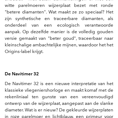
witte parelmoeren wijzerplaat bezet met ronde
"betere diamanten". Wat maakt ze zo speciaal? Het
zijn synthetische en traceerbare diamanten, als
onderdeel van een ecologisch verantwoorde
aanpak. Op dezelfde manier is de volledig gouden
versie gemaakt van "beter goud", traceerbaar naar
kleinschalige ambachtelijke mijnen, waardoor het het
Origins-label krijgt.
De Navitimer 32
De Navitimer 32 is een nieuwe interpretatie van het
klassieke vliegeniershorloge en maakt komaf met de
rekenliniaal ten gunste van een vereenvoudigd
ontwerp van de wijzerplaat, aangepast aan de slanke
diameter. Wat is er nieuw? De gekleurde wijzerplaten
in roze parelmoer en lichtblauw, een primeur voor