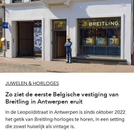
JUWELEN & HORLOGES
Zo ziet de eerste Belgische vestiging van
Breitling in Antwerpen eruit
In de Leopoldstraat in Antwerpen is sinds oktober 2022
het getik van Breitling-horloges te horen, in een setting
die zowel huiselijk als vintage is.