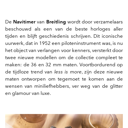
De
Navitimer
van
Breitling
wordt door verzamelaars
beschouwd als een van de beste horloges aller
tijden en blijft geschiedenis schrijven. Dit iconische
uurwerk, dat in 1952 een piloteninstrument was, is nu
het object van verlangen voor kenners, versterkt door
twee nieuwe modellen om de collectie compleet te
maken: de 36 en 32 mm maten. Voortbordurend op
de tijdloze trend van
less is more
, zijn deze nieuwe
maten ontworpen om tegemoet te komen aan de
wensen van miniliefhebbers, ver weg van de glitter
en glamour van luxe.