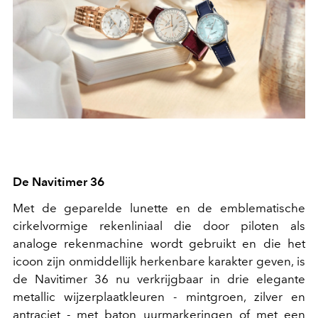
De Navitimer 36
Met de geparelde lunette en de emblematische
cirkelvormige rekenliniaal die door piloten als
analoge rekenmachine wordt gebruikt en die het
icoon zijn onmiddellijk herkenbare karakter geven, is
de Navitimer 36 nu verkrijgbaar in drie elegante
metallic wijzerplaatkleuren - mintgroen, zilver en
antraciet - met baton uurmarkeringen of met een