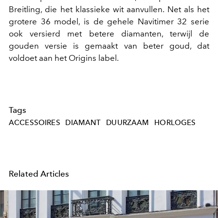
Breitling, die het klassieke wit aanvullen. Net als het
grotere 36 model, is de gehele Navitimer 32 serie
ook versierd met betere diamanten, terwijl de
gouden versie is gemaakt van beter goud, dat
voldoet aan het Origins label.
Tags
ACCESSOIRES
DIAMANT
DUURZAAM
HORLOGES
Related Articles