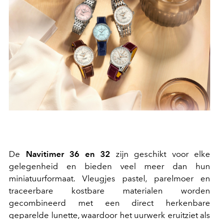
De
Navitimer 36 en 32
zijn geschikt voor elke
gelegenheid en bieden veel meer dan hun
miniatuurformaat. Vleugjes pastel, parelmoer en
traceerbare kostbare materialen worden
gecombineerd met een direct herkenbare
geparelde lunette, waardoor het uurwerk eruitziet als