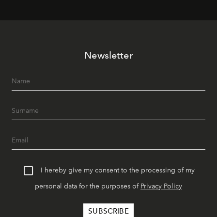
Newsletter
I hereby give my consent to the processing of my
personal data for the purposes of
Privacy Policy