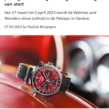
van start
Van 27 maart tot 2 april 2023 wordt de Watches and
Wonders-show onthuld in de Palexpo in Genève.
27.03.2023 by Pauline Borgogno