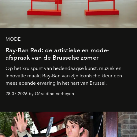
MODE
Ray-Ban Red: de artistieke en mode-
afspraak van de Brusselse zomer
Op het kruispunt van hedendaagse kunst, muziek en
innovatie maakt Ray-Ban van zijn iconische kleur een
meeslepende ervaring in het hart van Brussel.
28.07.2026 by Géraldine Verheyen