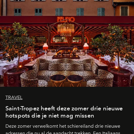
TRAVEL
Saint-Tropez heeft deze zomer drie nieuwe
hotspots die je niet mag missen
Deze zomer verwelkomt het schiereiland drie nieuwe
adressen die nu al de aandacht trekken. Een Italiaans