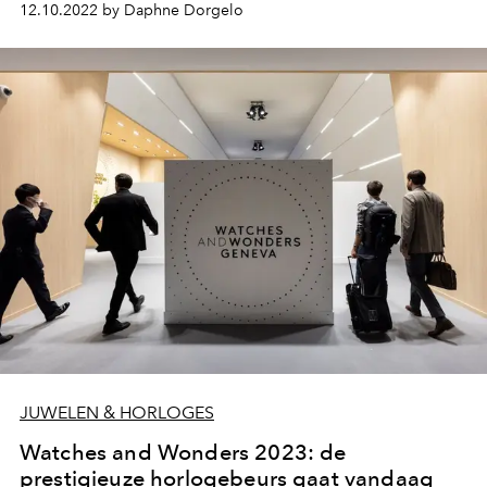
12.10.2022 by Daphne Dorgelo
JUWELEN & HORLOGES
Watches and Wonders 2023: de
prestigieuze horlogebeurs gaat vandaag