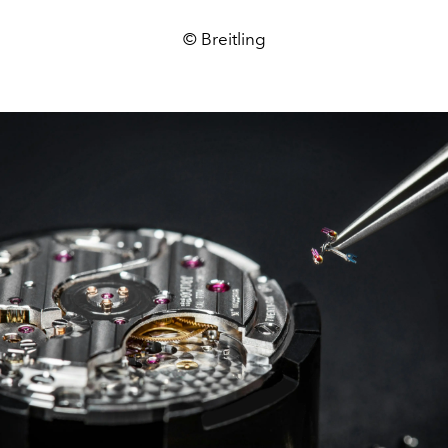
© Breitling