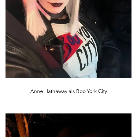
Anne Hathaway als Boo York City