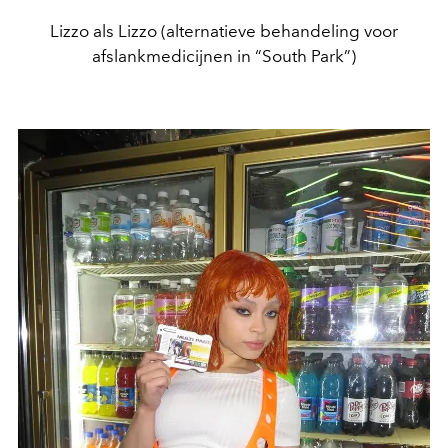
Lizzo als Lizzo (alternatieve behandeling voor
afslankmedicijnen in “South Park”)