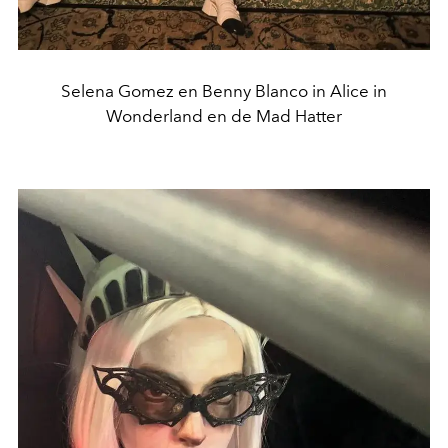
Selena Gomez en Benny Blanco in Alice in
Wonderland en de Mad Hatter