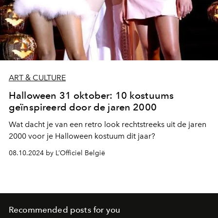
ART & CULTURE
Halloween 31 oktober: 10 kostuums
geïnspireerd door de jaren 2000
Wat dacht je van een retro look rechtstreeks uit de jaren
2000 voor je Halloween kostuum dit jaar?
08.10.2024 by L’Officiel België
Recommended posts for you