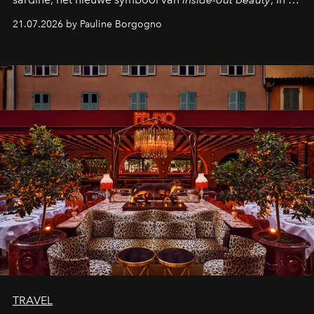
kijker met twee gastronomische creaties.
21.07.2026 by Pauline Borgogno
TRAVEL