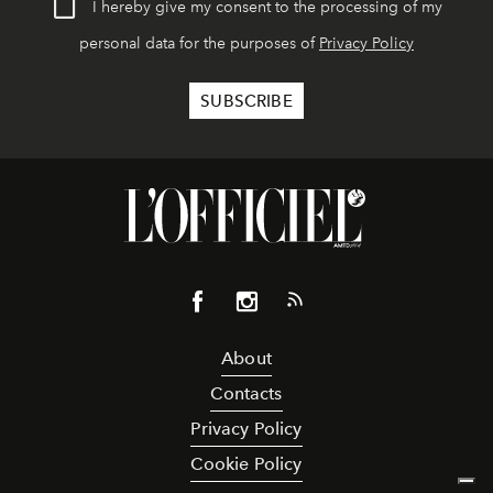
I hereby give my consent to the processing of my
personal data for the purposes of
Privacy Policy
About
Contacts
Privacy Policy
Cookie Policy