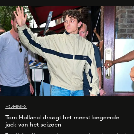
HOMMES
Tom Holland draagt het meest begeerde
jack van het seizoen