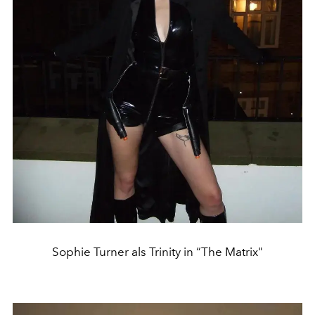
Sophie Turner als Trinity in “The Matrix"