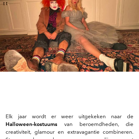
Elk jaar wordt er weer uitgekeken naar de
Halloween-kostuums
van beroemdheden, die
creativiteit, glamour en extravagantie combineren.