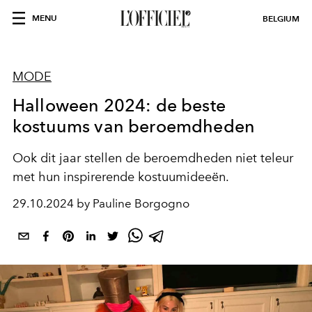
MENU
BELGIUM
MODE
Halloween 2024: de beste
kostuums van beroemdheden
Ook dit jaar stellen de beroemdheden niet teleur
met hun inspirerende kostuumideeën.
29.10.2024 by Pauline Borgogno