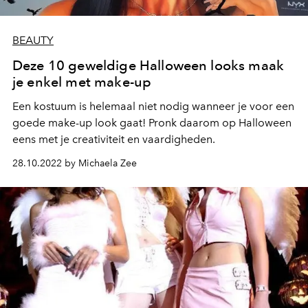
BEAUTY
Deze 10 geweldige Halloween looks maak
je enkel met make-up
Een kostuum is helemaal niet nodig wanneer je voor een
goede make-up look gaat! Pronk daarom op Halloween
eens met je creativiteit en vaardigheden.
28.10.2022 by Michaela Zee