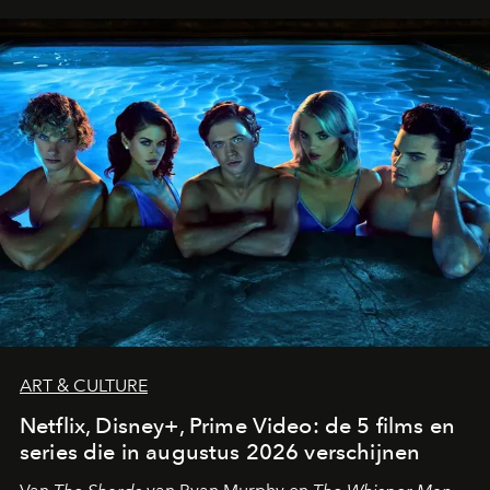
ART & CULTURE
Netflix, Disney+, Prime Video: de 5 films en
series die in augustus 2026 verschijnen