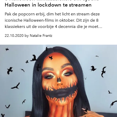
Halloween in lockdown te streamen
Pak de popcorn erbij, dim het licht en stream deze
iconische Halloween-films in oktober. Dit zijn de 8
klassiekers uit de voorbije 4 decennia die je moet
kennen.
22.10.2020 by Natalie Frantz