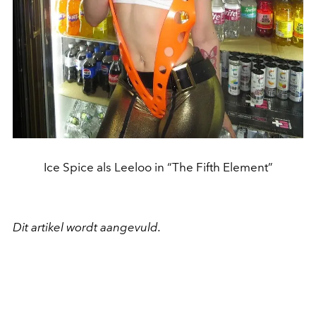
Ice Spice als Leeloo in “The Fifth Element”
Dit artikel wordt aangevuld.