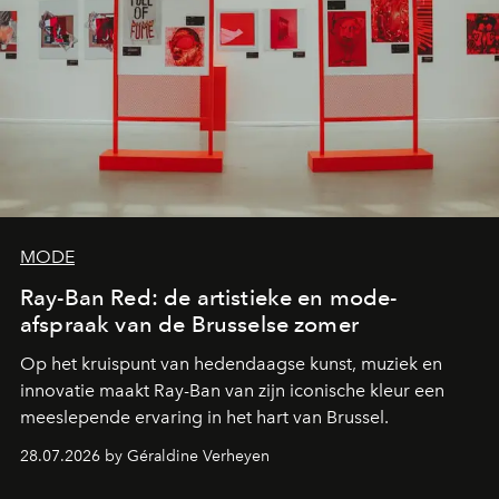
MODE
Ray-Ban Red: de artistieke en mode-
afspraak van de Brusselse zomer
Op het kruispunt van hedendaagse kunst, muziek en
innovatie maakt Ray-Ban van zijn iconische kleur een
meeslepende ervaring in het hart van Brussel.
28.07.2026 by Géraldine Verheyen