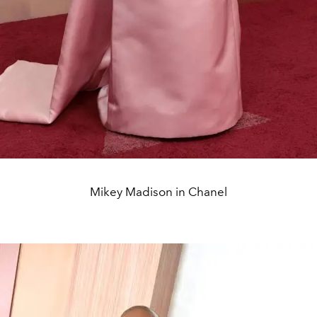
Mikey Madison in Chanel