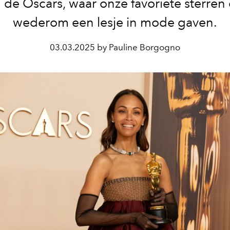
 de Oscars, waar onze favoriete sterren
wederom een lesje in mode gaven.
03.03.2025 by Pauline Borgogno