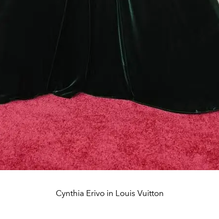
Cynthia Erivo in Louis Vuitton