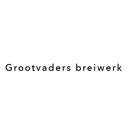
Grootvaders breiwerk