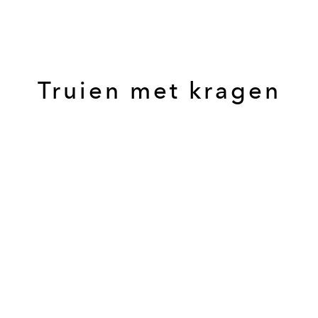
Truien met kragen