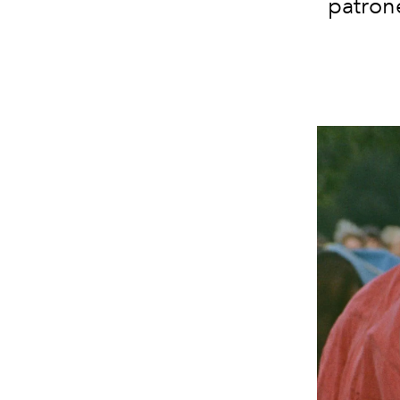
patrone