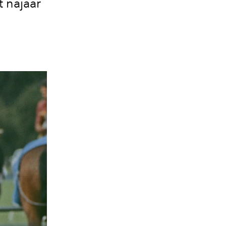
t najaar