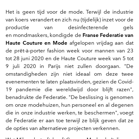
Het is geen tijd voor de mode. Terwijl de industrie
van koers verandert en zich nu (tijdelijk) inzet voor de
productie van desinfecterende gels
en mondmaskers, kondigde de
Franse Federatie van
Haute Couture en Mode
afgelopen vrijdag aan dat
de prêt-à-porter fashion week voor mannen van 23
tot 28 juni 2020 en de Haute Couture week van 5 tot
9 juli 2020 in Parijs niet zullen doorgaan. "De
omstandigheden zijn niet ideaal om deze twee
evenementen te laten plaatsvinden, gezien de Covid-
19 pandemie die wereldwijd door blijft razen",
benadrukte de Federatie. "De beslissing is genomen
om onze modehuizen, hun personeel en al degenen
die in onze industrie werken, te beschermen", voegt
de Federatie er aan toe terwijl ze blijk geven dat ze
de opties van alternatieve projecten verkennen.