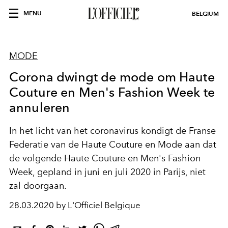
MENU
BELGIUM
MODE
Corona dwingt de mode om Haute
Couture en Men's Fashion Week te
annuleren
In het licht van het coronavirus kondigt de Franse
Federatie van de Haute Couture en Mode aan dat
de volgende Haute Couture en Men's Fashion
Week, gepland in juni en juli 2020 in Parijs, niet
zal doorgaan.
28.03.2020 by L'Officiel Belgique