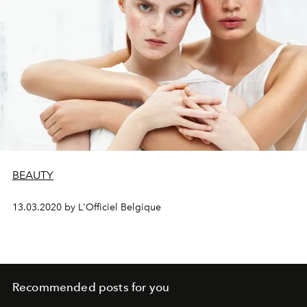
BEAUTY
13.03.2020 by L'Officiel Belgique
Recommended posts for you