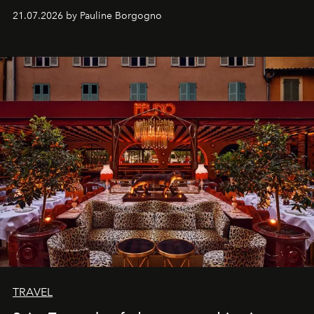
kijker met twee gastronomische creaties.
21.07.2026 by Pauline Borgogno
TRAVEL