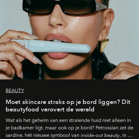
BEAUTY
Moet skincare straks op je bord liggen? Dit
beautyfood verovert de wereld
Wat als het geheim van een stralende huid niet alleen in
je badkamer ligt, maar ook op je bord? Petrossian zet de
sardine, hét nieuwe symbool van
inside-out beauty
, in de