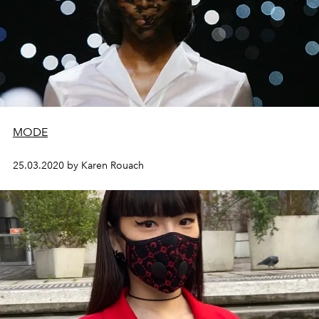
MODE
25.03.2020 by Karen Rouach