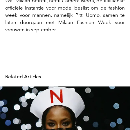
Wat Milaan betreft, heeft Camera Moda, de Italiaanse
officiële instantie voor mode, beslist om de fashion
week voor mannen, namelijk Pitti Uomo, samen te
laten doorgaan met Milaan Fashion Week voor
vrouwen in september.
Related Articles