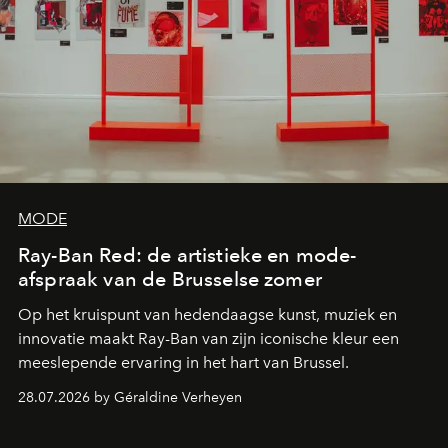
MODE
Ray-Ban Red: de artistieke en mode-
afspraak van de Brusselse zomer
Op het kruispunt van hedendaagse kunst, muziek en
innovatie maakt Ray-Ban van zijn iconische kleur een
meeslepende ervaring in het hart van Brussel.
28.07.2026 by Géraldine Verheyen