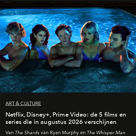
ART & CULTURE
Netflix, Disney+, Prime Video: de 5 films en
series die in augustus 2026 verschijnen
Van
The Shards
van Ryan Murphy en
The Whisper Man