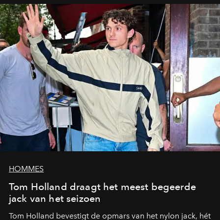
HOMMES
Tom Holland draagt het meest begeerde
jack van het seizoen
Tom Holland bevestigt de opmars van het nylon jack, hét