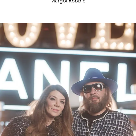
Margot Robbie