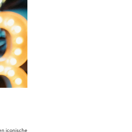
n iconische