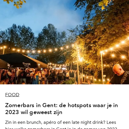
FOOD
Zomerbars in Gent: de hotspots waar je in
2023 wil geweest zijn
Zin in een brunch, apéro of een late night drink? Lees