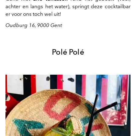
achter en langs het water), springt deze cocktailbar
er voor ons toch wel uit!
Oudburg 16, 9000 Gent
Polé Polé