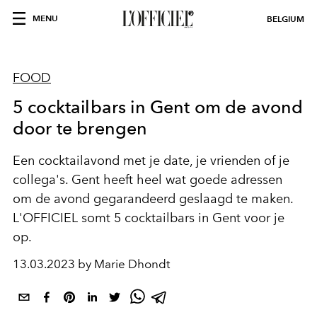
MENU
BELGIUM
FOOD
5 cocktailbars in Gent om de avond
door te brengen
Een cocktailavond met je date, je vrienden of je
collega's. Gent heeft heel wat goede adressen
om de avond gegarandeerd geslaagd te maken.
L'OFFICIEL somt 5 cocktailbars in Gent voor je
op.
13.03.2023 by Marie Dhondt