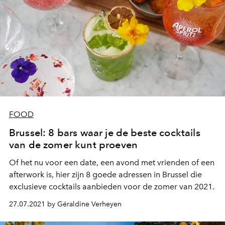
FOOD
Brussel: 8 bars waar je de beste cocktails
van de zomer kunt proeven
Of het nu voor een date, een avond met vrienden of een
afterwork is, hier zijn 8 goede adressen in Brussel die
exclusieve cocktails aanbieden voor de zomer van 2021.
27.07.2021 by Géraldine Verheyen