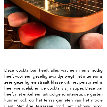
Deze cocktailbar heeft alles wat een mens nodig
heeft voor een gezellig avondje weg! Het interieur is
zeer gezellig en straalt klasse uit
, het personeel is
heel vriendelijk en de cocktails zijn super. Deze bar
heeft niet enkel een uitnodigend interieur, de gasten
kunnen ook op het terras genieten van het mooie
Gent. Met
drie terrassen
rond het gebouw (voor,