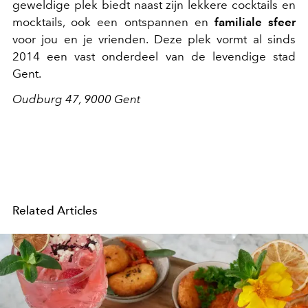
geweldige plek biedt naast zijn lekkere cocktails en
mocktails, ook een ontspannen en
familiale sfeer
voor jou en je vrienden. Deze plek vormt al sinds
2014 een vast onderdeel van de levendige stad
Gent.
Oudburg 47, 9000 Gent
Related Articles