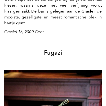
kiezen, waarna deze met veel verfijning wordt
klaargemaakt. De bar is gelegen aan de
Graslei
, de
mooiste, gezelligste en meest romantische plek in
hartje gent
.
Graslei 16, 9000 Gent
Fugazi