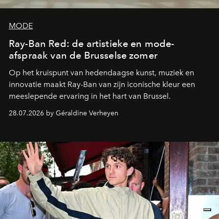
MODE
Ray-Ban Red: de artistieke en mode-
afspraak van de Brusselse zomer
Op het kruispunt van hedendaagse kunst, muziek en
innovatie maakt Ray-Ban van zijn iconische kleur een
meeslepende ervaring in het hart van Brussel.
28.07.2026 by Géraldine Verheyen