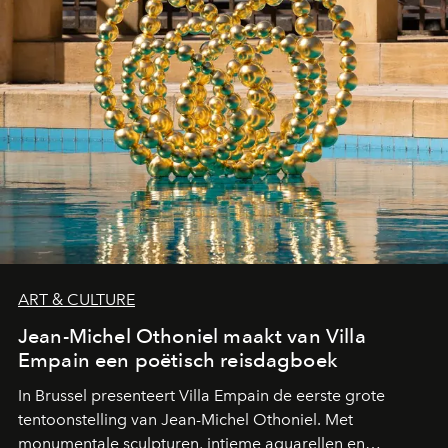
ART & CULTURE
Jean-Michel Othoniel maakt van Villa
Empain een poëtisch reisdagboek
In Brussel presenteert Villa Empain de eerste grote
tentoonstelling van Jean-Michel Othoniel. Met
monumentale sculpturen, intieme aquarellen en