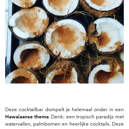
Deze cocktailbar dompelt je helemaal onder in een
Hawaïaanse thema
. Denk: een tropisch paradijs met
watervallen, palmbomen en heerlijke cocktails. Deze