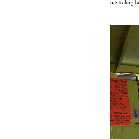
uitstraling 