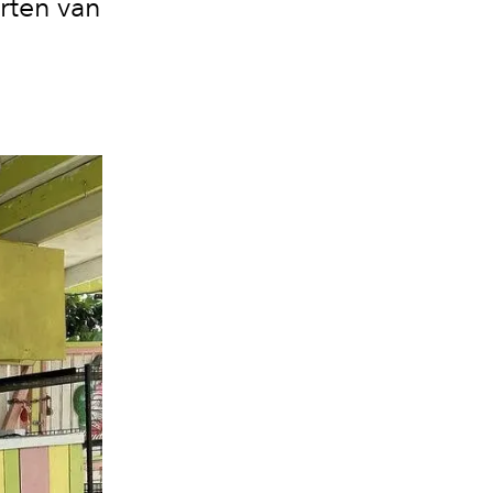
arten van