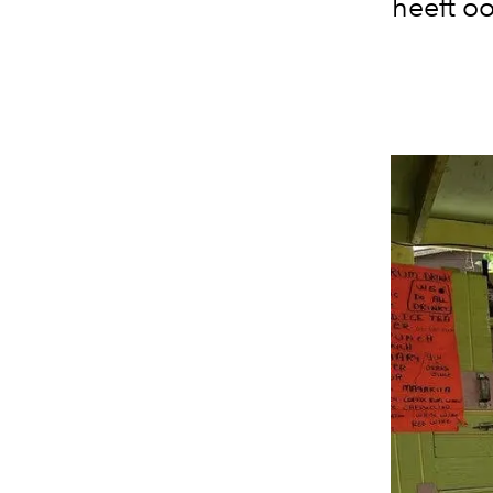
heeft oo