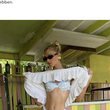
hebben.