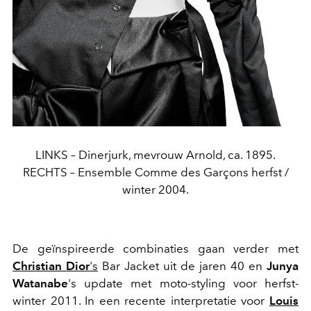
LINKS – Dinerjurk, mevrouw Arnold, ca. 1895.
RECHTS – Ensemble Comme des Garçons herfst /
winter 2004.
De geïnspireerde combinaties gaan verder met
Christian Dior
's
Bar Jacket uit de jaren 40 en
Junya
Watanabe
's update met moto-styling voor herfst-
winter 2011. In een recente interpretatie voor
Louis