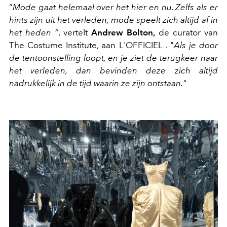
“
Mode gaat helemaal over het hier en nu. Zelfs als er
hints zijn uit het verleden, mode speelt zich altijd af in
het heden ”
, vertelt
Andrew Bolton,
de curator van
The Costume Institute, aan L'OFFICIEL . "
Als je door
de tentoonstelling loopt, en je ziet de terugkeer naar
het verleden, dan bevinden deze zich altijd
nadrukkelijk in de tijd waarin ze zijn ontstaan."