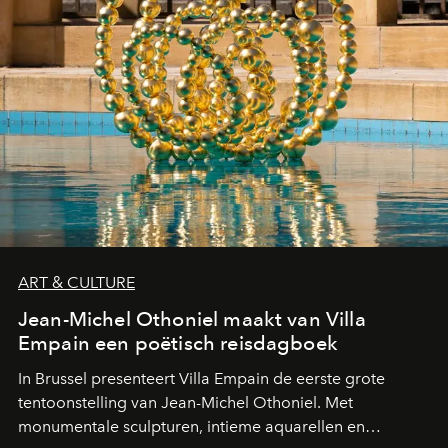
ART & CULTURE
Jean-Michel Othoniel maakt van Villa
Empain een poëtisch reisdagboek
In Brussel presenteert Villa Empain de eerste grote
tentoonstelling van Jean-Michel Othoniel. Met
monumentale sculpturen, intieme aquarellen en