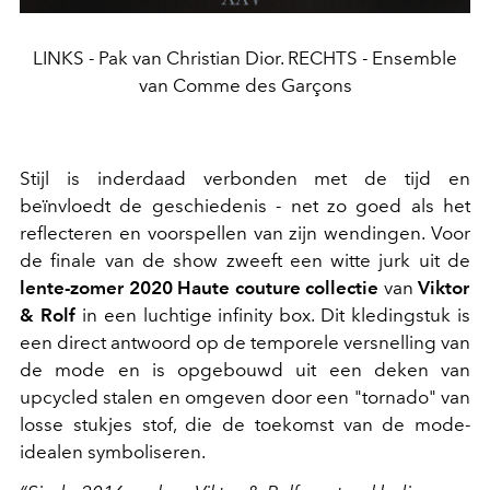
LINKS - Pak van Christian Dior. RECHTS - Ensemble
van Comme des Garçons
Stijl is inderdaad verbonden met de tijd en
beïnvloedt de geschiedenis - net zo goed als het
reflecteren en voorspellen van zijn wendingen. Voor
de finale van de show zweeft een witte jurk uit de
lente-zomer 2020 Haute couture collectie
van
Viktor
& Rolf
in een luchtige infinity box. Dit kledingstuk is
een direct antwoord op de temporele versnelling van
de mode en is opgebouwd uit een deken van
upcycled stalen en omgeven door een "tornado" van
losse stukjes stof, die de toekomst van de mode-
idealen symboliseren.