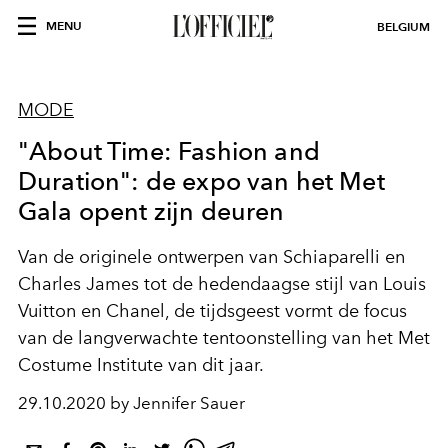
MENU
BELGIUM
MODE
"About Time: Fashion and
Duration": de expo van het Met
Gala opent zijn deuren
Van de originele ontwerpen van Schiaparelli en
Charles James tot de hedendaagse stijl van Louis
Vuitton en Chanel, de tijdsgeest vormt de focus
van de langverwachte tentoonstelling van het Met
Costume Institute van dit jaar.
29.10.2020 by Jennifer Sauer