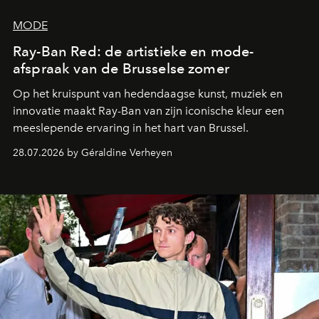
MODE
Ray-Ban Red: de artistieke en mode-
afspraak van de Brusselse zomer
Op het kruispunt van hedendaagse kunst, muziek en
innovatie maakt Ray-Ban van zijn iconische kleur een
meeslepende ervaring in het hart van Brussel.
28.07.2026 by Géraldine Verheyen