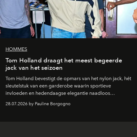
HOMMES
Tom Holland draagt het meest begeerde
jack van het seizoen
Tom Holland bevestigt de opmars van het nylon jack, hét
sleutelstuk van een garderobe waarin sportieve
invloeden en hedendaagse elegantie naadloos
samenkomen.
28.07.2026 by Pauline Borgogno