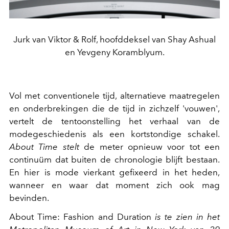
Jurk van Viktor & Rolf, hoofddeksel van Shay Ashual
en Yevgeny Koramblyum.
Vol met conventionele tijd, alternatieve maatregelen
en onderbrekingen die de tijd in zichzelf 'vouwen',
vertelt de tentoonstelling het verhaal van de
modegeschiedenis als een kortstondige schakel.
About Time stelt
de meter opnieuw voor tot een
continuüm dat buiten de chronologie blijft bestaan.
En hier is mode vierkant gefixeerd in het heden,
wanneer en waar dat moment zich ook mag
bevinden.
About Time: Fashion and Duration
is te zien in het