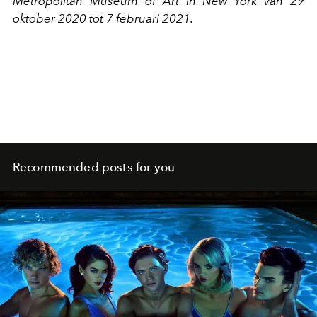
Metropolitan Museum of Art in New York van 29
oktober 2020 tot 7 februari 2021.
Recommended posts for you