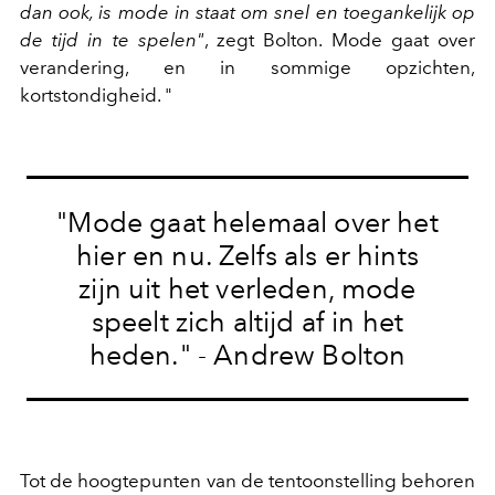
dan ook, is mode in staat om snel en toegankelijk op
de tijd in te spelen"
, zegt Bolton. Mode gaat over
verandering, en in sommige opzichten,
kortstondigheid. "
"Mode gaat helemaal over het
hier en nu. Zelfs als er hints
zijn uit het verleden, mode
speelt zich altijd af in het
heden." - Andrew Bolton
Tot de hoogtepunten van de tentoonstelling behoren