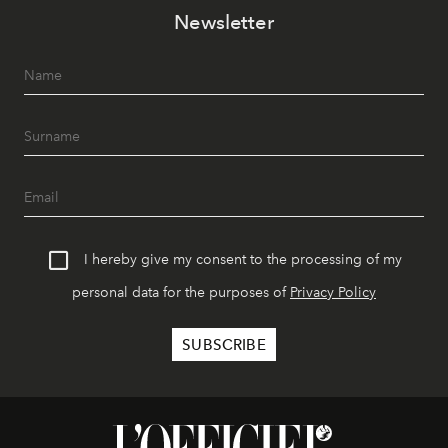
Newsletter
I hereby give my consent to the processing of my
personal data for the purposes of
Privacy Policy