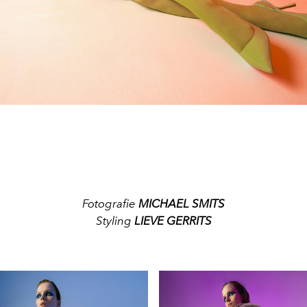
Fotografie
MICHAEL SMITS
Styling
LIEVE GERRITS