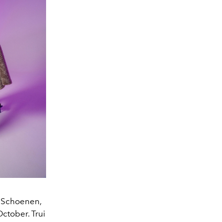
. Schoenen,
ctober. Trui