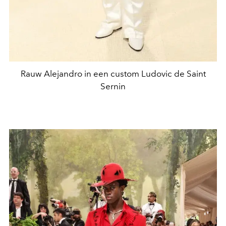
Rauw Alejandro in een custom Ludovic de Saint
Sernin