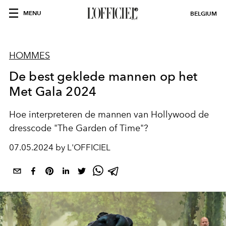
MENU
BELGIUM
HOMMES
De best geklede mannen op het
Met Gala 2024
Hoe interpreteren de mannen van Hollywood de
dresscode "The Garden of Time"?
07.05.2024 by L'OFFICIEL