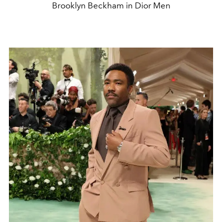
Brooklyn Beckham in Dior Men