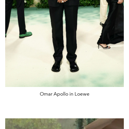
Omar Apollo in Loewe