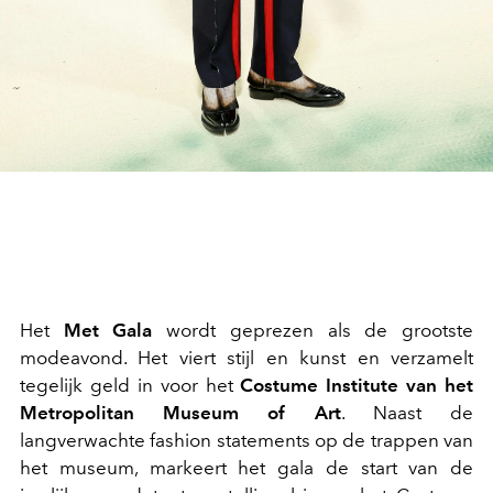
Het
Met Gala
wordt geprezen als de grootste
modeavond. Het viert stijl en kunst en verzamelt
tegelijk geld in voor het
Costume Institute van het
Metropolitan Museum of Art
. Naast de
langverwachte fashion statements op de trappen van
het museum, markeert het gala de start van de