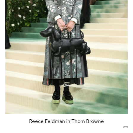
Reece Feldman in Thom Browne