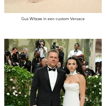
Gus Witzøe in een custom Versace