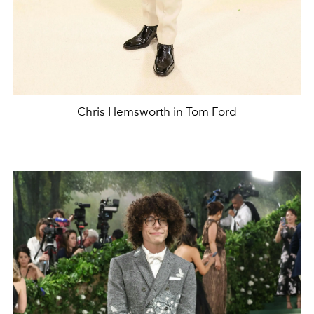
Chris Hemsworth in Tom Ford