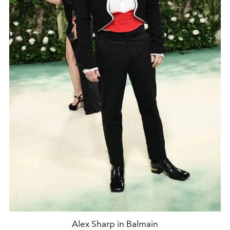
Alex Sharp in Balmain