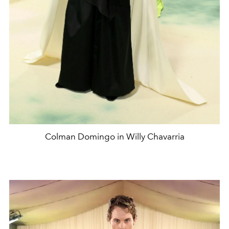
Colman Domingo in Willy Chavarria