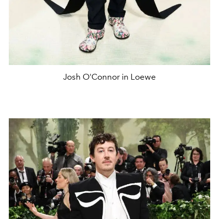
Josh O'Connor in Loewe