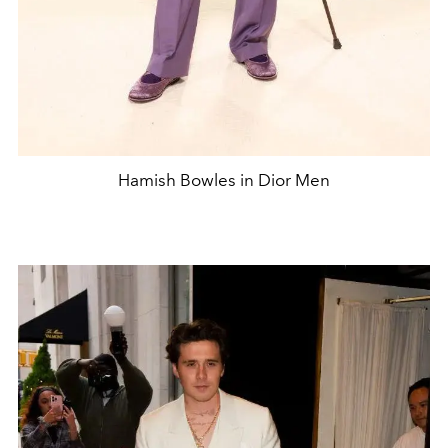
Hamish Bowles in Dior Men