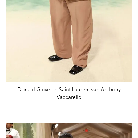
Donald Glover in Saint Laurent van Anthony
Vaccarello