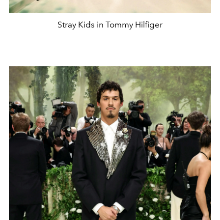
Stray Kids in Tommy Hilfiger