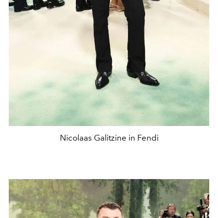
Nicolaas Galitzine in Fendi