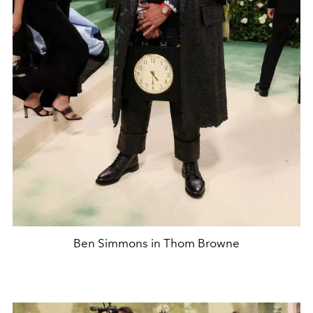
Ben Simmons in Thom Browne