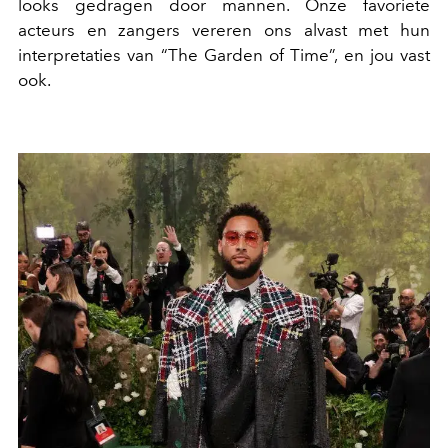
looks gedragen door mannen. Onze favoriete
acteurs en zangers vereren ons alvast met hun
interpretaties van “The Garden of Time”, en jou vast
ook.