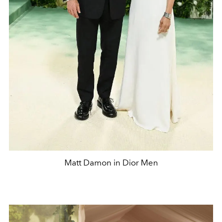
Matt Damon in Dior Men