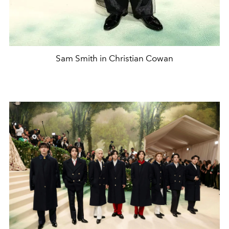
Sam Smith in Christian Cowan