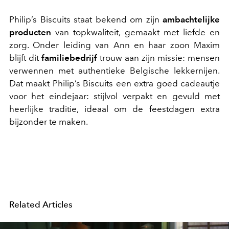
Philip’s Biscuits staat bekend om zijn
ambachtelijke
producten
van topkwaliteit, gemaakt met liefde en
zorg. Onder leiding van Ann en haar zoon Maxim
blijft dit
familiebedrijf
trouw aan zijn missie: mensen
verwennen met authentieke Belgische lekkernijen.
Dat maakt Philip’s Biscuits een extra goed cadeautje
voor het eindejaar: stijlvol verpakt en gevuld met
heerlijke traditie, ideaal om de feestdagen extra
bijzonder te maken.
Related Articles