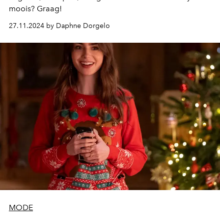
moois? Graag!
27.11.2024 by Daphne Dorgelo
MODE