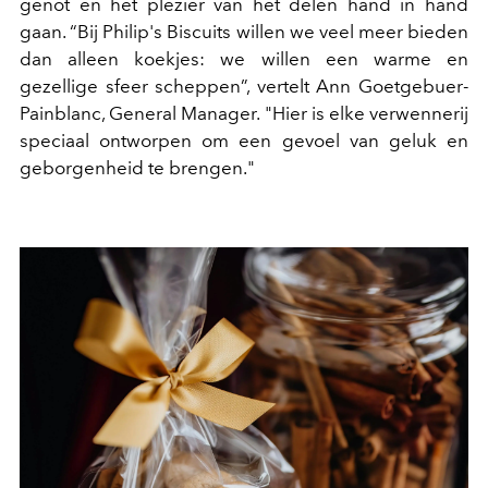
genot en het plezier van het delen hand in hand
gaan. “Bij Philip's Biscuits willen we veel meer bieden
dan alleen koekjes: we willen een warme en
gezellige sfeer scheppen”, vertelt Ann Goetgebuer-
Painblanc, General Manager. "Hier is elke verwennerij
speciaal ontworpen om een gevoel van geluk en
geborgenheid te brengen."