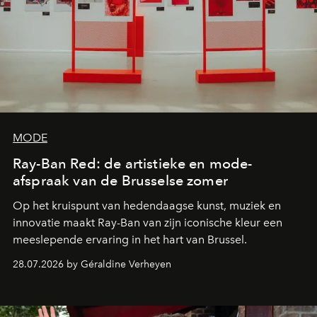
MODE
Ray-Ban Red: de artistieke en mode-
afspraak van de Brusselse zomer
Op het kruispunt van hedendaagse kunst, muziek en
innovatie maakt Ray-Ban van zijn iconische kleur een
meeslepende ervaring in het hart van Brussel.
28.07.2026 by Géraldine Verheyen