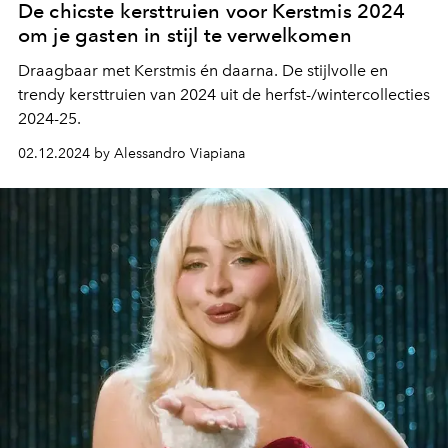
De chicste kersttruien voor Kerstmis 2024
om je gasten in stijl te verwelkomen
Draagbaar met Kerstmis én daarna. De stijlvolle en
trendy kersttruien van 2024 uit de herfst-/wintercollecties
2024-25.
02.12.2024 by Alessandro Viapiana