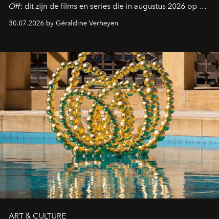
Off
: dit zijn de films en series die in augustus 2026 op de
streamingplatformen verschijnen.
30.07.2026 by Géraldine Verheyen
ART & CULTURE