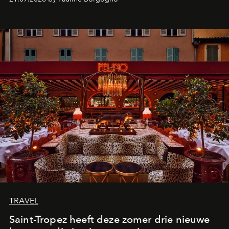
TRAVEL
Saint-Tropez heeft deze zomer drie nieuwe