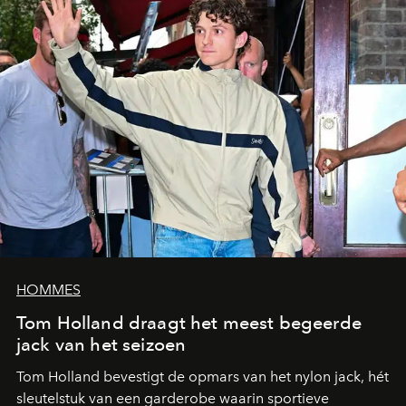
HOMMES
Tom Holland draagt het meest begeerde
jack van het seizoen
Tom Holland bevestigt de opmars van het nylon jack, hét
sleutelstuk van een garderobe waarin sportieve