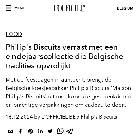
MENU
BELGIUM
FOOD
Philip's Biscuits verrast met een
eindejaarscollectie die Belgische
tradities opvrolijkt
Met de feestdagen in aantocht, brengt de
Belgische koekjesbakker Philip's Biscuits 'Maison
Philip's Biscuits' uit met luxueuze geschenkdozen
en prachtige verpakkingen om cadeau te doen.
16.12.2024 by L'OFFICIEL BE x Philip's Biscuits