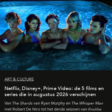
ART & CULTURE
Netflix, Disney+, Prime Video: de 5 films en
series die in augustus 2026 verschijnen
Van
The Shards
van Ryan Murphy en
The Whisper Man
met Robert De Niro tot het derde seizoen van
Knokke