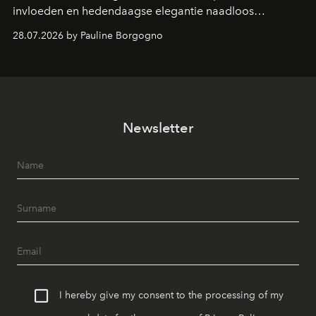
invloeden en hedendaagse elegantie naadloos
samenkomen.
28.07.2026 by Pauline Borgogno
Newsletter
I hereby give my consent to the processing of my