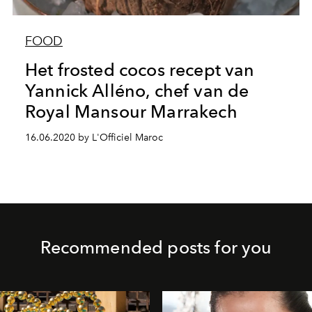
FOOD
Het frosted cocos recept van
Yannick Alléno, chef van de
Royal Mansour Marrakech
16.06.2020 by L'Officiel Maroc
Recommended posts for you