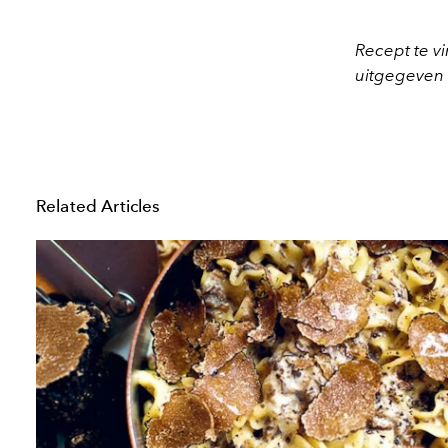
Recept te vi
uitgegeven 
Related Articles