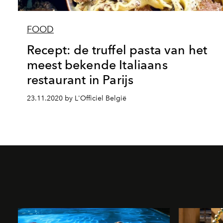
FOOD
Recept: de truffel pasta van het
meest bekende Italiaans
restaurant in Parijs
23.11.2020 by L'Officiel België