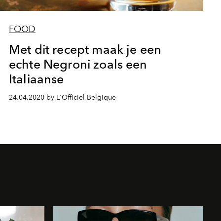
FOOD
Met dit recept maak je een
echte Negroni zoals een
Italiaanse
24.04.2020 by L'Officiel Belgique