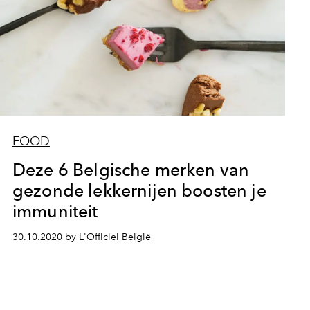
FOOD
Deze 6 Belgische merken van
gezonde lekkernijen boosten je
immuniteit
30.10.2020 by L'Officiel België