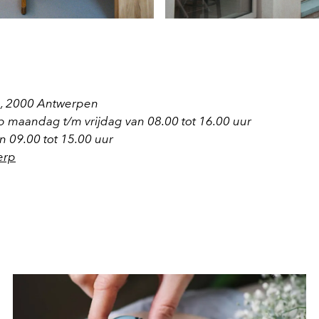
46, 2000 Antwerpen
maandag t/m vrijdag van 08.00 tot 16.00 uur
n 09.00 tot 15.00 uur
erp