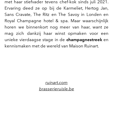
met haar stiefvader tevens chef-kok sinds juli 2021.
Ervaring deed ze op bij de Karmeliet, Hertog Jan,
Sans Cravate, The Ritz en The Savoy in Londen en
Royal Champagne hotel & spa. Maar waarschijnlijk
horen we binnenkort nog meer van haar, want
ze
mag zich dankzij haar winst opmaken voor een
unieke vierdaagse stage in de
champagnestreek
en
kennismaken met de wereld van Maison Ruinart.
ruinart
.com
brasserieruisle.be