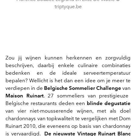
triptyque.be
Zou jij wijnen kunnen herkennen en zorgvuldig
beschrijven, daarbij enkele culinaire combinaties
bedenken en de ideale serveertemperatuur
bepalen? Wellicht is het dan een idee om je meer te
verdiepen in de
Belgische Sommelier Challenge
van
Maison Ruinart
. 27 sommeliers van prestigieuze
Belgische restaurants deden een
blinde degustatie
van vier niet-mousserende wijnen, met als doel
chardonnays van topkwaliteit te vergelijken met Dom
Ruinart 2010, die eveneens op basis van chardonnay
is vervaardigd.
De nieuwste Vintage Ruinart Blanc