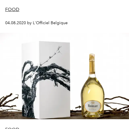
FOOD
04.08.2020 by L'Officiel Belgique