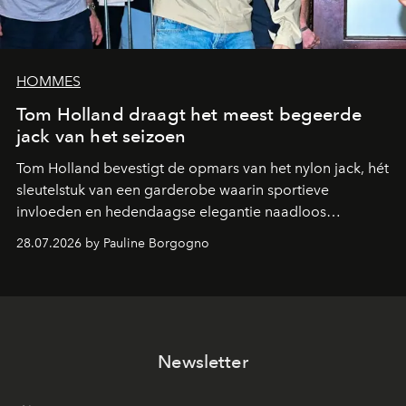
HOMMES
Tom Holland draagt het meest begeerde
jack van het seizoen
Tom Holland bevestigt de opmars van het nylon jack, hét
sleutelstuk van een garderobe waarin sportieve
invloeden en hedendaagse elegantie naadloos
samenkomen.
28.07.2026 by Pauline Borgogno
Newsletter