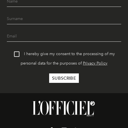
I hereby give my consent to the processing of my
personal data for the purposes of
Privacy Policy