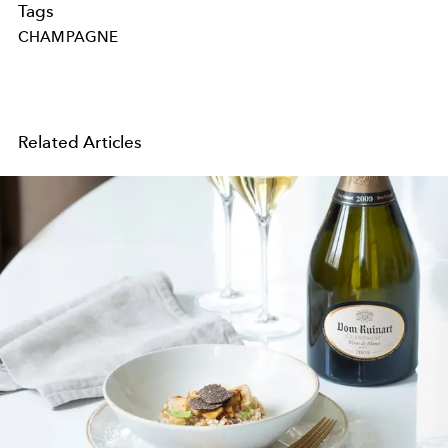
Tags
CHAMPAGNE
Related Articles