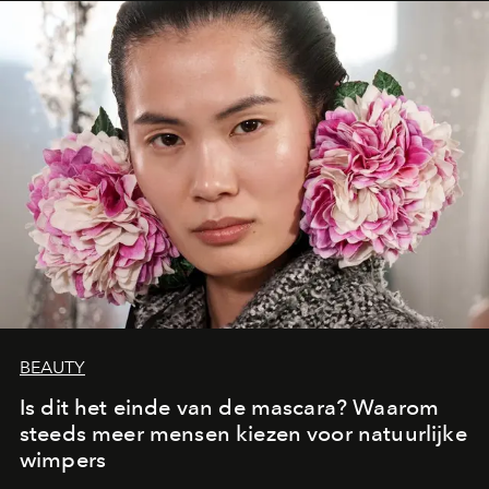
moment van verwondering.
BEAUTY
Is dit het einde van de mascara? Waarom
steeds meer mensen kiezen voor natuurlijke
wimpers