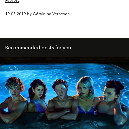
FOOD
19.03.2019 by Géraldine Verheyen
Recommended posts for you