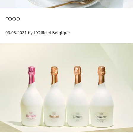
FOOD
03.05.2021 by L'Officiel Belgique