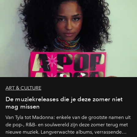
zwoele nachten.
ART & CULTURE
De muziekreleases die je deze zomer niet
mag missen
Van Tyla tot Madonna: enkele van de grootste namen uit
de pop-, R&B- en soulwereld zijn deze zomer terug met
nieuwe muziek. Langverwachte albums, verrassende