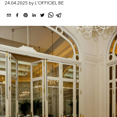
24.04.2025 by L'OFFICIEL BE