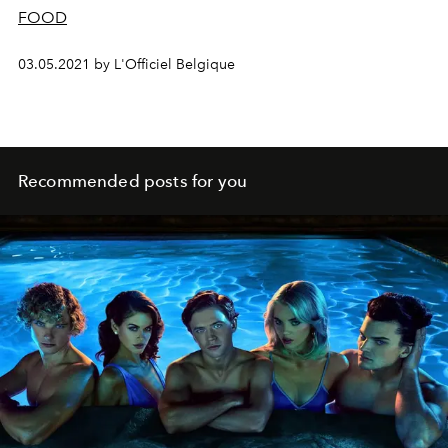
FOOD
03.05.2021 by L'Officiel Belgique
Recommended posts for you