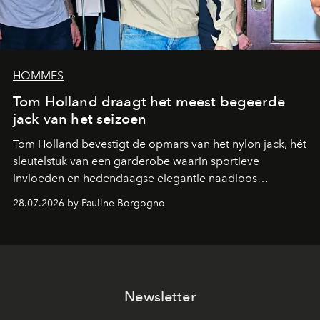
HOMMES
Tom Holland draagt het meest begeerde
jack van het seizoen
Tom Holland bevestigt de opmars van het nylon jack, hét
sleutelstuk van een garderobe waarin sportieve
invloeden en hedendaagse elegantie naadloos
samenkomen.
28.07.2026 by Pauline Borgogno
Newsletter