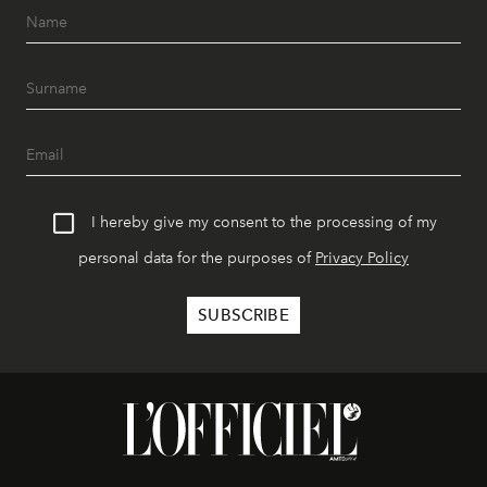
I hereby give my consent to the processing of my
personal data for the purposes of
Privacy Policy