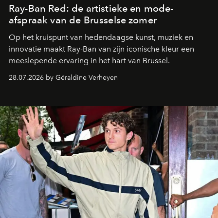
Ray-Ban Red: de artistieke en mode-
afspraak van de Brusselse zomer
Op het kruispunt van hedendaagse kunst, muziek en
innovatie maakt Ray-Ban van zijn iconische kleur een
meeslepende ervaring in het hart van Brussel.
28.07.2026 by Géraldine Verheyen