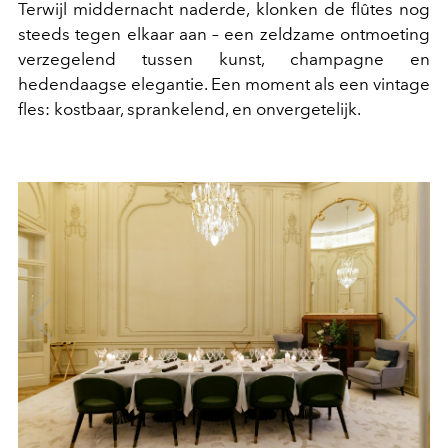
Terwijl middernacht naderde, klonken de flûtes nog
steeds tegen elkaar aan – een zeldzame ontmoeting
verzegelend tussen kunst, champagne en
hedendaagse elegantie. Een moment als een vintage
fles: kostbaar, sprankelend, en onvergetelijk.