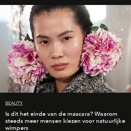
moment van verwondering.
BEAUTY
Is dit het einde van de mascara? Waarom
steeds meer mensen kiezen voor natuurlijke
wimpers