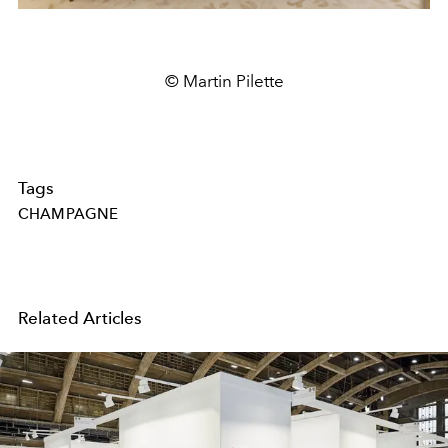
© Martin Pilette
Tags
CHAMPAGNE
Related Articles