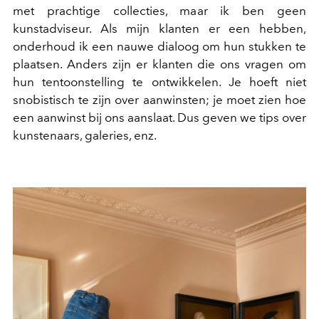
met prachtige collecties, maar ik ben geen
kunstadviseur. Als mijn klanten er een hebben,
onderhoud ik een nauwe dialoog om hun stukken te
plaatsen. Anders zijn er klanten die ons vragen om
hun tentoonstelling te ontwikkelen. Je hoeft niet
snobistisch te zijn over aanwinsten; je moet zien hoe
een aanwinst bij ons aanslaat. Dus geven we tips over
kunstenaars, galeries, enz.