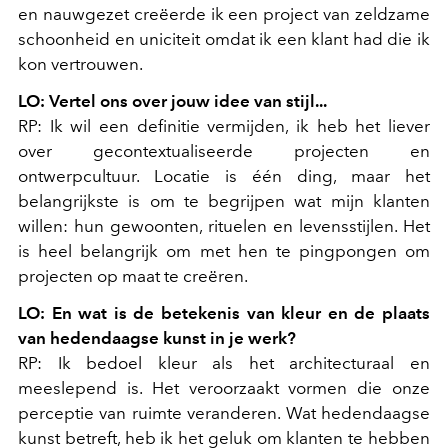
en nauwgezet creëerde ik een project van zeldzame
schoonheid en uniciteit omdat ik een klant had die ik
kon vertrouwen.
LO: Vertel ons over jouw idee van stijl...
RP: Ik wil een definitie vermijden, ik heb het liever
over gecontextualiseerde projecten en
ontwerpcultuur. Locatie is één ding, maar het
belangrijkste is om te begrijpen wat mijn klanten
willen: hun gewoonten, rituelen en levensstijlen. Het
is heel belangrijk om met hen te pingpongen om
projecten op maat te creëren.
LO: En wat is de betekenis van kleur en de plaats
van hedendaagse kunst in je werk?
RP: Ik bedoel kleur als het architecturaal en
meeslepend is. Het veroorzaakt vormen die onze
perceptie van ruimte veranderen. Wat hedendaagse
kunst betreft, heb ik het geluk om klanten te hebben