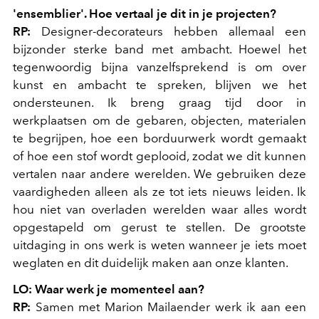
'ensemblier'. Hoe vertaal je dit in je projecten?
RP:
Designer-decorateurs hebben allemaal een
bijzonder sterke band met ambacht. Hoewel het
tegenwoordig bijna vanzelfsprekend is om over
kunst en ambacht te spreken, blijven we het
ondersteunen. Ik breng graag tijd door in
werkplaatsen om de gebaren, objecten, materialen
te begrijpen, hoe een borduurwerk wordt gemaakt
of hoe een stof wordt geplooid, zodat we dit kunnen
vertalen naar andere werelden. We gebruiken deze
vaardigheden alleen als ze tot iets nieuws leiden. Ik
hou niet van overladen werelden waar alles wordt
opgestapeld om gerust te stellen. De grootste
uitdaging in ons werk is weten wanneer je iets moet
weglaten en dit duidelijk maken aan onze klanten.
LO: Waar werk je momenteel aan?
RP:
Samen met Marion Mailaender werk ik aan een