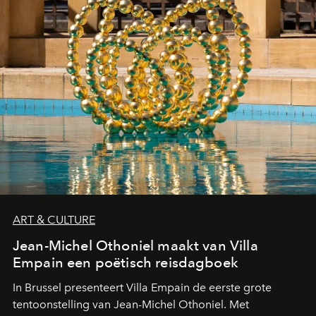
ART & CULTURE
Jean-Michel Othoniel maakt van Villa
Empain een poëtisch reisdagboek
In Brussel presenteert Villa Empain de eerste grote
tentoonstelling van Jean-Michel Othoniel. Met