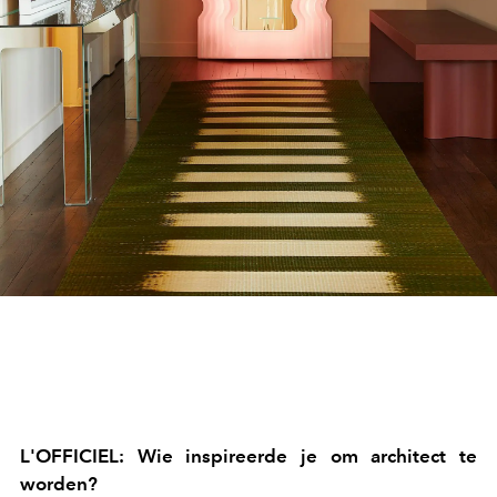
L'OFFICIEL: Wie inspireerde je om architect te
worden?