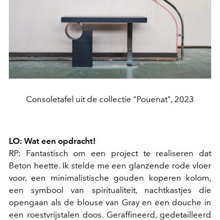
Consoletafel uit de collectie "Pouenat", 2023
LO: Wat een opdracht!
RP: Fantastisch om een project te realiseren dat
Beton heette. Ik stelde me een glanzende rode vloer
voor, een minimalistische gouden koperen kolom,
een symbool van spiritualiteit, nachtkastjes die
opengaan als de blouse van Gray en een douche in
een roestvrijstalen doos. Geraffineerd, gedetailleerd