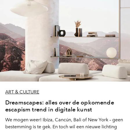
ART & CULTURE
Dreamscapes: alles over de opkomende
escapism trend in digitale kunst
We mogen weer! Ibiza, Cancún, Bali of New York – geen
bestemming is te gek. En toch wil een nieuwe lichting