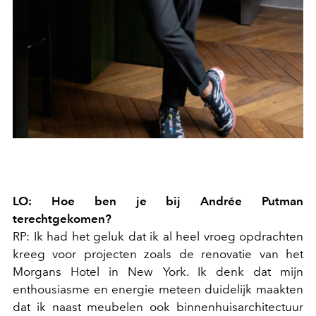
LO: Hoe ben je bij Andrée Putman
terechtgekomen?
RP: Ik had het geluk dat ik al heel vroeg opdrachten
kreeg voor projecten zoals de renovatie van het
Morgans Hotel in New York. Ik denk dat mijn
enthousiasme en energie meteen duidelijk maakten
dat ik naast meubelen ook binnenhuisarchitectuur