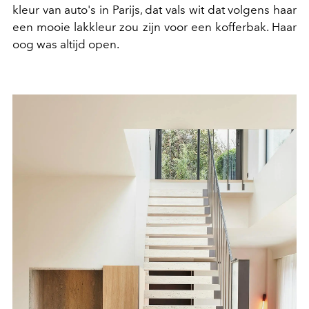
kleur van auto's in Parijs, dat vals wit dat volgens haar
een mooie lakkleur zou zijn voor een kofferbak. Haar
oog was altijd open.