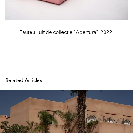
Fauteuil uit de collectie "Apertura", 2022.
Related Articles