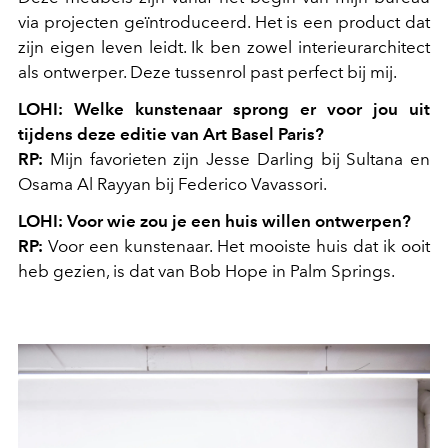
via projecten geïntroduceerd. Het is een product dat
zijn eigen leven leidt. Ik ben zowel interieurarchitect
als ontwerper. Deze tussenrol past perfect bij mij.
LOHI: Welke kunstenaar sprong er voor jou uit
tijdens deze editie van Art Basel Paris?
RP:
Mijn favorieten zijn Jesse Darling bij Sultana en
Osama Al Rayyan bij Federico Vavassori.
LOHI: Voor wie zou je een huis willen ontwerpen?
RP:
Voor een kunstenaar. Het mooiste huis dat ik ooit
heb gezien, is dat van Bob Hope in Palm Springs.