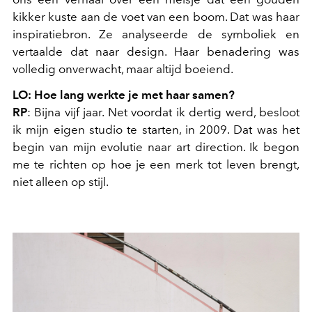
kikker kuste aan de voet van een boom. Dat was haar
inspiratiebron. Ze analyseerde de symboliek en
vertaalde dat naar design. Haar benadering was
volledig onverwacht, maar altijd boeiend.
LO: Hoe lang werkte je met haar samen?
RP
: Bijna vijf jaar. Net voordat ik dertig werd, besloot
ik mijn eigen studio te starten, in 2009. Dat was het
begin van mijn evolutie naar art direction. Ik begon
me te richten op hoe je een merk tot leven brengt,
niet alleen op stijl.