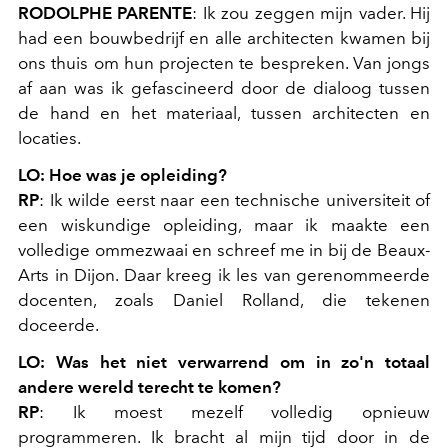
RODOLPHE PARENTE
: Ik zou zeggen mijn vader. Hij
had een bouwbedrijf en alle architecten kwamen bij
ons thuis om hun projecten te bespreken. Van jongs
af aan was ik gefascineerd door de dialoog tussen
de hand en het materiaal, tussen architecten en
locaties.
LO: Hoe was je opleiding?
RP
: Ik wilde eerst naar een technische universiteit of
een wiskundige opleiding, maar ik maakte een
volledige ommezwaai en schreef me in bij de Beaux-
Arts in Dijon. Daar kreeg ik les van gerenommeerde
docenten, zoals Daniel Rolland, die tekenen
doceerde.
LO: Was het niet verwarrend om in zo'n totaal
andere wereld terecht te komen?
RP
: Ik moest mezelf volledig opnieuw
programmeren. Ik bracht al mijn tijd door in de