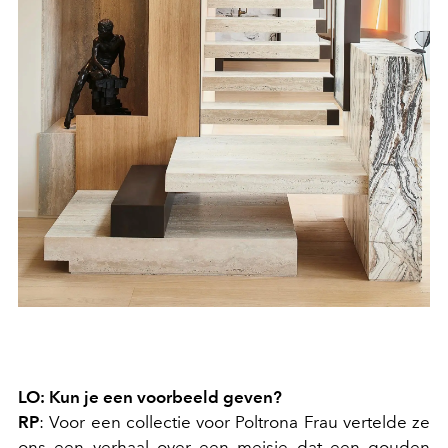
LO: Kun je een voorbeeld geven?
RP
: Voor een collectie voor Poltrona Frau vertelde ze
ons een verhaal over een meisje dat een gouden