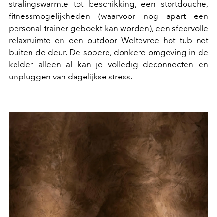
stralingswarmte tot beschikking, een stortdouche,
fitnessmogelijkheden (waarvoor nog apart een
personal trainer geboekt kan worden), een sfeervolle
relaxruimte en een outdoor Weltevree hot tub net
buiten de deur. De sobere, donkere omgeving in de
kelder alleen al kan je volledig deconnecten en
unpluggen van dagelijkse stress.