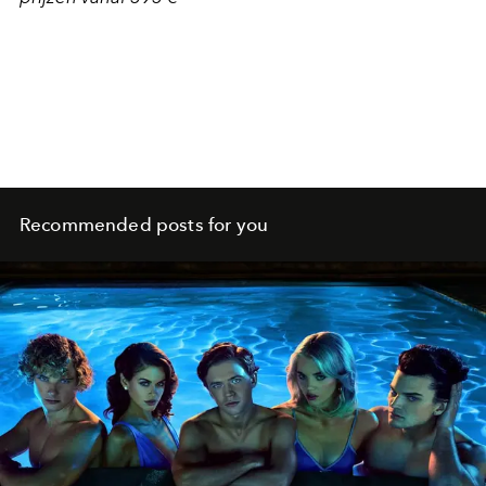
Recommended posts for you