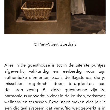
© Piet-Albert Goethals
Alles in de guesthouse is tot in de uiterste puntjes
afgewerkt, vakkundig en eerbiedig voor zijn
authentieke elementen. Zoals de flagstones, die je
misschien regelrecht doen terugdenken aan
de jaren zestig. Bij deze guesthouse zijn ze
harmonieus verwerkt in vloer in de keuken, eetkamer,
wellness en terrassen. Extra sfeer maken doe je via
een digitaal systeem dat vernuftig weggewerkt is in