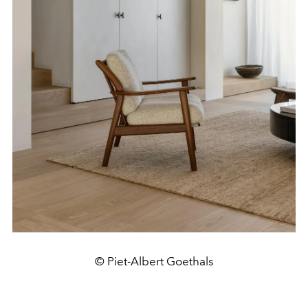
© Piet-Albert Goethals