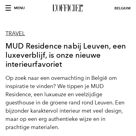
MENU
BELGIUM
TRAVEL
MUD Residence nabij Leuven, een
luxeverblijf, is onze nieuwe
interieurfavoriet
Op zoek naar een overnachting in België om
inspiratie te vinden? We tippen je MUD
Residence, een luxueuze en veelzijdige
guesthouse in de groene rand rond Leuven. Een
bijzonder karaktervol interieur met veel design,
maar op een erg authentieke wijze en in
prachtige materialen.