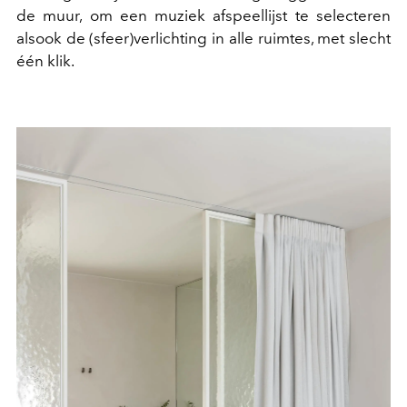
de muur, om een muziek afspeellijst te selecteren
alsook de (sfeer)verlichting in alle ruimtes, met slecht
één klik.