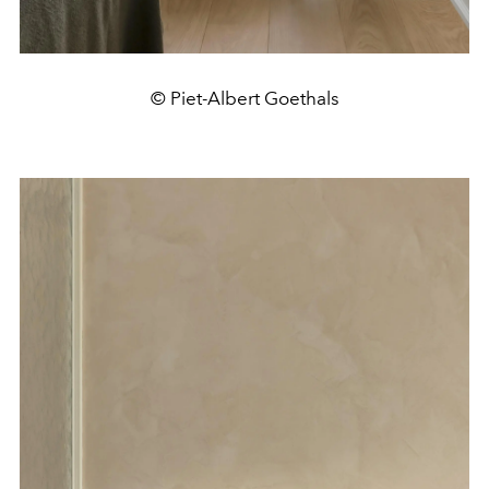
© Piet-Albert Goethals