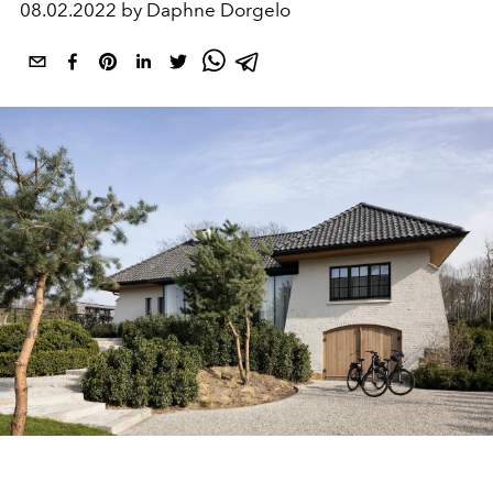
08.02.2022 by Daphne Dorgelo