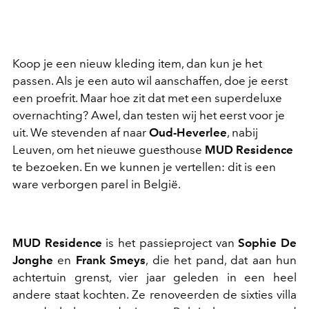
Koop je een nieuw kleding item, dan kun je het
passen. Als je een auto wil aanschaffen, doe je eerst
een proefrit. Maar hoe zit dat met een superdeluxe
overnachting? Awel, dan testen wij het eerst voor je
uit. We stevenden af naar
Oud-Heverlee
, nabij
Leuven, om het nieuwe guesthouse
MUD Residence
te bezoeken. En we kunnen je vertellen: dit is een
ware verborgen parel in België.
MUD Residence
is het passieproject van
Sophie De
Jonghe
en
Frank Smeys
, die het pand, dat aan hun
achtertuin grenst, vier jaar geleden in een heel
andere staat kochten. Ze renoveerden de sixties villa