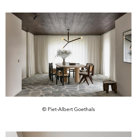
© Piet-Albert Goethals