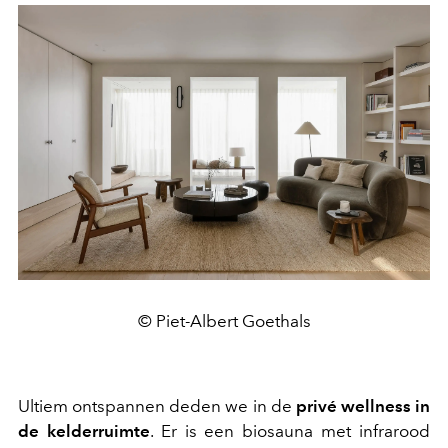
© Piet-Albert Goethals
Ultiem ontspannen deden we in de
privé wellness in
de kelderruimte
. Er is een biosauna met infrarood