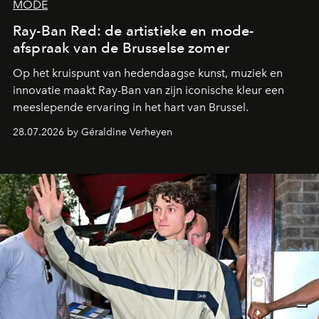
MODE
Ray-Ban Red: de artistieke en mode-
afspraak van de Brusselse zomer
Op het kruispunt van hedendaagse kunst, muziek en
innovatie maakt Ray-Ban van zijn iconische kleur een
meeslepende ervaring in het hart van Brussel.
28.07.2026 by Géraldine Verheyen