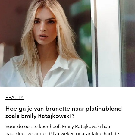
BEAUTY
Hoe ga je van brunette naar platinablond
zoals Emily Ratajkowski?
Voor de eerste keer heeft Emily Ratajkowski haar
haarkleur veranderd! Na weken quarantaine had de