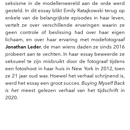
seksisme in de modellenwereld aan de orde werd
gesteld. In dit essay blikt Emily Ratajkowski terug op
enkele van de belangrijkste episodes in haar leven,
vertelt ze over verschillende ervaringen waarin ze
geen controle of beslissing had over haar eigen
lichaam, en over haar ervaring met modefotograaf
Jonathan Leder
, de man wiens daden ze sinds 2016
probeert aan te vechten. In haar essay beweerde ze
seksueel te zijn misbruikt door de fotograaf tijdens
een fotoshoot in haar huis in New York in 2012, toen
ze 21 jaar oud was. Hoewel het verhaal schrijnend is,
werd het essay een groot succes.
Buying Myself Back
is het
meest gelezen verhaal van het tijdschrift in
2020.