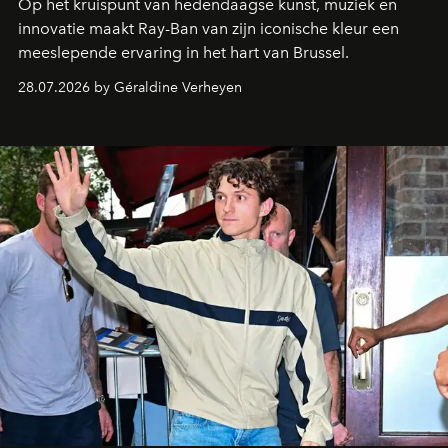
Op het kruispunt van hedendaagse kunst, muziek en
innovatie maakt Ray-Ban van zijn iconische kleur een
meeslepende ervaring in het hart van Brussel.
28.07.2026 by Géraldine Verheyen