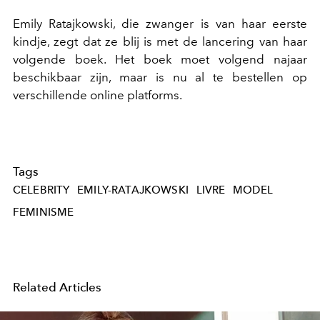
Emily Ratajkowski, die zwanger is van haar eerste
kindje, zegt dat ze blij is met de lancering van haar
volgende boek. Het boek moet volgend najaar
beschikbaar zijn, maar is nu al te bestellen op
verschillende online platforms.
Tags
CELEBRITY
EMILY-RATAJKOWSKI
LIVRE
MODEL
FEMINISME
Related Articles