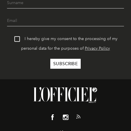
I hereby give my consent to the processing of my
personal data for the purposes of
Privacy Policy