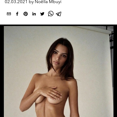
02.03.2021 by Noëlla Mbuyi