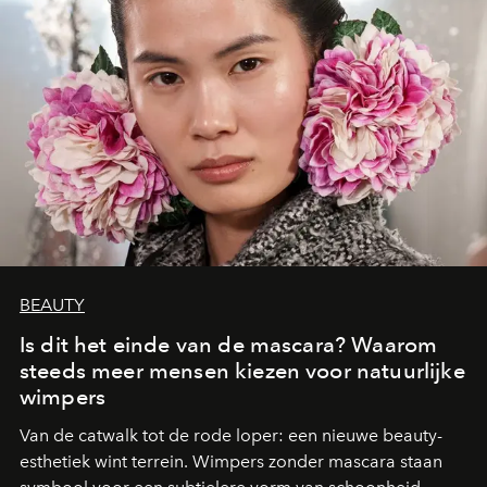
BEAUTY
Is dit het einde van de mascara? Waarom
steeds meer mensen kiezen voor natuurlijke
wimpers
Van de catwalk tot de rode loper: een nieuwe beauty-
esthetiek wint terrein. Wimpers zonder mascara staan