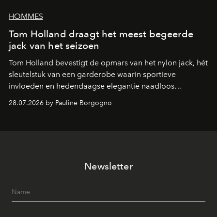
HOMMES
Tom Holland draagt het meest begeerde
jack van het seizoen
Tom Holland bevestigt de opmars van het nylon jack, hét
sleutelstuk van een garderobe waarin sportieve
invloeden en hedendaagse elegantie naadloos
samenkomen.
28.07.2026 by Pauline Borgogno
Newsletter