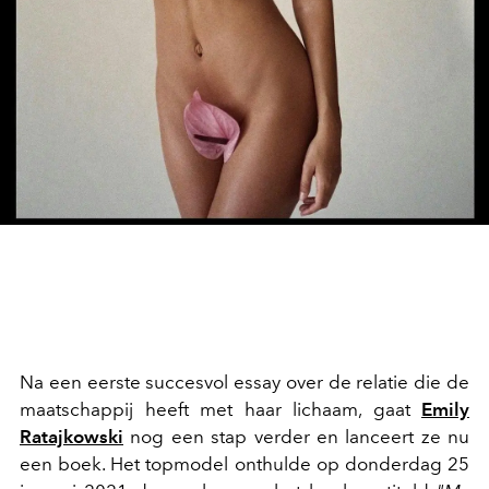
Na een eerste succesvol essay over de relatie die de
maatschappij heeft met haar lichaam, gaat
Emily
Ratajkowski
nog een stap verder en lanceert ze nu
een boek. Het topmodel onthulde op donderdag 25