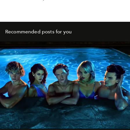
Recommended posts for you