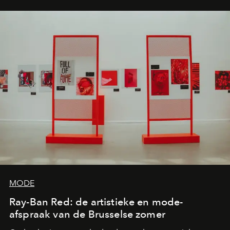
MODE
Ray-Ban Red: de artistieke en mode-
afspraak van de Brusselse zomer