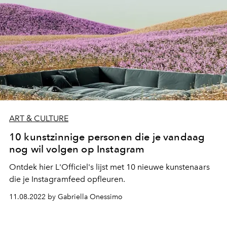
ART & CULTURE
10 kunstzinnige personen die je vandaag
nog wil volgen op Instagram
Ontdek hier L'Officiel's lijst met 10 nieuwe kunstenaars
die je Instagramfeed opfleuren.
11.08.2022 by Gabriella Onessimo