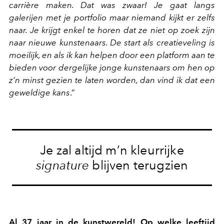
carrière maken. Dat was zwaar! Je gaat langs
galerijen met je portfolio maar niemand kijkt er zelfs
naar. Je krijgt enkel te horen dat ze niet op zoek zijn
naar nieuwe kunstenaars. De start als creatieveling is
moeilijk, en als ik kan helpen door een platform aan te
bieden voor dergelijke jonge kunstenaars om hen op
z
’
n minst gezien te laten worden, dan vind ik dat een
geweldige kans
.”
Je zal altijd m’n kleurrijke
signature
blijven terugzien
Al 37 jaar in de kunstwereld! Op welke leeftijd