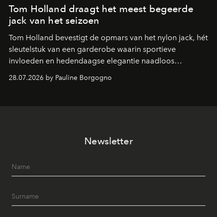
Tom Holland draagt het meest begeerde
jack van het seizoen
Tom Holland bevestigt de opmars van het nylon jack, hét
sleutelstuk van een garderobe waarin sportieve
invloeden en hedendaagse elegantie naadloos
samenkomen.
28.07.2026 by Pauline Borgogno
Newsletter