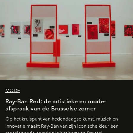
MODE
Ray-Ban Red: de artistieke en mode-
afspraak van de Brusselse zomer
Op het kruispunt van hedendaagse kunst, muziek en
innovatie maakt Ray-Ban van zijn iconische kleur een