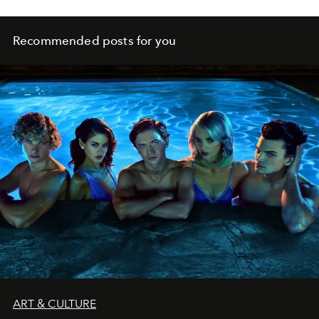
Recommended posts for you
ART & CULTURE