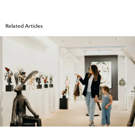
Related Articles