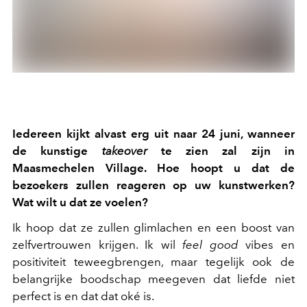
Iedereen kijkt alvast erg uit naar 24 juni, wanneer
de kunstige
takeover
te zien zal zijn in
Maasmechelen Village. Hoe hoopt u dat de
bezoekers zullen reageren op uw kunstwerken?
Wat wilt u dat ze voelen?
Ik hoop dat ze zullen glimlachen en een boost van
zelfvertrouwen krijgen. Ik wil
feel good
vibes en
positiviteit teweegbrengen, maar tegelijk ook de
belangrijke boodschap meegeven dat liefde niet
perfect is en dat dat oké is.