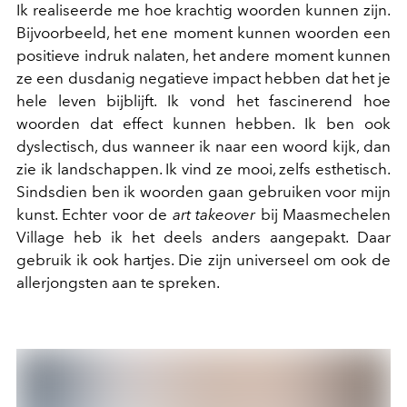
Ik realiseerde me hoe krachtig woorden kunnen zijn.
Bijvoorbeeld, het ene moment kunnen woorden een
positieve indruk nalaten, het andere moment kunnen
ze een dusdanig negatieve impact hebben dat het je
hele leven bijblijft. Ik vond het fascinerend hoe
woorden dat effect kunnen hebben. Ik ben ook
dyslectisch, dus wanneer ik naar een woord kijk, dan
zie ik landschappen. Ik vind ze mooi, zelfs esthetisch.
Sindsdien ben ik woorden gaan gebruiken voor mijn
kunst. Echter voor de
art takeover
bij Maasmechelen
Village heb ik het deels anders aangepakt. Daar
gebruik ik ook hartjes. Die zijn universeel om ook de
allerjongsten aan te spreken.