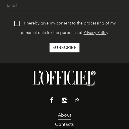
I hereby give my consent to the processing of my
personal data for the purposes of
Privacy Policy
About
Contacts