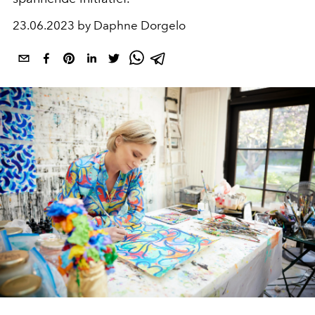
23.06.2023 by Daphne Dorgelo