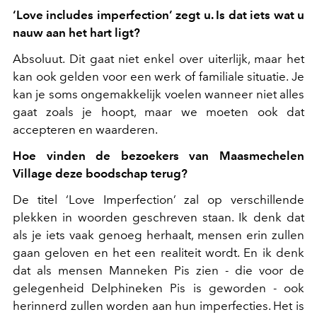
‘Love includes imperfection’ zegt u. Is dat iets wat u
nauw aan het hart ligt?
Absoluut. Dit gaat niet enkel over uiterlijk, maar het
kan ook gelden voor een werk of familiale situatie. Je
kan je soms ongemakkelijk voelen wanneer niet alles
gaat zoals je hoopt, maar we moeten ook dat
accepteren en waarderen.
Hoe vinden de bezoekers van Maasmechelen
Village deze boodschap terug?
De titel ‘Love Imperfection’ zal op verschillende
plekken in woorden geschreven staan. Ik denk dat
als je iets vaak genoeg herhaalt, mensen erin zullen
gaan geloven en het een realiteit wordt. En ik denk
dat als mensen Manneken Pis zien - die voor de
gelegenheid Delphineken Pis is geworden - ook
herinnerd zullen worden aan hun imperfecties. Het is