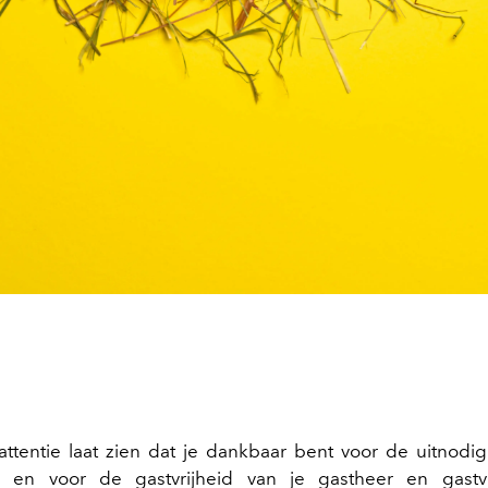
attentie laat zien dat je dankbaar bent voor de uitnodi
 en voor de gastvrijheid van je gastheer en gast