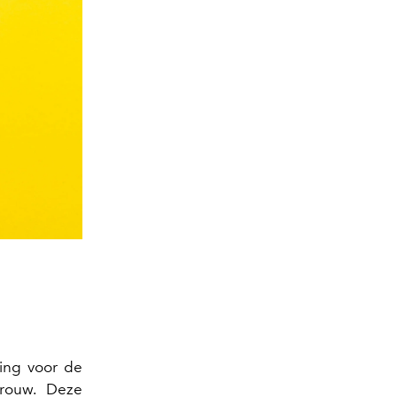
ging voor de
vrouw. Deze