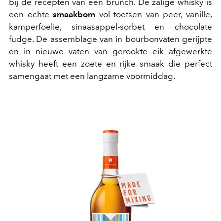
bij de recepten van een brunch. De zalige whisky is
een echte
smaakbom
vol toetsen van peer, vanille,
kamperfoelie, sinaasappel-sorbet en chocolate
fudge. De assemblage van in bourbonvaten gerijpte
en in nieuwe vaten van gerookte eik afgewerkte
whisky heeft een zoete en rijke smaak die perfect
samengaat met een langzame voormiddag.