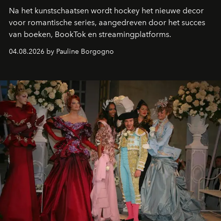
Na het kunstschaatsen wordt hockey het nieuwe decor
voor romantische series, aangedreven door het succes
van boeken, BookTok en streamingplatforms.
04.08.2026 by Pauline Borgogno