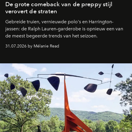
De grote comeback van de preppy stijl
verovert de straten
Gebreide truien, vernieuwde polo's en Harrington-
jassen: de Ralph Lauren-garderobe is opnieuw een van
de meest begeerde trends van het seizoen.
31.07.2026 by Mélanie Read