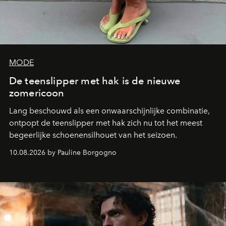
MODE
De teenslipper met hak is de nieuwe
zomericoon
Lang beschouwd als een onwaarschijnlijke combinatie,
ontpopt de teenslipper met hak zich nu tot het meest
begeerlijke schoenensilhouet van het seizoen.
10.08.2026 by Pauline Borgogno