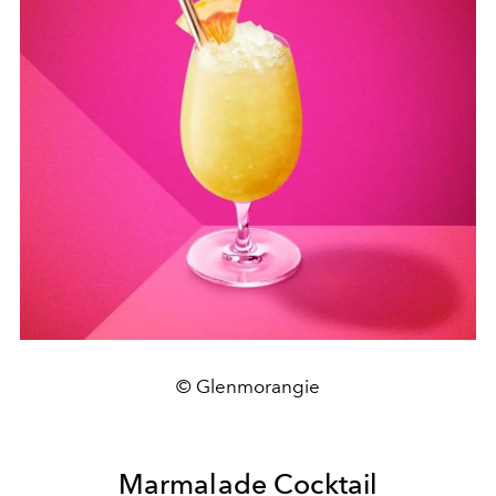
© Glenmorangie
Marmalade Cocktail