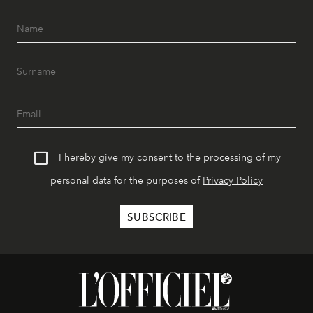
I hereby give my consent to the processing of my
personal data for the purposes of
Privacy Policy