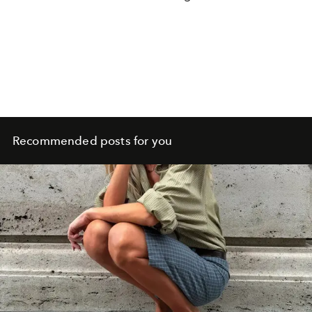
Recommended posts for you