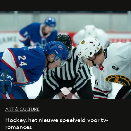
ART & CULTURE
Hockey, het nieuwe speelveld voor tv-
romances