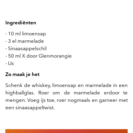
Ingrediënten
- 10 ml limoensap
- 3 el marmelade
- Sinaasappelschil
- 50 ml X door Glenmorangie
- IJs
Zo maak je het
Schenk de whiskey, limoensap en marmelade in een
highballglas. Roer om de marmelade erdoor te
mengen. Voeg ijs toe, roer nogmaals en garneer met
een sinaasappeltwist.