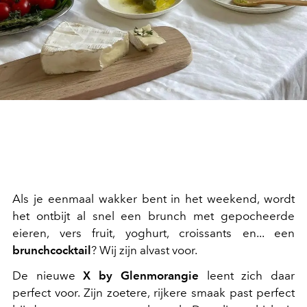
Als je eenmaal wakker bent in het weekend, wordt
het ontbijt al snel een brunch met gepocheerde
eieren, vers fruit, yoghurt, croissants en... een
brunchcocktail
? Wij zijn alvast voor.
De nieuwe
X by Glenmorangie
leent zich daar
perfect voor. Zijn zoetere, rijkere smaak past perfect