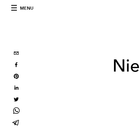
MENU
Nie