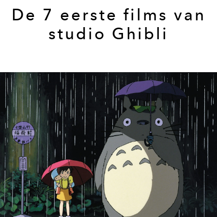
De 7 eerste films van
studio Ghibli