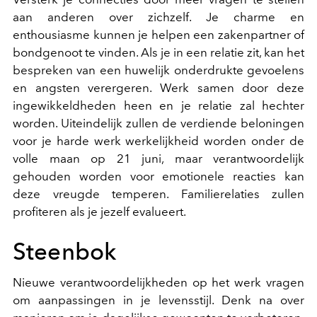
aan anderen over zichzelf. Je charme en
enthousiasme kunnen je helpen een zakenpartner of
bondgenoot te vinden. Als je in een relatie zit, kan het
bespreken van een huwelijk onderdrukte gevoelens
en angsten verergeren. Werk samen door deze
ingewikkeldheden heen en je relatie zal hechter
worden. Uiteindelijk zullen de verdiende beloningen
voor je harde werk werkelijkheid worden onder de
volle maan op 21 juni, maar verantwoordelijk
gehouden worden voor emotionele reacties kan
deze vreugde temperen. Familierelaties zullen
profiteren als je jezelf evalueert.
Steenbok
Nieuwe verantwoordelijkheden op het werk vragen
om aanpassingen in je levensstijl. Denk na over