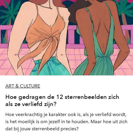
ART & CULTURE
Hoe gedragen de 12 sterrenbeelden zich
als ze verliefd zijn?
Hoe veerkrachtig je karakter ook is, als je verliefd wordt,
is het moeilijk is om jezelf in te houden. Maar hoe uit zich
dat bij jouw sterrenbeeld precies?