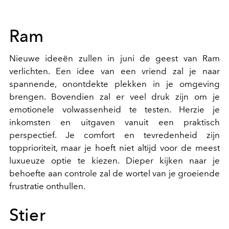
Ram
Nieuwe ideeën zullen in juni de geest van Ram
verlichten. Een idee van een vriend zal je naar
spannende, onontdekte plekken in je omgeving
brengen. Bovendien zal er veel druk zijn om je
emotionele volwassenheid te testen. Herzie je
inkomsten en uitgaven vanuit een praktisch
perspectief. Je comfort en tevredenheid zijn
topprioriteit, maar je hoeft niet altijd voor de meest
luxueuze optie te kiezen. Dieper kijken naar je
behoefte aan controle zal de wortel van je groeiende
frustratie onthullen.
Stier