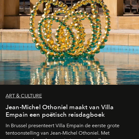
ART & CULTURE
Jean-Michel Othoniel maakt van Villa
Empain een poëtisch reisdagboek
In Brussel presenteert Villa Empain de eerste grote
tentoonstelling van Jean-Michel Othoniel. Met