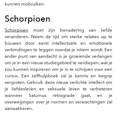
kunnen misbruiken.
Schorpioen
Schorpioen
moet zijn benadering van liefde
veranderen. Neem de tijd om sterke relaties op te
bouwen door eerst intellectuele en emotionele
verbindingen te leggen voordat je intiem wordt. Een
ander punt van aandacht is je groeiende verlangen
om je in een nieuw studiegebied te verdiepen, wat je
zou kunnen inspireren om je in te schrijven voor een
cursus. Een zelfhulpboek zal je kennis en begrip
vergroten. Gebruik deze nieuw verlichte intellect om
je liefdesleven en seksuele leven te verbeteren
wanneer Saturnus retrograde gaat, en je
overwegingen over je normen en verwachtingen zal
aanwakkeren.