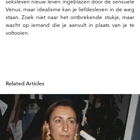
seksleven nieuw leven ingeblazen door de sensuele
Venus, maar idealisme kan je liefdesleven in de weg
staan. Zoek niet naar het ontbrekende stukje, maar
wacht op iemand die je aanvult in plaats van je te
voltooien.
Related Articles