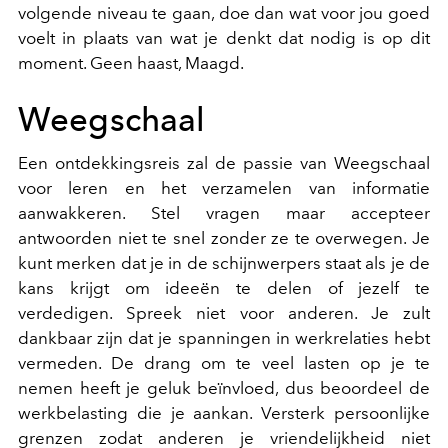
volgende niveau te gaan, doe dan wat voor jou goed
voelt in plaats van wat je denkt dat nodig is op dit
moment. Geen haast, Maagd.
Weegschaal
Een ontdekkingsreis zal de passie van Weegschaal
voor leren en het verzamelen van informatie
aanwakkeren. Stel vragen maar accepteer
antwoorden niet te snel zonder ze te overwegen. Je
kunt merken dat je in de schijnwerpers staat als je de
kans krijgt om ideeën te delen of jezelf te
verdedigen. Spreek niet voor anderen. Je zult
dankbaar zijn dat je spanningen in werkrelaties hebt
vermeden. De drang om te veel lasten op je te
nemen heeft je geluk beïnvloed, dus beoordeel de
werkbelasting die je aankan. Versterk persoonlijke
grenzen zodat anderen je vriendelijkheid niet