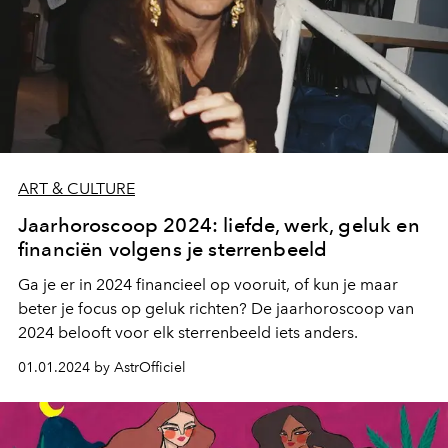
ART & CULTURE
Jaarhoroscoop 2024: liefde, werk, geluk en
financiën volgens je sterrenbeeld
Ga je er in 2024 financieel op vooruit, of kun je maar
beter je focus op geluk richten? De jaarhoroscoop van
2024 belooft voor elk sterrenbeeld iets anders.
01.01.2024 by AstrOfficiel