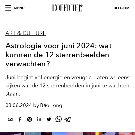
MENU
BELGIUM
ART & CULTURE
Astrologie voor juni 2024: wat
kunnen de 12 sterrenbeelden
verwachten?
Juni begint vol energie en vreugde. Laten we eens
kijken wat de 12 sterrenbeelden in juni te wachten
staan.
03.06.2024 by Bảo Long