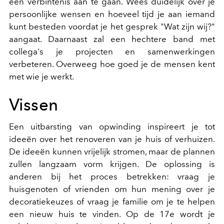
een verbintenis aan te gaan. Wees duidelijk over je
persoonlijke wensen en hoeveel tijd je aan iemand
kunt besteden voordat je het gesprek "Wat zijn wij?"
aangaat. Daarnaast zal een hechtere band met
collega's je projecten en samenwerkingen
verbeteren. Overweeg hoe goed je de mensen kent
met wie je werkt.
Vissen
Een uitbarsting van opwinding inspireert je tot
ideeën over het renoveren van je huis of verhuizen.
De ideeën kunnen vrijelijk stromen, maar de plannen
zullen langzaam vorm krijgen. De oplossing is
anderen bij het proces betrekken: vraag je
huisgenoten of vrienden om hun mening over je
decoratiekeuzes of vraag je familie om je te helpen
een nieuw huis te vinden. Op de 17e wordt je