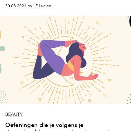
30.08.2021 by LE Lucien
BEAUTY
Oefeningen die je volgens je