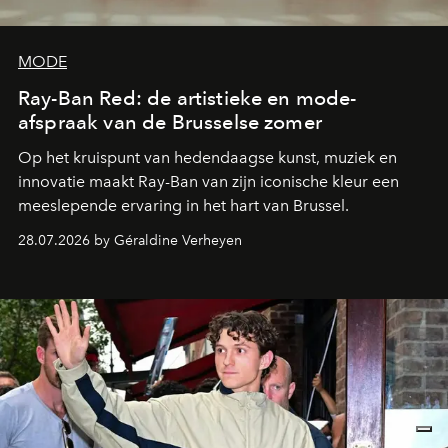
MODE
Ray-Ban Red: de artistieke en mode-
afspraak van de Brusselse zomer
Op het kruispunt van hedendaagse kunst, muziek en
innovatie maakt Ray-Ban van zijn iconische kleur een
meeslepende ervaring in het hart van Brussel.
28.07.2026 by Géraldine Verheyen