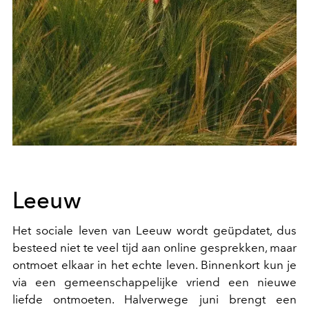
Leeuw
Het sociale leven van Leeuw wordt geüpdatet, dus
besteed niet te veel tijd aan online gesprekken, maar
ontmoet elkaar in het echte leven. Binnenkort kun je
via een gemeenschappelijke vriend een nieuwe
liefde ontmoeten. Halverwege juni brengt een