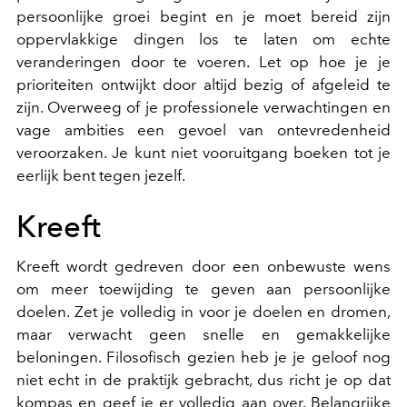
persoonlijke groei begint en je moet bereid zijn
oppervlakkige dingen los te laten om echte
veranderingen door te voeren. Let op hoe je je
prioriteiten ontwijkt door altijd bezig of afgeleid te
zijn. Overweeg of je professionele verwachtingen en
vage ambities een gevoel van ontevredenheid
veroorzaken. Je kunt niet vooruitgang boeken tot je
eerlijk bent tegen jezelf.
Kreeft
Kreeft wordt gedreven door een onbewuste wens
om meer toewijding te geven aan persoonlijke
doelen. Zet je volledig in voor je doelen en dromen,
maar verwacht geen snelle en gemakkelijke
beloningen. Filosofisch gezien heb je je geloof nog
niet echt in de praktijk gebracht, dus richt je op dat
kompas en geef je er volledig aan over. Belangrijke