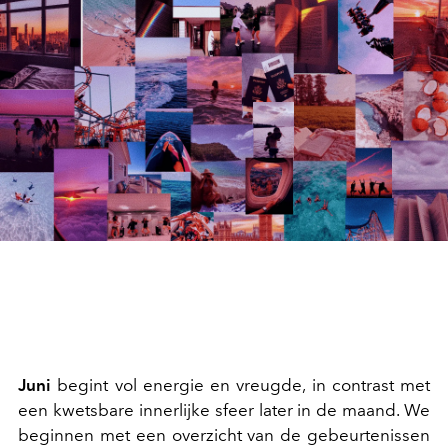
Juni
begint vol energie en vreugde, in contrast met
een kwetsbare innerlijke sfeer later in de maand. We
beginnen met een overzicht van de gebeurtenissen