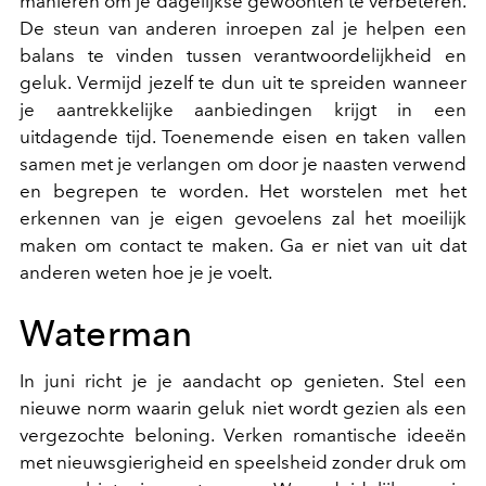
manieren om je dagelijkse gewoonten te verbeteren.
De steun van anderen inroepen zal je helpen een
balans te vinden tussen verantwoordelijkheid en
geluk. Vermijd jezelf te dun uit te spreiden wanneer
je aantrekkelijke aanbiedingen krijgt in een
uitdagende tijd. Toenemende eisen en taken vallen
samen met je verlangen om door je naasten verwend
en begrepen te worden. Het worstelen met het
erkennen van je eigen gevoelens zal het moeilijk
maken om contact te maken. Ga er niet van uit dat
anderen weten hoe je je voelt.
Waterman
In juni richt je je aandacht op genieten. Stel een
nieuwe norm waarin geluk niet wordt gezien als een
vergezochte beloning. Verken romantische ideeën
met nieuwsgierigheid en speelsheid zonder druk om