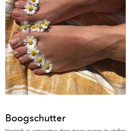
Boogschutter
Versterk je connecties door meer vragen te stellen