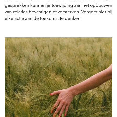
gesprekken kunnen je toewijding aan het opbouwen
van relaties bevestigen of versterken. Vergeet niet bij
elke actie aan de toekomst te denken.