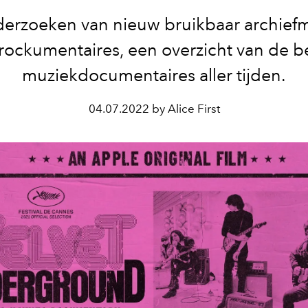
erzoeken van nieuw bruikbaar archiefm
 rockumentaires, een overzicht van de b
muziekdocumentaires aller tijden.
04.07.2022 by Alice First