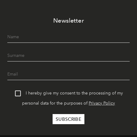
Newsletter
I hereby give my consent to the processing of my
personal data for the purposes of
Privacy Policy