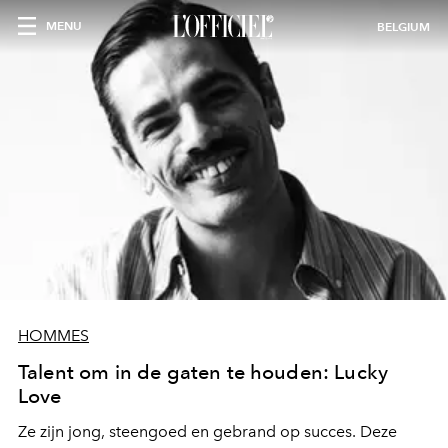
MENU
BELGIUM
HOMMES
Talent om in de gaten te houden: Lucky
Love
Ze zijn jong, steengoed en gebrand op succes. Deze